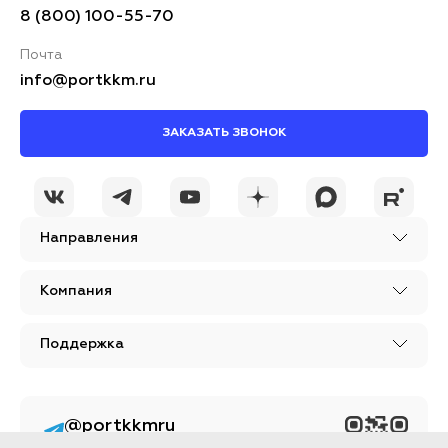
8 (800) 100-55-70
Почта
info@portkkm.ru
ЗАКАЗАТЬ ЗВОНОК
Направления
Компания
Поддержка
@portkkmru
Новости, лайфхаки и