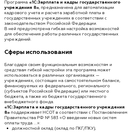
Программа
«1С:Зарплата и кадры государственного
учреждения 8»
, предназначена для автоматизации
кадрового учета и расчета заработной платы в
государственных учреждениях в соответствии с
законодательством Российской Федерации.
В ней предусмотрена гибкая настройка возможностей
для обеспечения работы различных государственных
учреждений.
Сферы использования
Благодаря своим функциональным возможностям и
средствам гибкой настройки эта программа может
использоваться в различных организациях —
учреждениях, состоящих на самостоятельном балансе,
финансируемых из федерального, регионального
(субъектов Российской Федерации) или местного
бюджета, а также из бюджета государственного
внебюджетного фонда.
«1С:Зарплата и кадры государственного учреждения
8»
поддерживает НСОТ в соответствии с Постановлением
Правительства РФ № 583 «О введении новых систем
оплаты труда ….»:
должностной оклад (оклад по ПКГ/ПКУ);