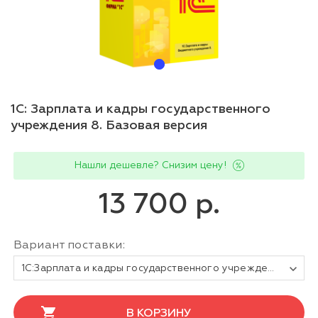
1С: Зарплата и кадры государственного
учреждения 8. Базовая версия
Нашли дешевле? Снизим цену!
13 700 р.
Вариант поставки:
1С:Зарплата и кадры государственного учреждения 8. Базовая версия. Электронная поставка
В КОРЗИНУ