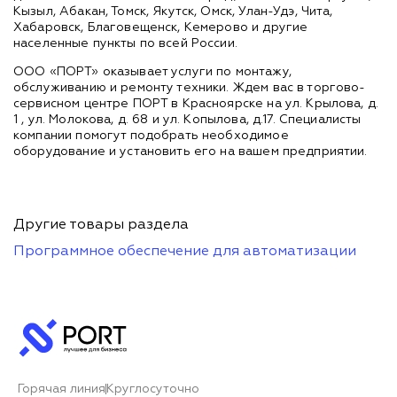
Кызыл, Абакан, Томск, Якутск, Омск, Улан-Удэ, Чита,
Хабаровск, Благовещенск, Кемерово и другие
населенные пункты по всей России.
ООО «ПОРТ» оказывает услуги по монтажу,
обслуживанию и ремонту техники. Ждем вас в торгово-
сервисном центре ПОРТ в Красноярске на ул. Крылова, д.
1 , ул. Молокова, д. 68 и ул. Копылова, д.17. Специалисты
компании помогут подобрать необходимое
оборудование и установить его на вашем предприятии.
Другие товары раздела
Программное обеспечение для автоматизации
Горячая линия
Круглосуточно