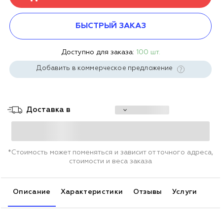
БЫСТРЫЙ ЗАКАЗ
Доступно для заказа:
100 шт.
Добавить в коммерческое предложение
Доставка в
*Стоимость может поменяться и зависит от точного адреса,
стоимости и веса заказа
Описание
Характеристики
Отзывы
Услуги