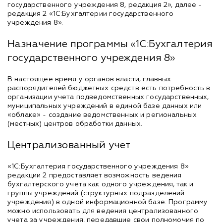
государственного учреждения 8, редакция 2», далее -
редакция 2 «1С:Бухгалтерии государственного
учреждения 8».
Назначение программы «1С:Бухгалтерия
государственного учреждения 8»
В настоящее время у органов власти, главных
распорядителей бюджетных средств есть потребность в
организации учета подведомственных государственных,
муниципальных учреждений в единой базе данных или
«облаке» - создание ведомственных и региональных
(местных) центров обработки данных.
Централизованный учет
«1С:Бухгалтерия государственного учреждения 8»
редакции 2 предоставляет возможность ведения
бухгалтерского учета как одного учреждения, так и
группы учреждений (структурных подразделений
учреждения) в одной информационной базе. Программу
можно использовать для ведения централизованного
учета за учреждения, передавшие свои полномочия по