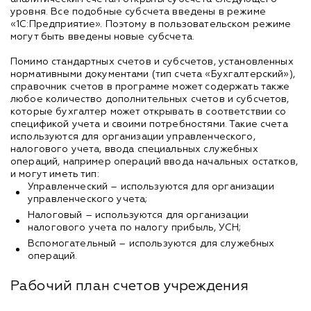
уровня. Все подобные субсчета введены в режиме
«1С:Предприятие». Поэтому в пользовательском режиме
могут быть введены новые субсчета.
Помимо стандартных счетов и субсчетов, установленных
нормативными документами (тип счета «Бухгалтерский»),
справочник счетов в программе может содержать также
любое количество дополнительных счетов и субсчетов,
которые бухгалтер может открывать в соответствии со
спецификой учета и своими потребностями. Такие счета
используются для организации управленческого,
налогового учета, ввода специальных служебных
операций, например операций ввода начальных остатков,
и могут иметь тип:
Управленческий – используются для организации
управленческого учета;
Налоговый – используются для организации
налогового учета по налогу прибыль, УСН;
Вспомогательный – используются для служебных
операций.
Рабочий план счетов учреждения