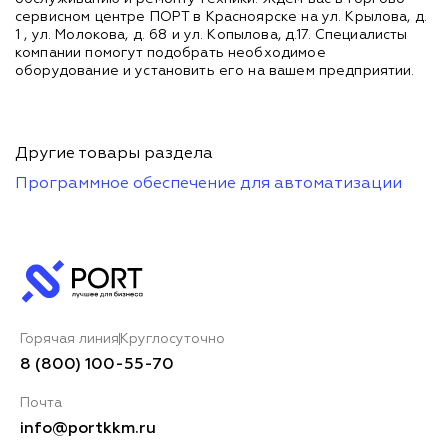
сервисном центре ПОРТ в Красноярске на ул. Крылова, д.
1 , ул. Молокова, д. 68 и ул. Копылова, д.17. Специалисты
компании помогут подобрать необходимое
оборудование и установить его на вашем предприятии.
Другие товары раздела
Программное обеспечение для автоматизации
Горячая линия
Круглосуточно
8 (800) 100-55-70
Почта
info@portkkm.ru