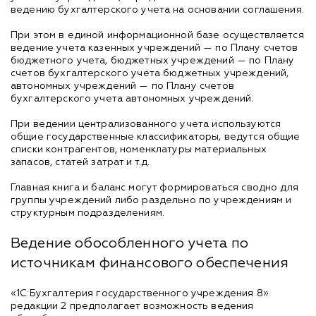
ведению бухгалтерского учета на основании соглашения.
При этом в единой информационной базе осуществляется
ведение учета казенных учреждений — по Плану счетов
бюджетного учета, бюджетных учреждений — по Плану
счетов бухгалтерского учета бюджетных учреждений,
автономных учреждений — по Плану счетов
бухгалтерского учета автономных учреждений.
При ведении централизованного учета используются
общие государственные классификаторы, ведутся общие
списки контрагентов, номенклатуры материальных
запасов, статей затрат и т.д.
Главная книга и баланс могут формироваться сводно для
группы учреждений либо раздельно по учреждениям и
структурным подразделениям.
Ведение обособленного учета по
источникам финансового обеспечения
«1С:Бухгалтерия государственного учреждения 8»
редакции 2 предполагает возможность ведения