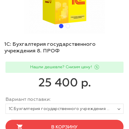
1С: Бухгалтерия государственного
учреждения 8. ПРОФ
Нашли дешевле? Снизим цену!
25 400 р.
Вариант поставки:
1С:Бухгалтерия государственного учреждения 8 ПРОФ
В КОРЗИНУ