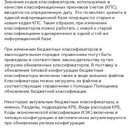
Значения кодов классификаторов, используемых в
качестве классификационных признаков счетов (КПС),
вводятся на определенную дату. Это позволяет хранить в
единой информационной базе операции по старым и
новым кодам КПС. Таким образом, при изменении
классификаторов можно работать с новой и старой
классификациями одновременно в одной и той же
информационной базе.
При изменении бюджетных классификаторов в
законодательном порядке справочники могут быть
приведены в соответствие законодательству путем
загрузки обновленных классификаторов. В поставку и
обновления типовой конфигурации бюджетные
классификаторы включены также в виде внешних файлов.
Классификаторы можно загрузить из файлов в
соответствующие справочники с помощью Помощника
обновления бюджетной классификации.
Некоторые актуальные бюджетные классификаторы, а
именно, Разделы, подразделы КРБ, Виды расходов КРБ,
Коды экономической классификации (КЭК) включены в
типовую конфигурацию и автоматически актуализируются
при обновлении релиза конфигурации.