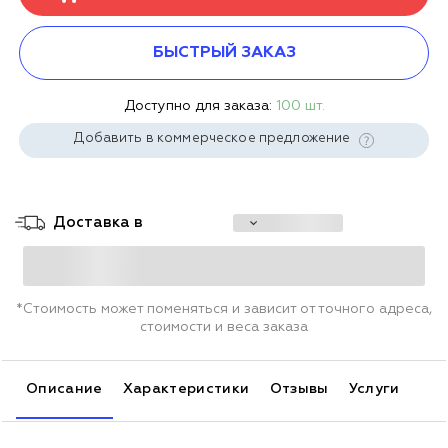
БЫСТРЫЙ ЗАКАЗ
Доступно для заказа:
100 шт.
Добавить в коммерческое предложение
Доставка в
*Стоимость может поменяться и зависит от точного адреса,
стоимости и веса заказа
Описание
Характеристики
Отзывы
Услуги