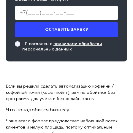
ОСТАВИТЬ ЗАЯВКУ
Я согласен с
правилами обработки
персональных данных
Если вы решили сделать автоматизацию кофейни /
кофейной точки (кофе-пойнт), вам не обойтись без
программы для учета и без онлайн-кассы.
Что понадобится бизнесу
Чаще всего формат предполагает небольшой поток
клиентов и малую площадь, поэтому оптимальным