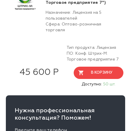
Торговое предприятие 7")
Назначение: Лицензия на 5
пользователей
Сфера: Оптово-розничная
торговля
Тип продукта: Лицензия
ПО: Конф. Штрих-М:
Торговое предприятие 7
45 600 Р
В КОРЗИНУ
Доступно:
50 шт.
Нужна профессиональная
консультация? Поможем!
Введите ваш телефон