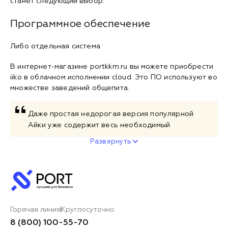
станет следующий выбор.
Программное обеспечение
Либо отдельная система
В интернет-магазине portkkm.ru вы можете приобрести
iiko в облачном исполнении cloud. Это ПО используют во
множестве заведений общепита.
Даже простая недорогая версия популярной
Айки уже содержит весь необходимый
Развернуть
Горячая линия
Круглосуточно
8 (800) 100-55-70