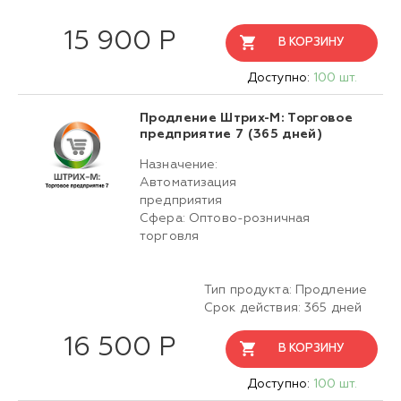
15 900 Р
В КОРЗИНУ
Доступно:
100 шт.
Продление Штрих-М: Торговое
предприятие 7 (365 дней)
Назначение:
Автоматизация
предприятия
Сфера: Оптово-розничная
торговля
Тип продукта: Продление
Срок действия: 365 дней
16 500 Р
В КОРЗИНУ
Доступно:
100 шт.