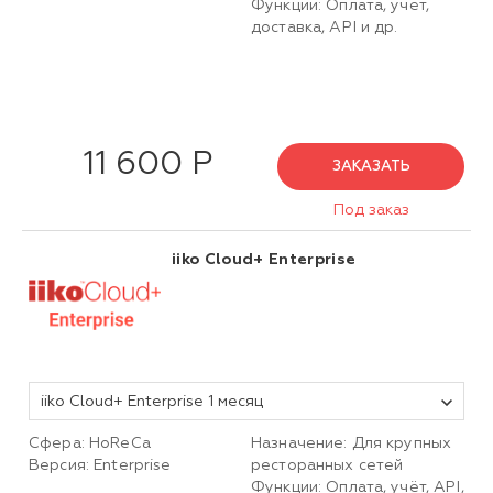
Функции: Оплата, учёт,
доставка, API и др.
11 600 Р
ЗАКАЗАТЬ
Под заказ
iiko Cloud+ Enterprise
iiko Cloud+ Enterprise 1 месяц
Сфера: HoReCa
Назначение: Для крупных
Версия: Enterprise
ресторанных сетей
Функции: Оплата, учёт, API,