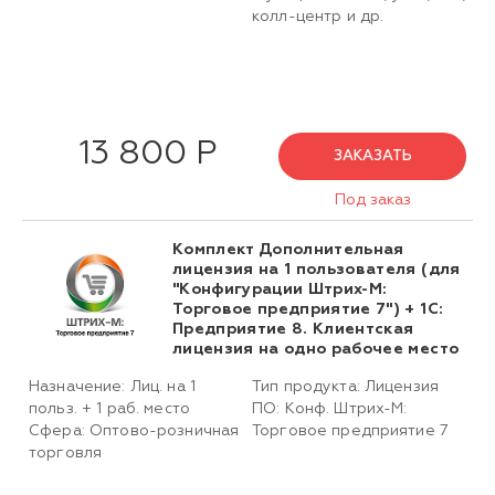
колл-центр и др.
13 800 Р
ЗАКАЗАТЬ
Под заказ
Комплект Дополнительная
лицензия на 1 пользователя (для
"Конфигурации Штрих-М:
Торговое предприятие 7") + 1С:
Предприятие 8. Клиентская
лицензия на одно рабочее место
Назначение: Лиц. на 1
Тип продукта: Лицензия
польз. + 1 раб. место
ПО: Конф. Штрих-М:
Сфера: Оптово-розничная
Торговое предприятие 7
торговля