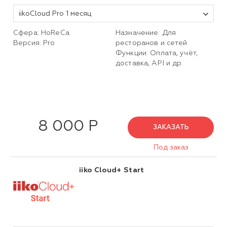
iikoCloud Pro 1 месяц
Сфера: HoReCa
Назначение: Для
Версия: Pro
ресторанов и сетей
Функции: Оплата, учёт,
доставка, API и др.
8 000 Р
ЗАКАЗАТЬ
Под заказ
iiko Cloud+ Start