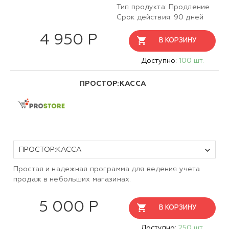
Тип продукта: Продление
Срок действия: 90 дней
4 950 Р
В КОРЗИНУ
Доступно:
100 шт.
ПРОСТОР:КАССА
ПРОСТОР:КАССА
Простая и надежная программа для ведения учета
продаж в небольших магазинах.
5 000 Р
В КОРЗИНУ
Доступно:
250 шт.