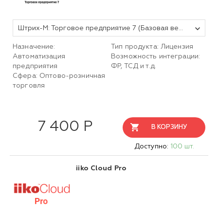
Штрих-М: Торговое предприятие 7 (Базовая версия)
Назначение:
Тип продукта: Лицензия
Автоматизация
Возможность интеграции:
предприятия
ФР, ТСД и т.д.
Сфера: Оптово-розничная
торговля
7 400 Р
В КОРЗИНУ
Доступно:
100 шт.
iiko Cloud Pro