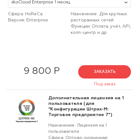
iikoCloud Enterprise 1 месяц
Сфера: HoReCa
Назначение: Для крупных
Версия: Enterprise
ресторанных сетей
Функции: Оплата, учёт, API,
колл-центр и др.
9 800 Р
ЗАКАЗАТЬ
Под заказ
Дополнительная лицензия на 1
пользователя (для
"Конфигурации Штрих-М:
Торговое предприятие 7")
Назначение: Лицензия на 1
пользователя
Сфера: Оптово-розничная