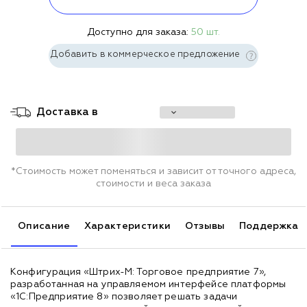
Доступно для заказа:
50 шт.
Добавить в коммерческое предложение
Доставка в
*Стоимость может поменяться и зависит от точного адреса,
стоимости и веса заказа
Описание
Характеристики
Отзывы
Поддержка
Конфигурация «Штрих-М: Торговое предприятие 7»,
разработанная на управляемом интерфейсе платформы
«1С:Предприятие 8» позволяет решать задачи