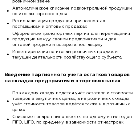
розничном звене
Автоматическое списание подконтрольной продукции
по итогам торгового дня
Регионализация продукции при возвратах
поставщикам и оптовых продажах
Оформление транспортных партий для перемещения
продукции между своими предприятиями и для
оптовой продажи и возврата поставщику
Инвентаризация по итогам розничных продаж и
текущей деятельности хозяйствующего субъекта
Введение партионного учёта остатков товаров
на складах предприятия и в торговых залах
По каждому складу ведется учёт остатков и стоимости
товаров в закупочных ценах, а на розничных складах
учёт стоимости товаров ведётся также и в розничных
ценах
Списание товаров выполняется по одному из методов
FIFO, LIFO, по среднему в зависимости от настроек