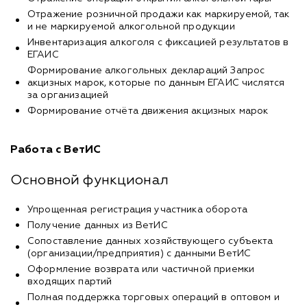
Отражение розничной продажи как маркируемой, так
и не маркируемой алкогольной продукции
Инвентаризация алкоголя с фиксацией результатов в
ЕГАИС
Формирование алкогольных деклараций Запрос
акцизных марок, которые по данным ЕГАИС числятся
за организацией
Формирование отчёта движения акцизных марок
Работа с ВетИС
Основной функционал
Упрощенная регистрация участника оборота
Получение данных из ВетИС
Сопоставление данных хозяйствующего субъекта
(организации/предприятия) с данными ВетИС
Оформление возврата или частичной приемки
входящих партий
Полная поддержка торговых операций в оптовом и