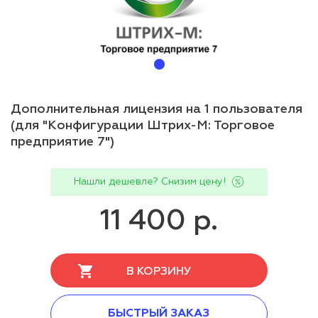
Дополнительная лицензия на 1 пользователя
(для "Конфигурации Штрих-М: Торговое
предприятие 7")
Нашли дешевле? Снизим цену!
11 400 р.
В КОРЗИНУ
БЫСТРЫЙ ЗАКАЗ