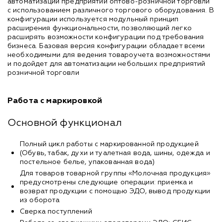
автоматизации предприятий оптово-розничной торговли
с использованием различного торгового оборудования. В
конфигурации используется модульный принцип
расширения функциональности, позволяющий легко
расширять возможности конфигурации под требования
бизнеса. Базовая версия конфигурации обладает всеми
необходимыми для ведения товароучета возможностями
и подойдет для автоматизации небольших предприятий
розничной торговли
Работа с маркировкой
Основной функционал
Полный цикл работы с маркированной продукцией
(Обувь, табак, духи и туалетная вода, шины, одежда и
постельное белье, упакованная вода)
Для товаров товарной группы «Молочная продукция»
предусмотрены следующие операции: приемка и
возврат продукции с помощью ЭДО, вывод продукции
из оборота
Сверка поступлений