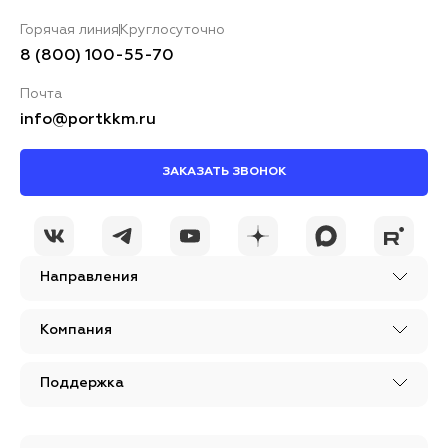
Горячая линия
Круглосуточно
8 (800) 100-55-70
Почта
info@portkkm.ru
ЗАКАЗАТЬ ЗВОНОК
Направления
Компания
Поддержка