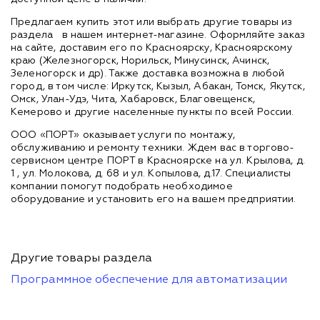
Предлагаем купить этот или выбрать другие товары из
раздела
в нашем интернет-магазине. Оформляйте заказ
на сайте, доставим его по Красноярску, Красноярскому
краю (Железногорск, Норильск, Минусинск, Ачинск,
Зеленогорск и др). Также доставка возможна в любой
город, в том числе: Иркутск, Кызыл, Абакан, Томск, Якутск,
Омск, Улан-Удэ, Чита, Хабаровск, Благовещенск,
Кемерово и другие населенные пункты по всей России.
ООО «ПОРТ» оказывает услуги по монтажу,
обслуживанию и ремонту техники. Ждем вас в торгово-
сервисном центре ПОРТ в Красноярске на ул. Крылова, д.
1 , ул. Молокова, д. 68 и ул. Копылова, д.17. Специалисты
компании помогут подобрать необходимое
оборудование и установить его на вашем предприятии.
Другие товары раздела
Программное обеспечение для автоматизации