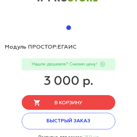
Модуль ПРОСТОР:ЕГАИС
Нашли дешевле? Снизим цену!
3 000 р.
В КОРЗИНУ
БЫСТРЫЙ ЗАКАЗ