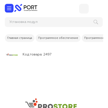
Установка м
Главная страница
Программное обеспечение
Программное об
Код товара:
2497