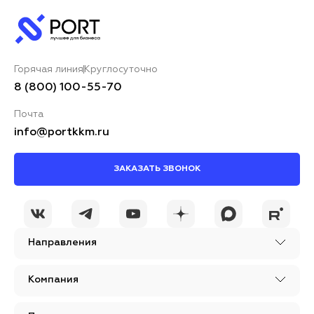
Горячая линия
Круглосуточно
8 (800) 100-55-70
Почта
info@portkkm.ru
ЗАКАЗАТЬ ЗВОНОК
Направления
Компания