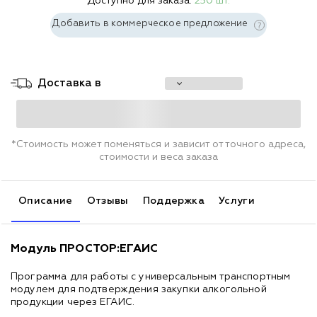
Доступно для заказа:
250 шт.
Добавить в коммерческое предложение
Доставка в
*Стоимость может поменяться и зависит от точного адреса,
стоимости и веса заказа
Описание
Отзывы
Поддержка
Услуги
Модуль ПРОСТОР:ЕГАИС
Программа для работы с универсальным транспортным
модулем для подтверждения закупки алкогольной
продукции через ЕГАИС.