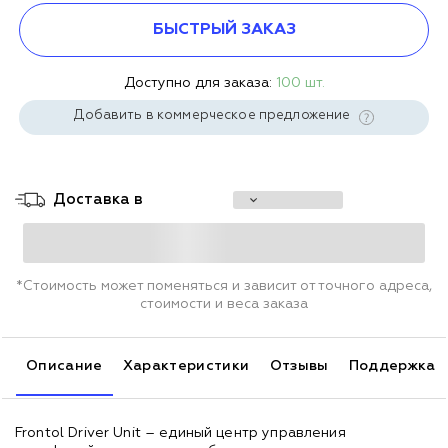
БЫСТРЫЙ ЗАКАЗ
Доступно для заказа:
100 шт.
Добавить в коммерческое предложение
Доставка в
*Стоимость может поменяться и зависит от точного адреса,
стоимости и веса заказа
Описание
Характеристики
Отзывы
Поддержка
Frontol Driver Unit – единый центр управления