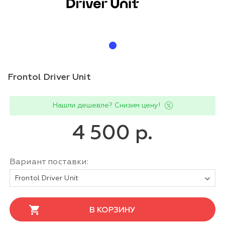
Frontol Driver Unit
Нашли дешевле? Снизим цену!
4 500 р.
Вариант поставки:
Frontol Driver Unit
В КОРЗИНУ