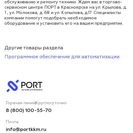
обслуживанию и ремонту техники. Ждем вас в торгово-
сервисном центре ПОРТ в Красноярске на ул. Крылова, д.
1 , ул. Молокова, д. 68 и ул. Копылова, д.17. Специалисты
компании помогут подобрать необходимое
оборудование и установить его на вашем предприятии.
Другие товары раздела
Программное обеспечение для автоматизации
Горячая линия
Круглосуточно
8 (800) 100-55-70
Почта
info@portkkm.ru