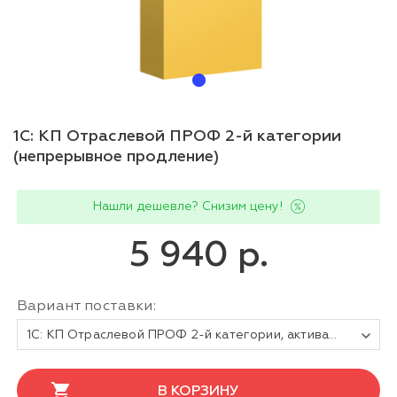
1С: КП Отраслевой ПРОФ 2-й категории
(непрерывное продление)
Нашли дешевле? Снизим цену!
5 940 р.
Вариант поставки:
1С: КП Отраслевой ПРОФ 2-й категории, активация сопровождения на 1 месяц (продление). Электронная поставка
В КОРЗИНУ