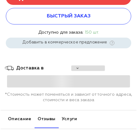
БЫСТРЫЙ ЗАКАЗ
Доступно для заказа:
150 шт.
Добавить в коммерческое предложение
Доставка в
*Стоимость может поменяться и зависит от точного адреса,
стоимости и веса заказа
Описание
Отзывы
Услуги