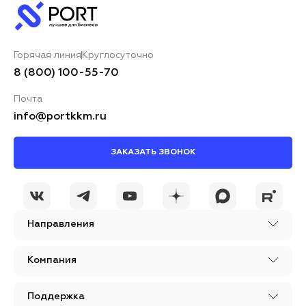
Горячая линия
Круглосуточно
8 (800) 100-55-70
Почта
info@portkkm.ru
ЗАКАЗАТЬ ЗВОНОК
Направления
Компания
Поддержка