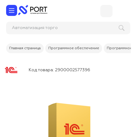
Автоматизация то
Главная страница
Программное обеспечение
Программное об
Код товара:
2900002577396