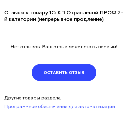
Отзывы к товару 1С: КП Отраслевой ПРОФ 2-
й категории (непрерывное продление)
Нет отзывов. Ваш отзыв может стать первым!
ОСТАВИТЬ ОТЗЫВ
Другие товары раздела
Программное обеспечение для автоматизации