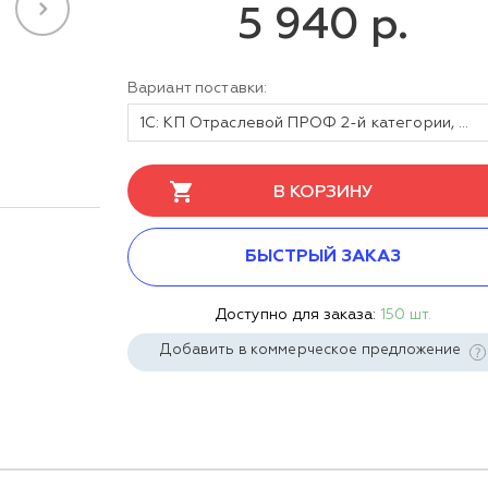
5 940 р.
Вариант поставки:
1С: КП Отраслевой ПРОФ 2-й категории, активация сопровождения на 1 месяц (продление). Электронная поставка
В КОРЗИНУ
БЫСТРЫЙ ЗАКАЗ
Доступно для заказа:
150 шт.
Добавить в коммерческое предложение