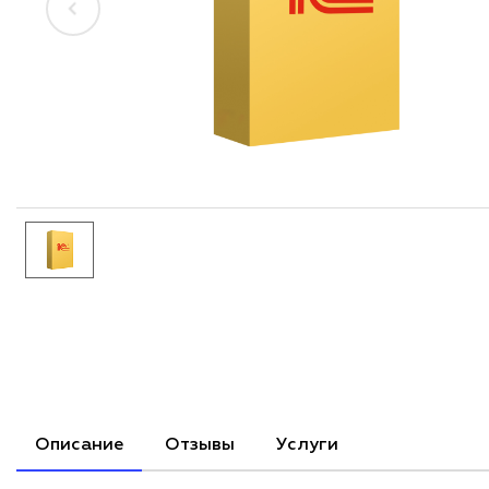
Описание
Отзывы
Услуги