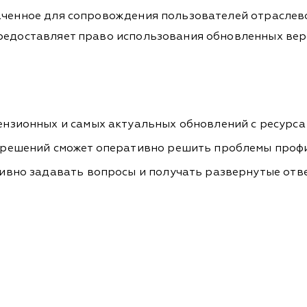
наченное для сопровождения пользователей отраслев
предоставляет право использования обновленных вер
нзионных и самых актуальных обновлений с ресурса 
 решений сможет оперативно решить проблемы проф
ивно задавать вопросы и получать развернутые отв