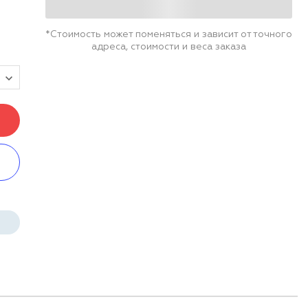
*Стоимость может поменяться и зависит от точного
адреса, стоимости и веса заказа