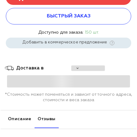
БЫСТРЫЙ ЗАКАЗ
Доступно для заказа:
150 шт.
Добавить в коммерческое предложение
Доставка в
*Стоимость может поменяться и зависит от точного адреса,
стоимости и веса заказа
Описание
Отзывы