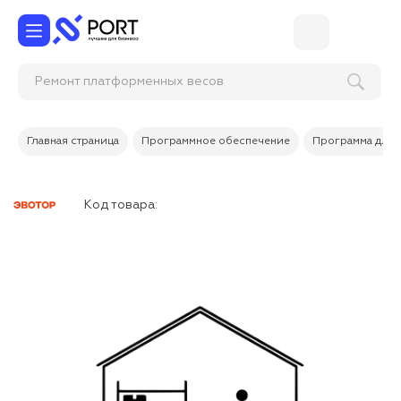
Ремонт платформенных весов
Главная страница
Программное обеспечение
Программа для 
Код товара: