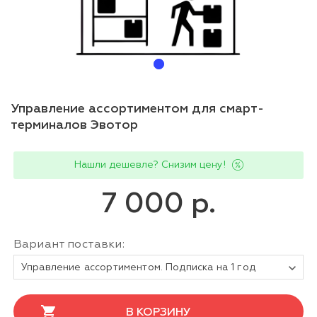
Управление ассортиментом для смарт-
терминалов Эвотор
Нашли дешевле? Снизим цену!
7 000 р.
Вариант поставки:
Управление ассортиментом. Подписка на 1 год
В КОРЗИНУ