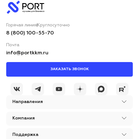
Горячая линия
Круглосуточно
8 (800) 100-55-70
Почта
info@portkkm.ru
ЗАКАЗАТЬ ЗВОНОК
Направления
Компания
Поддержка