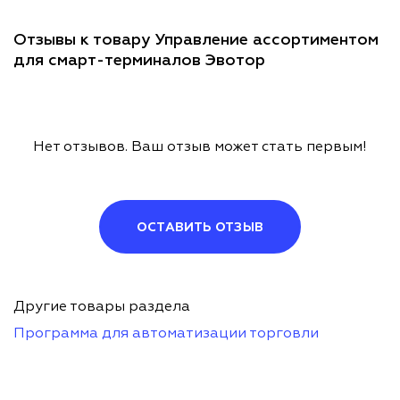
Отзывы к товару Управление ассортиментом
для смарт-терминалов Эвотор
Нет отзывов. Ваш отзыв может стать первым!
ОСТАВИТЬ ОТЗЫВ
Другие товары раздела
Программа для автоматизации торговли