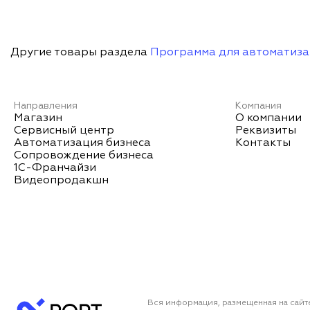
Другие товары раздела
Программа для автоматиза
Направления
Компания
Магазин
О компании
Сервисный центр
Реквизиты
Автоматизация бизнеса
Контакты
Сопровождение бизнеса
1С-Франчайзи
Видеопродакшн
Вся информация, размещенная на сайт