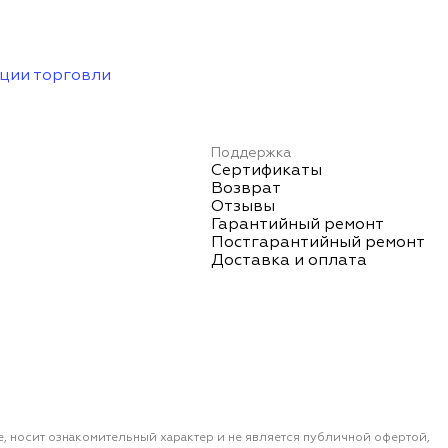
ции торговли
Поддержка
Сертификаты
Возврат
Отзывы
Гарантийный ремонт
Постгарантийный ремонт
Доставка и оплата
е, носит ознакомительный характер и не является публичной офертой,