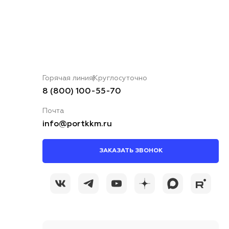
Горячая линия
Круглосуточно
8 (800) 100-55-70
Почта
info@portkkm.ru
ЗАКАЗАТЬ ЗВОНОК