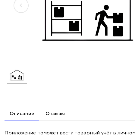
Описание
Отзывы
Приложение поможет вести товарный учёт в личном