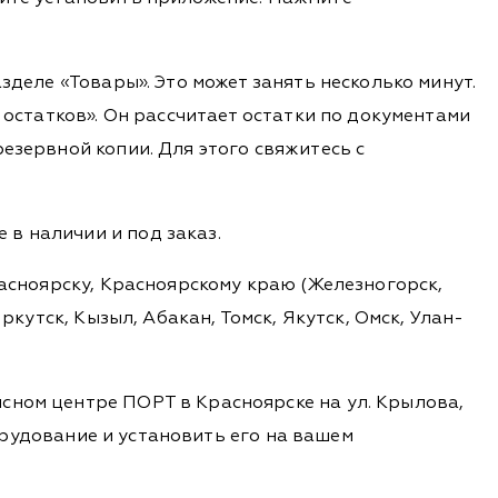
деле «Товары». Это может занять несколько минут.
 остатков». Он рассчитает остатки по документами
езервной копии. Для этого свяжитесь с
в наличии и под заказ.
расноярску, Красноярскому краю (Железногорск,
ркутск, Кызыл, Абакан, Томск, Якутск, Омск, Улан-
сном центре ПОРТ в Красноярске на ул. Крылова,
борудование и установить его на вашем