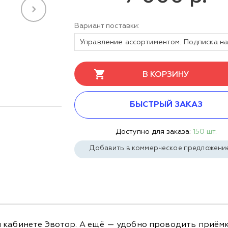
Вариант поставки:
В КОРЗИНУ
БЫСТРЫЙ ЗАКАЗ
Доступно для заказа:
150 шт.
Добавить в коммерческое предложени
 кабинете Эвотор. А ещё — удобно проводить приёмк