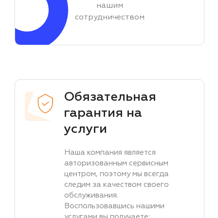
нашим
сотрудничеством
Обязательная
гарантия на
услуги
Наша компания является
авторизованным сервисным
центром, поэтому мы всегда
следим за качеством своего
обслуживания.
Воспользовавшись нашими
услугами вы получаете: