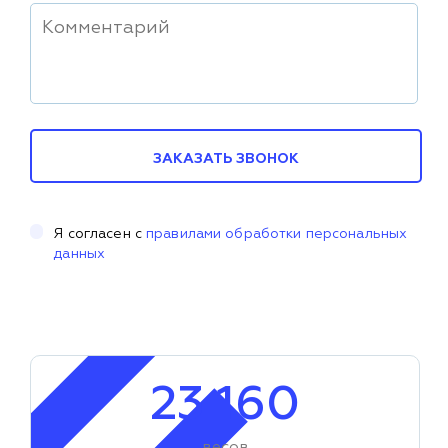
ЗАКАЗАТЬ ЗВОНОК
Я согласен с
правилами обработки персональных
данных
23 160