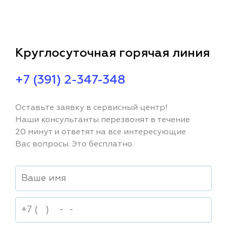
Круглосуточная горячая линия
+7 (391) 2-347-348
Оставьте заявку в сервисный центр!
Наши консультанты перезвонят в течение
20 минут и ответят на все интересующие
Вас вопросы. Это бесплатно.