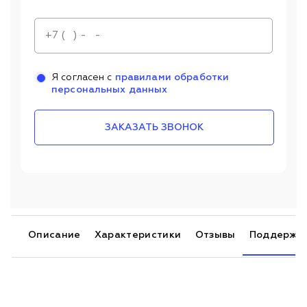
Я согласен с
правилами обработки
персональных данных
ЗАКАЗАТЬ ЗВОНОК
Описание
Характеристики
Отзывы
Поддержк