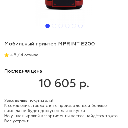
Мобильный принтер MPRINT E200
4.8 / 4 отзыва
Последняя цена
10 605 р.
Уважаемые покупатели!
К сожалению, товар снят с производства и больше
никогда не будет доступен для покупки.
Но у нас широкий ассортимент и всегда найдётся то,что
Вас устроит.