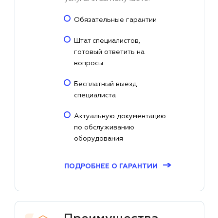
Обязательные гарантии
Штат специалистов,
готовый ответить на
вопросы
Бесплатный выезд
специалиста
Актуальную документацию
по обслуживанию
оборудования
→
ПОДРОБНЕЕ О ГАРАНТИИ