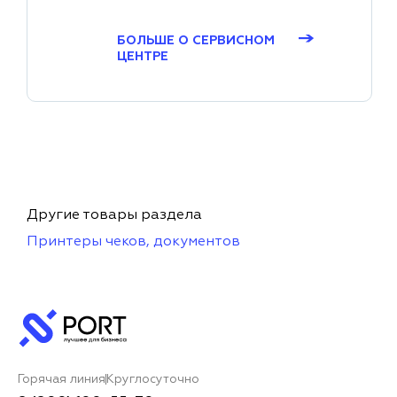
→
БОЛЬШЕ О СЕРВИСНОМ
ЦЕНТРЕ
Другие товары раздела
Принтеры чеков, документов
Горячая линия
Круглосуточно