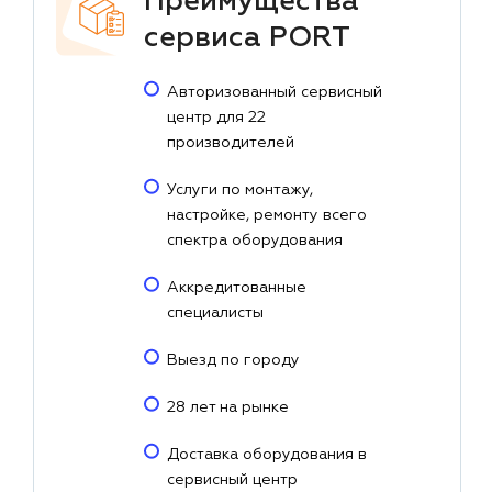
Преимущества
сервиса PORT
Авторизованный сервисный
центр для 22
производителей
Услуги по монтажу,
настройке, ремонту всего
спектра оборудования
Аккредитованные
специалисты
Выезд по городу
28 лет на рынке
Доставка оборудования в
сервисный центр