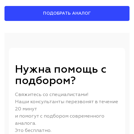
ПОДОБРАТЬ АНАЛОГ
Нужна помощь с
подбором?
Свяжитесь со специалистами!
Наши консультанты перезвонят в течение
20 минут
и помогут с подбором современного
аналога.
Это бесплатно.