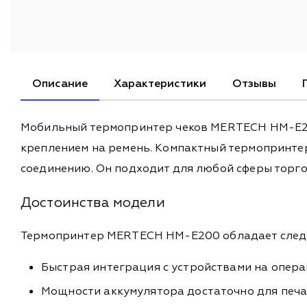
Описание
Характеристики
Отзывы
Мобильный термопринтер чеков MERTECH HM-E200
креплением на ремень. Компактный термопринтер
соединению. Он подходит для любой сферы торго
Достоинства модели
Термопринтер MERTECH HM-E200 обладает след
Быстрая интеграция с устройствами на опера
Мощности аккумулятора достаточно для печат