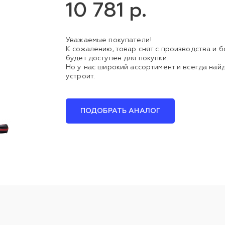
10 781 р.
Уважаемые покупатели!
К сожалению, товар снят с производства и 
будет доступен для покупки.
Но у нас широкий ассортимент и всегда найд
устроит.
ПОДОБРАТЬ АНАЛОГ