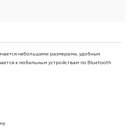
ичается небольшими размерами, удобным
ается к мобильным устройствам по Bluetooth
ну