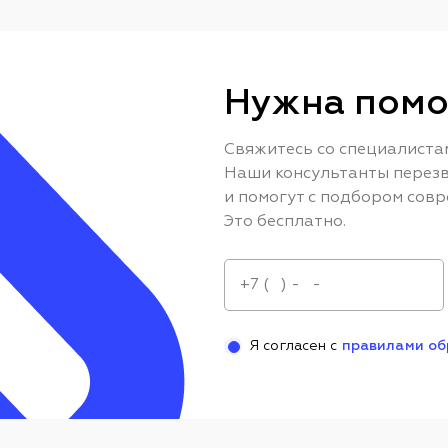
Нужна помо
Свяжитесь со специалиста
Наши консультанты перезв
и помогут с подбором совр
Это бесплатно.
Я согласен с
правилами об