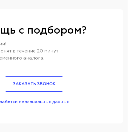
щь с подбором?
ми!
онят в течение 20 минут
еменного аналога.
ЗАКАЗАТЬ ЗВОНОК
работки персональных данных