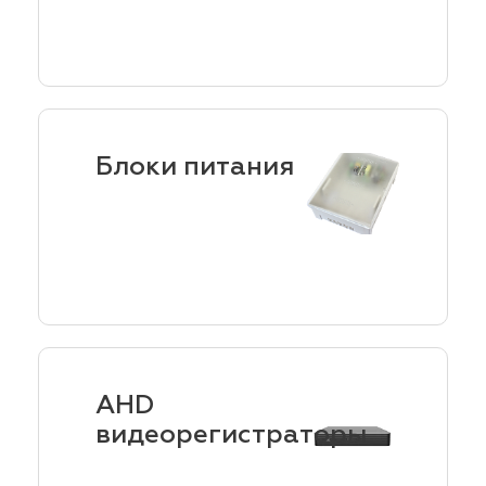
Блоки питания
AHD
видеорегистраторы