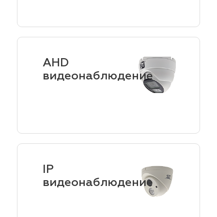
AHD
видеонаблюдение
IP
видеонаблюдение