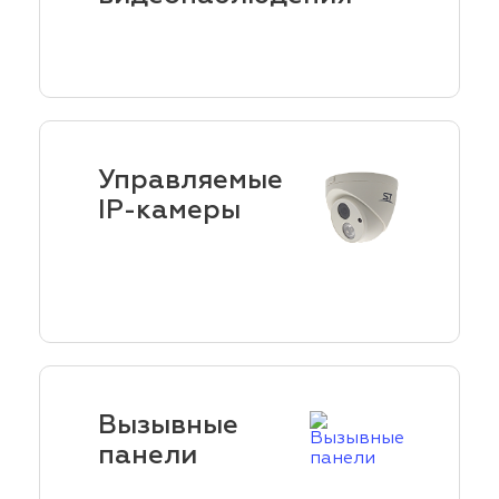
Управляемые
IP-камеры
Вызывные
панели