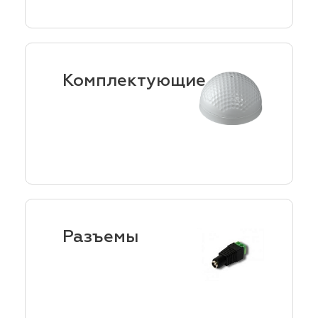
Комплектующие
Разъемы