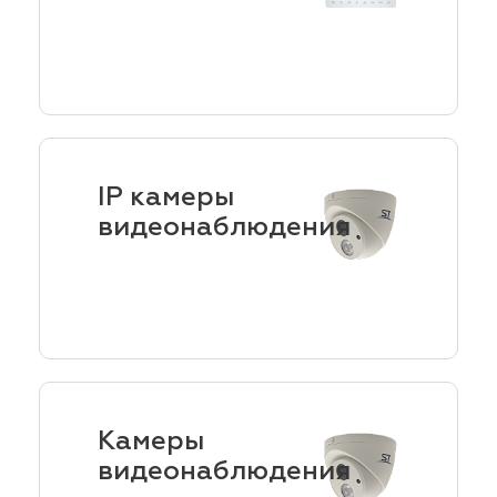
IP камеры
видеонаблюдения
Камеры
видеонаблюдения