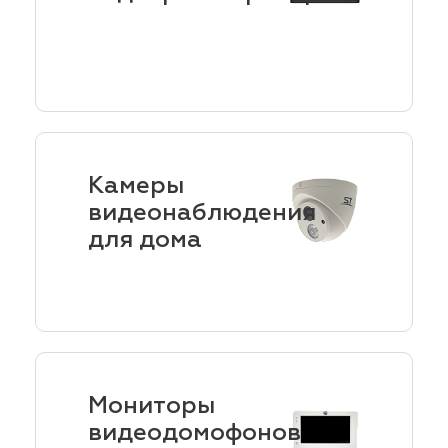
Камеры
видеонаблюдения
для дома
Мониторы
видеодомофонов