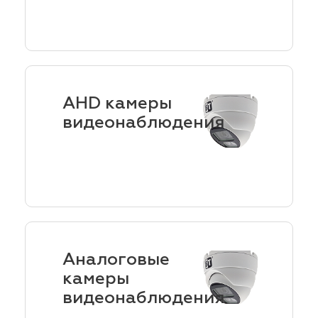
AHD камеры
видеонаблюдения
Аналоговые
камеры
видеонаблюдения