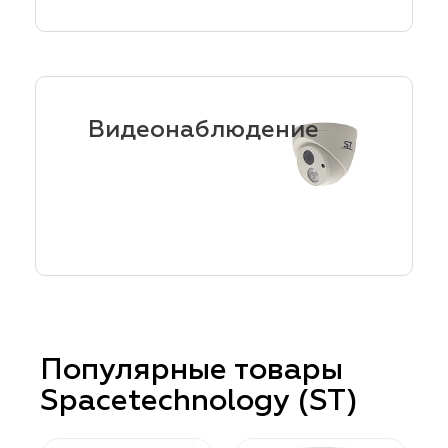
Видеонаблюдение
Популярные товары
Spacetechnology (ST)