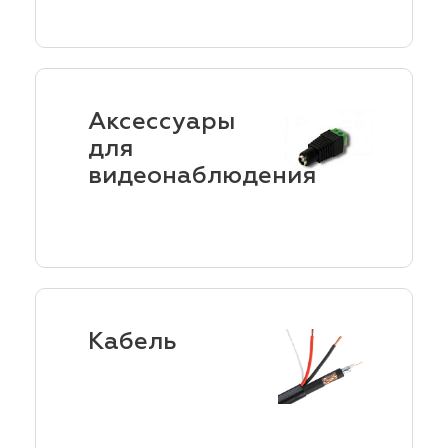
Аксессуары
для
видеонаблюдения
Кабель