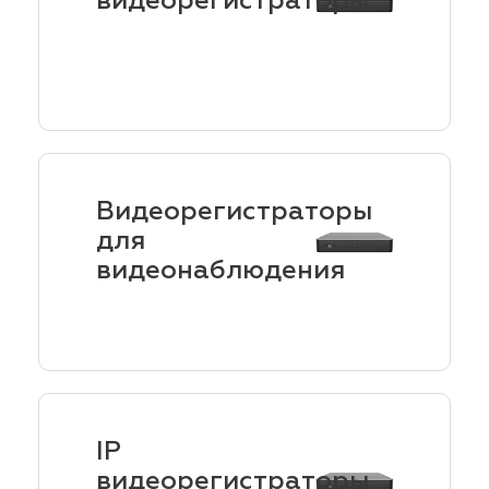
видеорегистраторы
Видеорегистраторы
для
видеонаблюдения
IP
видеорегистраторы