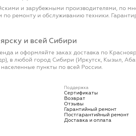
скими и зарубежными производителями, по мно
 по ремонту и обслуживанию техники. Гаранти
ярску и всей Сибири
да и оформляйте заказ: доставка по Красноярс
р), в любой город Сибири (Иркутск, Кызыл, Абака
 населенные пункты по всей России.
Поддержка
Сертификаты
Возврат
Отзывы
Гарантийный ремонт
Постгарантийный ремонт
Доставка и оплата