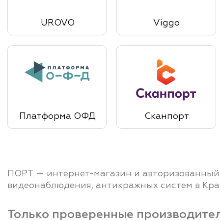
UROVO
Viggo
Платформа ОФД
Сканпорт
ПОРТ — интернет-магазин и авторизованный с
видеонаблюдения, антикражных систем в Кра
Только проверенные производите