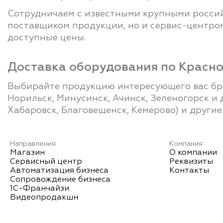
Сотрудничаем с известными крупными россий
поставщиком продукции, но и сервис-центром
доступные цены.
Доставка оборудования по Красно
Выбирайте продукцию интересующего вас брен
Норильск, Минусинск, Ачинск, Зеленогорск и д
Хабаровск, Благовещенск, Кемерово) и другие
Направления
Компания
Магазин
О компании
Сервисный центр
Реквизиты
Автоматизация бизнеса
Контакты
Сопровождение бизнеса
1С-Франчайзи
Видеопродакшн