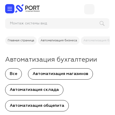
Монтаж системы
Главная страница
Автоматизация бизнеса
Автоматизация бух
Автоматизация бухгалтерии
Все
Автоматизация магазинов
Автоматизация склада
Автоматизация общепита