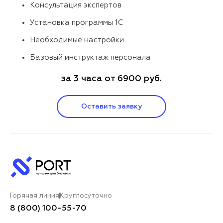
Консультация экспертов
Установка программы 1С
Необходимые настройки
Базовый инструктаж персонала
за 3 часа от 6900 руб.
Оставить заявку
Горячая линия
Круглосуточно
8 (800) 100-55-70