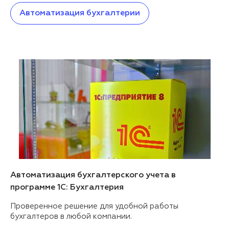
Автоматизация бухгалтерии
Автоматизация бухгалтерского учета в
программе 1С: Бухгалтерия
Проверенное решение для удобной работы
бухгалтеров в любой компании.