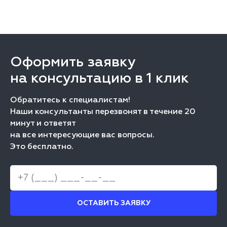
Оформить заявку
на консультацию в 1 клик
Обратитесь к специалистам!
Наши консультанты перезвонят в течение 20
минут и ответят
на все интересующие вас вопросы.
Это бесплатно.
ОСТАВИТЬ ЗАЯВКУ