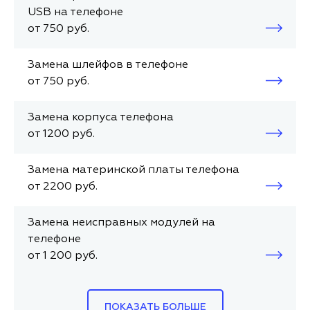
USB на телефоне
от 750 руб.
Замена шлейфов в телефоне
от 750 руб.
Замена корпуса телефона
от 1200 руб.
Замена материнской платы телефона
от 2200 руб.
Замена неисправных модулей на
телефоне
от 1 200 руб.
ПОКАЗАТЬ БОЛЬШЕ