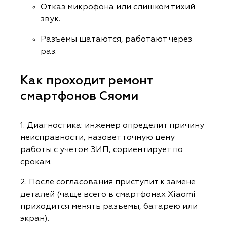
Отказ микрофона или слишком тихий
звук.
Разъемы шатаются, работают через
раз.
Как проходит ремонт
смартфонов Сяоми
1. Диагностика: инженер определит причину
неисправности, назовет точную цену
работы с учетом ЗИП, сориентирует по
срокам.
2. После согласования приступит к замене
деталей (чаще всего в смартфонах Xiaomi
приходится менять разъемы, батарею или
экран).