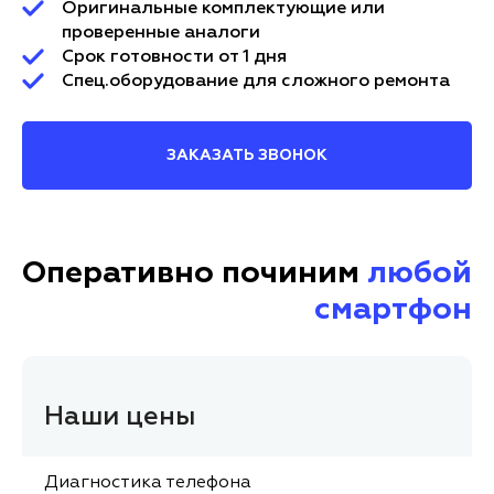
Оригинальные комплектующие или
проверенные аналоги
Срок готовности от 1 дня
Спец.оборудование для сложного ремонта
ЗАКАЗАТЬ ЗВОНОК
Оперативно починим
любой
смартфон
Наши цены
Диагностика телефона