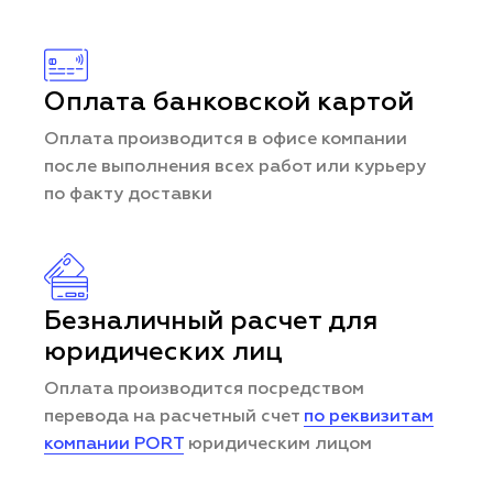
Оплата банковской картой
Оплата производится в офисе компании
после выполнения всех работ или курьеру
по факту доставки
Безналичный расчет для
юридических лиц
Оплата производится посредством
перевода на расчетный счет
по реквизитам
компании PORT
юридическим лицом