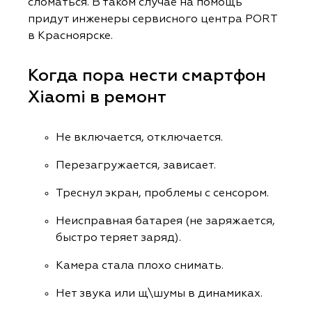
сломаться. В таком случае на помощь
придут инженеры сервисного центра PORT
в Красноярске.
Когда пора нести смартфон
Xiaomi в ремонт
Не включается, отключается.
Перезагружается, зависает.
Треснул экран, проблемы с сенсором.
Неисправная батарея (не заряжается,
быстро теряет заряд).
Камера стала плохо снимать.
Нет звука или щ\шумы в динамиках.