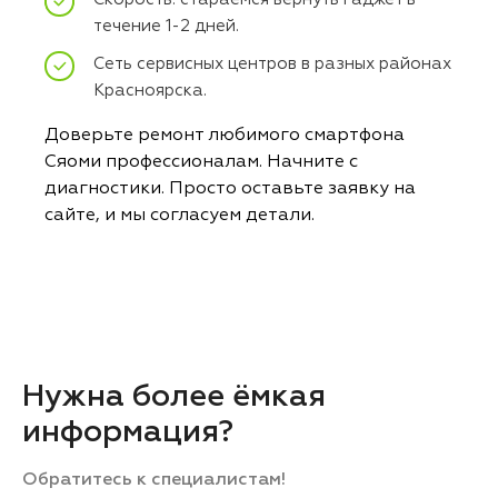
течение 1-2 дней.
Сеть сервисных центров в разных районах
Красноярска.
Доверьте ремонт любимого смартфона
Сяоми профессионалам. Начните с
диагностики. Просто оставьте заявку на
сайте, и мы согласуем детали.
Нужна более ёмкая
информация?
Обратитесь к специалистам!