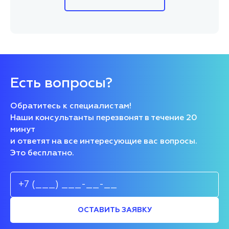
Есть вопросы?
Обратитесь к специалистам!
Наши консультанты перезвонят в течение 20
минут
и ответят на все интересующие вас вопросы.
Это бесплатно.
ОСТАВИТЬ ЗАЯВКУ