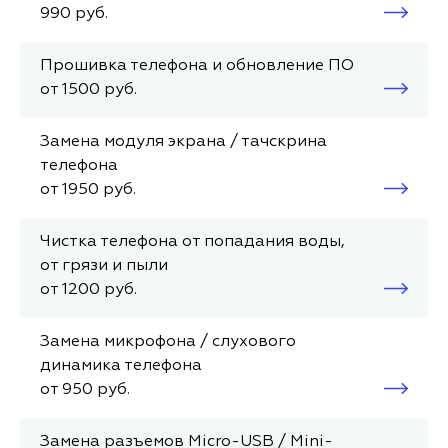
990 руб.
Прошивка телефона и обновление ПО
от 1500 руб.
Замена модуля экрана / тачскрина
телефона
от 1950 руб.
Чистка телефона от попадания воды,
от грязи и пыли
от 1200 руб.
Замена микрофона / слухового
динамика телефона
от 950 руб.
Замена разъемов Micro-USB / Mini-