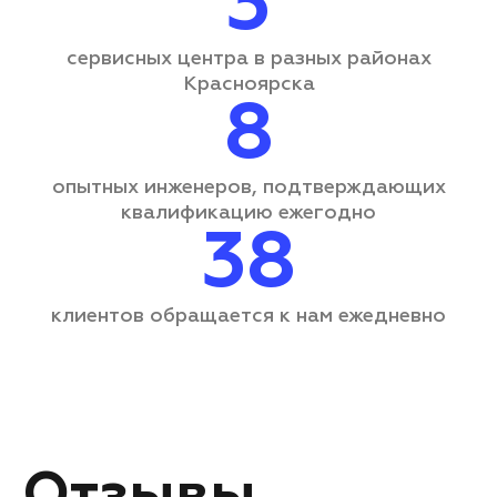
3
сервисных центра
в разных районах
Красноярска
8
опытных инженеров, подтверждающих
квалификацию ежегодно
38
клиентов обращается
к нам ежедневно