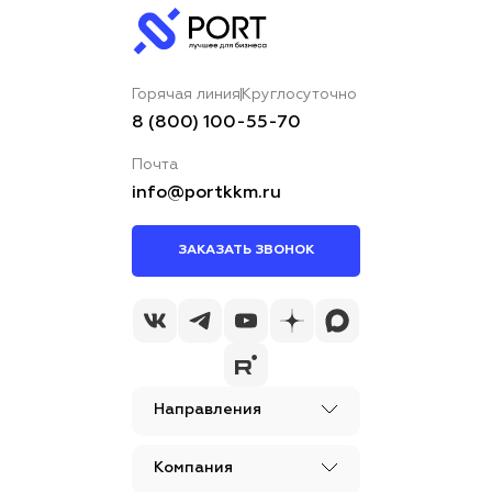
Горячая линия
Круглосуточно
8 (800) 100-55-70
Почта
info@portkkm.ru
ЗАКАЗАТЬ ЗВОНОК
Направления
Компания