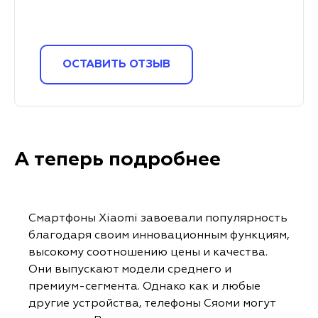
ОСТАВИТЬ ОТЗЫВ
А теперь подробнее
Смартфоны Xiaomi завоевали популярность
благодаря своим инновационным функциям,
высокому соотношению цены и качества.
Они выпускают модели среднего и
премиум-сегмента. Однако как и любые
другие устройства, телефоны Сяоми могут