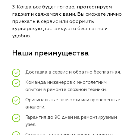
3. Когда все будет готово, протестируем
гаджет и свяжемся с вами. Вы сможете лично
приехать в сервис или оформить
курьерскую доставку, это бесплатно и
удобно.
Наши преимущества
Доставка в сервис и обратно бесплатная.
Команда инженеров с многолетним
опытом в ремонте сложной техники.
Оригинальные запчасти или проверенные
аналоги.
Гарантия до 90 дней на ремонтируемый
узел.
Скорость: стараемся вернуть гаджет в