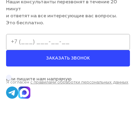
Наши консультанты перезвонят в течение 20
минут
и ответят на все интересующие вас вопросы.
Это бесплатно.
ЗАКАЗАТЬ ЗВОНОК
или пишите нам напрямую
Я согласен
с правилами обработки персональных данных