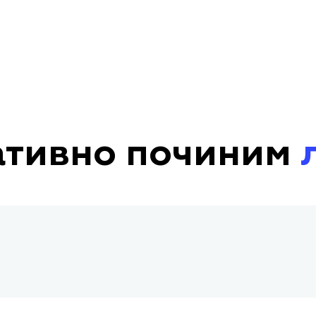
ативно починим