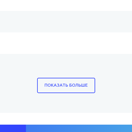
ПОКАЗАТЬ БОЛЬШЕ