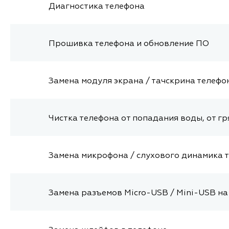
Диагностика телефона
Прошивка телефона и обновление ПО
Замена модуля экрана / тачскрина телефо
Чистка телефона от попадания воды, от гр
Замена микрофона / слухового динамика 
Замена разъемов Micro-USB / Mini-USB на