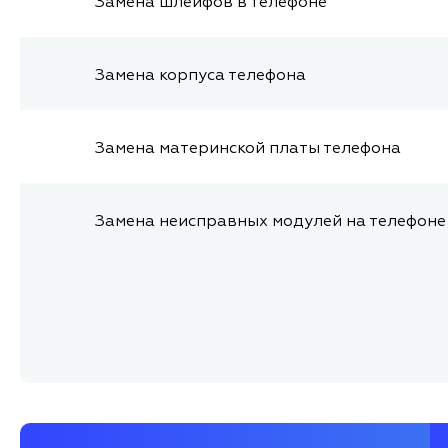
Замена шлейфов в телефоне
Замена корпуса телефона
Замена материнской платы телефона
Замена неисправных модулей на телефоне