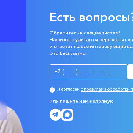
Есть вопросы
Обратитесь к специалистам!
Наши консультанты перезвонят в 
и ответят на все интересующие ва
Это бесплатно.
Я согласен
с правилами обработки 
или пишите нам напрямую
и