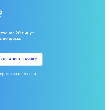
?
течение 20 минут
с вопросы.
ОСТАВИТЬ ЗАЯВКУ
персональных данных