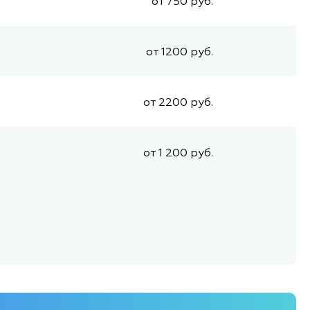
от 750 руб.
от 1200 руб.
от 2200 руб.
от 1 200 руб.