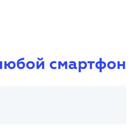
любой смартфон