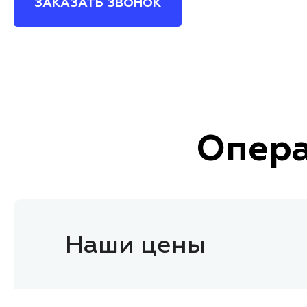
ЗАКАЗАТЬ ЗВОНОК
Опер
Наши цены