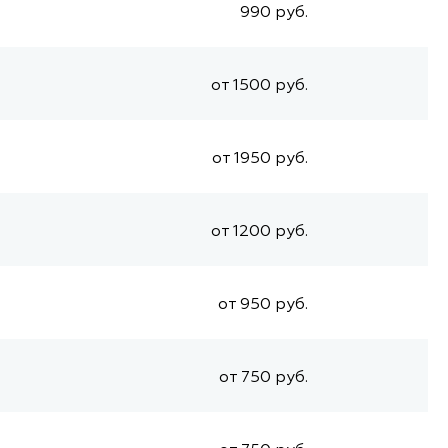
990 руб.
от 1500 руб.
от 1950 руб.
от 1200 руб.
от 950 руб.
от 750 руб.