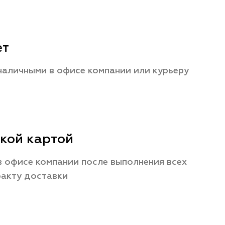
ет
наличными в офисе компании или курьеру
кой картой
 офисе компании после выполнения всех
факту доставки