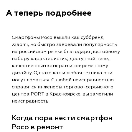
А теперь подробнее
Смартфоны Poco вышли как суббренд
Xiaomi, но быстро завоевали популярность
на российском рынке благодаря достойному
набору характеристик, доступной цене,
качественным камерам и современному
дизайну. Однако как и любая техника они
могут ломаться. С любой неисправностью
справятся инженеры торгово-сервисного
центра PORT в Красноярске. вы заметили
неисправность
Когда пора нести смартфон
Poco в ремонт