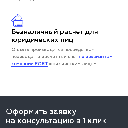
Безналичный расчет для
юридических лиц
Оплата производится посредством
перевода на расчетный счет
по реквизитам
компании PORT
юридическим лицом
Оформить заявку
на консультацию в 1 клик