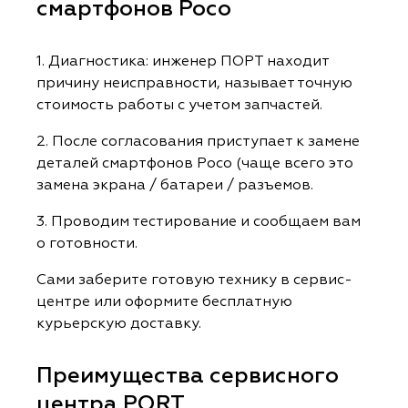
смартфонов Poco
1. Диагностика: инженер ПОРТ находит
причину неисправности, называет точную
стоимость работы с учетом запчастей.
2. После согласования приступает к замене
деталей смартфонов Poco (чаще всего это
замена экрана / батареи / разъемов.
3. Проводим тестирование и сообщаем вам
о готовности.
Сами заберите готовую технику в сервис-
центре или оформите бесплатную
курьерскую доставку.
Преимущества сервисного
центра PORT