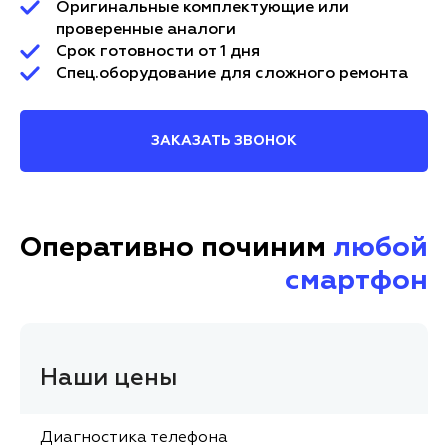
Оригинальные комплектующие или
проверенные аналоги
Срок готовности от 1 дня
Спец.оборудование для сложного ремонта
ЗАКАЗАТЬ ЗВОНОК
Оперативно починим
любой
смартфон
Наши цены
Диагностика телефона