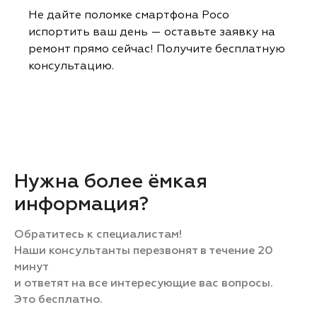
Не дайте поломке смартфона Poco
испортить ваш день — оставьте заявку на
ремонт прямо сейчас! Получите бесплатную
консультацию.
Нужна более ёмкая
информация?
Обратитесь к специалистам!
Наши консультанты перезвонят в течение 20
минут
и ответят на все интересующие вас вопросы.
Это бесплатно.