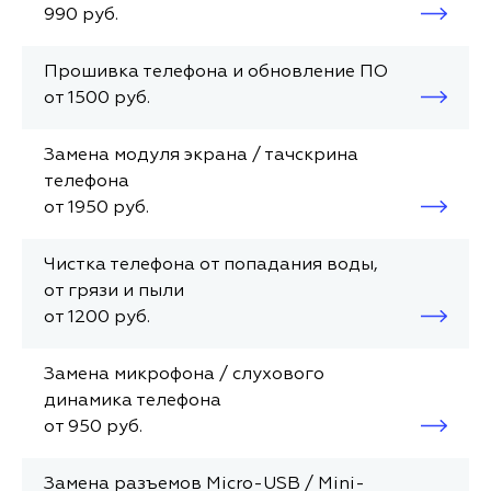
990 руб.
Прошивка телефона и обновление ПО
от 1500 руб.
Замена модуля экрана / тачскрина
телефона
от 1950 руб.
Чистка телефона от попадания воды,
от грязи и пыли
от 1200 руб.
Замена микрофона / слухового
динамика телефона
от 950 руб.
Замена разъемов Micro-USB / Mini-