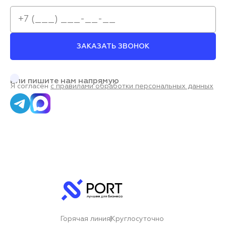
ЗАКАЗАТЬ ЗВОНОК
или пишите нам напрямую
Я согласен
с правилами обработки персональных данных
Горячая линия
Круглосуточно