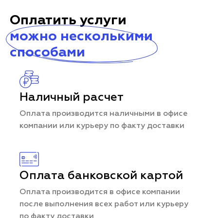
Оплатить услуги
можно несколькими
способами
Наличный расчет
Оплата производится наличными в офисе
компании или курьеру по факту доставки
Оплата банковской картой
Оплата производится в офисе компании
после выполнения всех работ или курьеру
по факту доставки