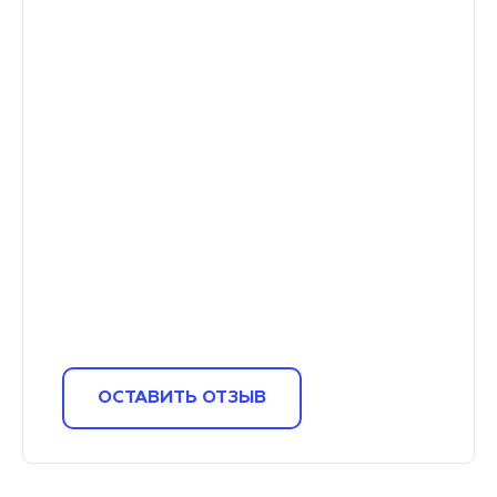
ОСТАВИТЬ ОТЗЫВ