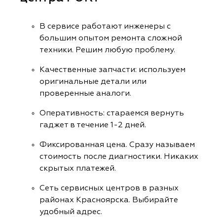
В сервисе работают инженеры с
большим опытом ремонта сложной
техники. Решим любую проблему.
Качественные запчасти: используем
оригинальные детали или
проверенные аналоги.
Оперативность: стараемся вернуть
гаджет в течение 1-2 дней.
Фиксированная цена. Сразу называем
стоимость после диагностики. Никаких
скрытых платежей.
Сеть сервисных центров в разных
районах Красноярска. Выбирайте
удобный адрес.