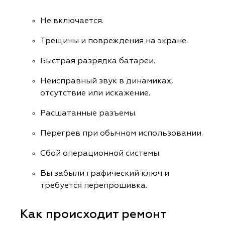
Не включается.
Трещины и повреждения на экране.
Быстрая разрядка батареи.
Неисправный звук в динамиках,
отсутствие или искажение.
Расшатанные разъемы.
Перегрев при обычном использовании.
Сбой операционной системы.
Вы забыли графический ключ и
требуется перепрошивка.
Как происходит ремонт