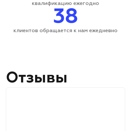
квалификацию ежегодно
38
клиентов обращается
к нам ежедневно
Отзывы