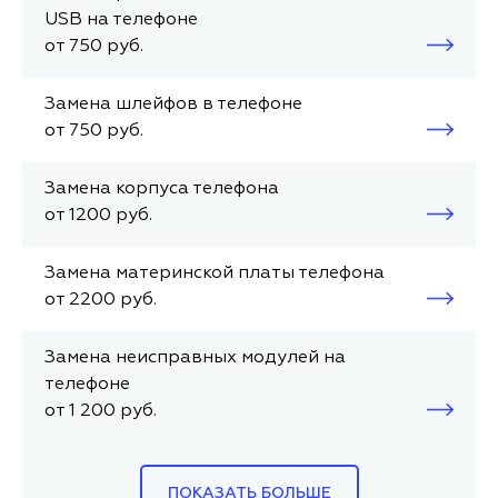
USB на телефоне
от 750 руб.
Замена шлейфов в телефоне
от 750 руб.
Замена корпуса телефона
от 1200 руб.
Замена материнской платы телефона
от 2200 руб.
Замена неисправных модулей на
телефоне
от 1 200 руб.
ПОКАЗАТЬ БОЛЬШЕ