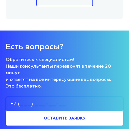
Есть вопросы?
Обратитесь к специалистам!
Наши консультанты перезвонят в течение 20
минут
и ответят на все интересующие вас вопросы.
Это бесплатно.
ОСТАВИТЬ ЗАЯВКУ