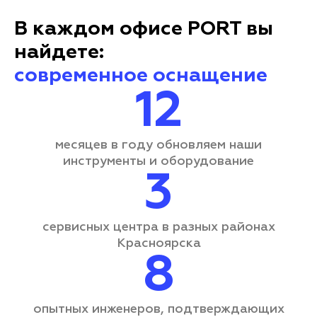
В каждом офисе PORT вы
найдете:
современное оснащение
12
месяцев в году обновляем наши
инструменты и оборудование
3
сервисных центра
в разных районах
Красноярска
8
опытных инженеров, подтверждающих