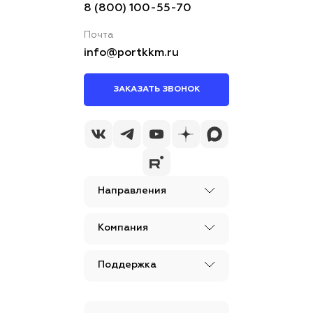
8 (800) 100-55-70
Почта
info@portkkm.ru
ЗАКАЗАТЬ ЗВОНОК
Направления
Компания
Поддержка