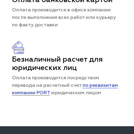
Оплата банковской картой
Оплата производится в офисе компании
после выполнения всех работ или курьеру
по факту доставки
Безналичный расчет для
юридических лиц
Оплата производится посредством
перевода на расчетный счет
по реквизитам
компании PORT
юридическим лицом