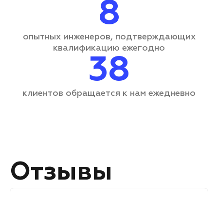
8
опытных инженеров, подтверждающих
квалификацию ежегодно
38
клиентов обращается
к нам ежедневно
Отзывы