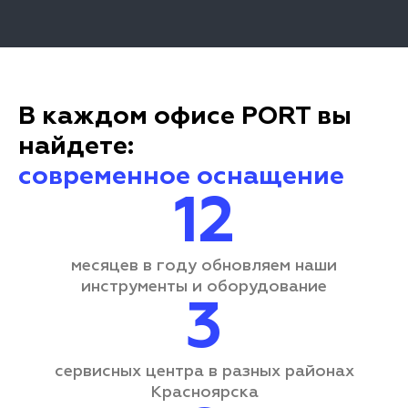
В каждом офисе PORT вы
найдете:
современное оснащение
12
месяцев в году обновляем наши
инструменты и оборудование
3
сервисных центра
в разных районах
Красноярска