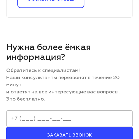
Нужна более ёмкая
информация?
Обратитесь к специалистам!
Наши консультанты перезвонят в течение 20
минут
и ответят на все интересующие вас вопросы.
Это бесплатно.
ЗАКАЗАТЬ ЗВОНОК