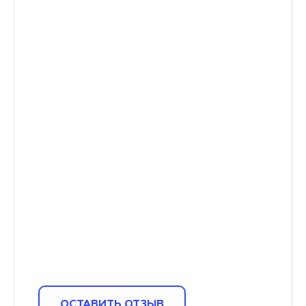
ОСТАВИТЬ ОТЗЫВ