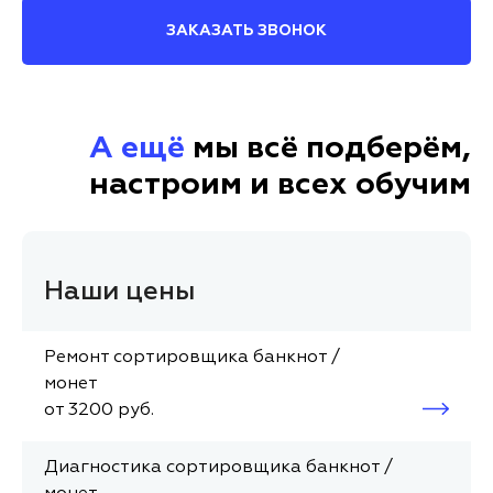
ЗАКАЗАТЬ ЗВОНОК
А ещё
мы всё подберём,
настроим и всех обучим
Наши цены
Ремонт сортировщика банкнот /
монет
от 3200 руб.
Диагностика сортировщика банкнот /