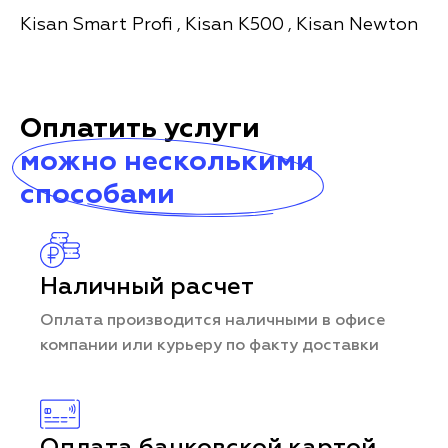
Kisan Smart Profi
Kisan K500
Kisan Newton
,
,
Оплатить услуги
можно несколькими
способами
Наличный расчет
Оплата производится наличными в офисе
компании или курьеру по факту доставки