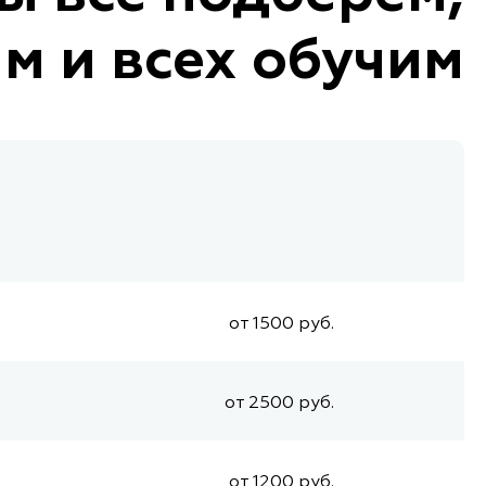
м и всех обучим
от 1500 руб.
от 2500 руб.
от 1200 руб.