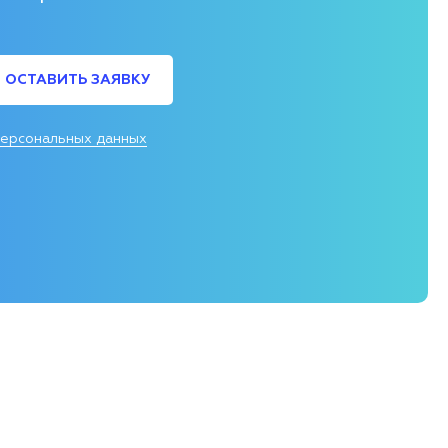
ОСТАВИТЬ ЗАЯВКУ
персональных данных