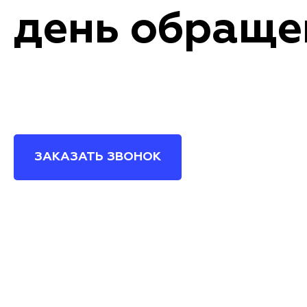
день обраще
ЗАКАЗАТЬ ЗВОНОК