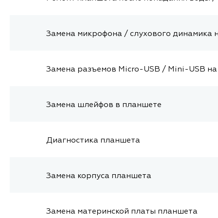
Замена микрофона / слухового динамика 
Замена разъемов Micro-USB / Mini-USB н
Замена шлейфов в планшете
Диагностика планшета
Замена корпуса планшета
Замена материнской платы планшета