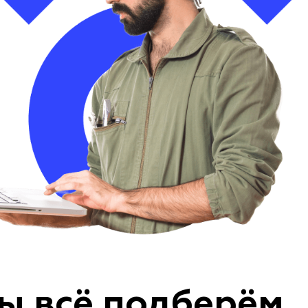
ы всё подберём,