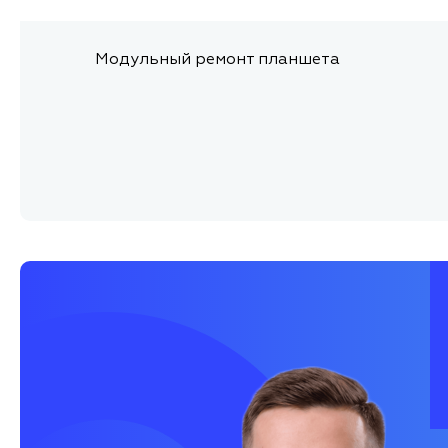
Модульный ремонт планшета