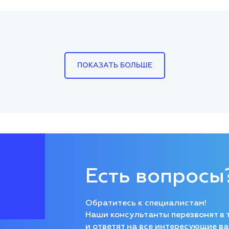
ПОКАЗАТЬ БОЛЬШЕ
Есть вопросы
Обратитесь к специалистам!
Наши консультанты перезвонят в 
и ответят на все интересующие ва