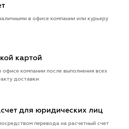
ет
наличными в офисе компании или курьеру
кой картой
 офисе компании после выполнения всех
факту доставки
счет для юридических лиц
посредством перевода на расчетный счет