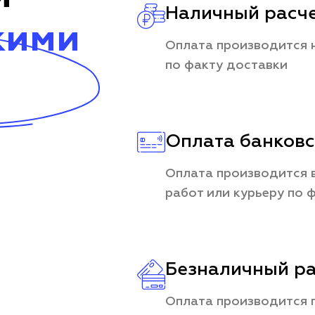
Наличный расч
кими
Оплата производится 
по факту доставки
Оплата банковс
Оплата производится в
работ или курьеру по 
Безналичный ра
Оплата производится 