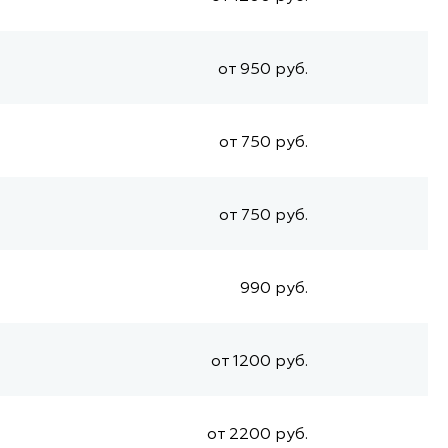
от 950 руб.
от 750 руб.
от 750 руб.
990 руб.
от 1200 руб.
от 2200 руб.