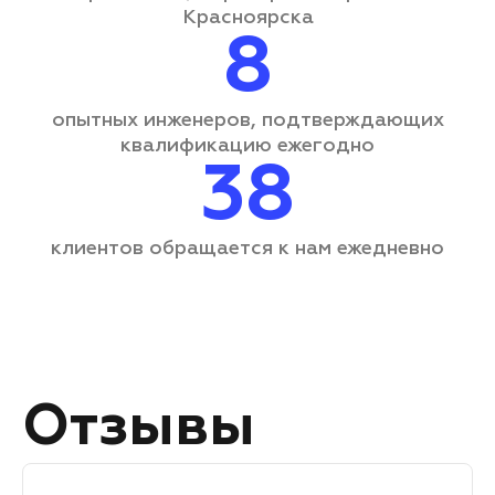
Красноярска
8
опытных инженеров, подтверждающих
квалификацию ежегодно
38
клиентов обращается
к нам ежедневно
Отзывы