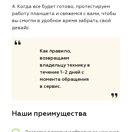
4. Когда все будет готово, протестируем
работу планшета и свяжемся с вами, чтобы
вы смогли в удобное время забрать свой
девайс.
Как правило,
возвращаем
владельцу технику в
течение 1-2 дней с
момента обращения
в сервис.
Наши преимущества