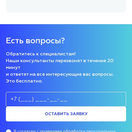
Есть вопросы?
Обратитесь к специалистам!
Наши консультанты перезвонят в течение 20
минут
и ответят на все интересующие вас вопросы.
Это бесплатно.
ОСТАВИТЬ ЗАЯВКУ
Я согласен
с правилами обработки персональных