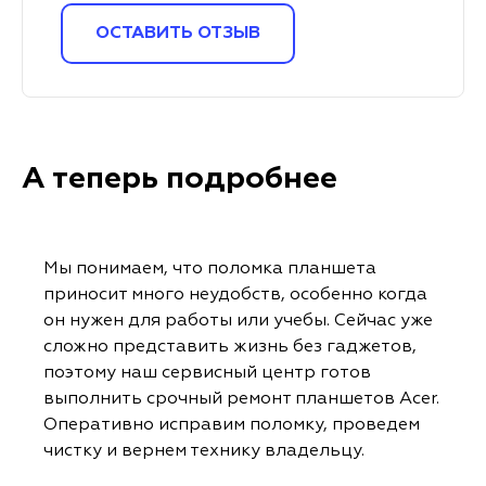
ОСТАВИТЬ ОТЗЫВ
А теперь подробнее
Мы понимаем, что поломка планшета
приносит много неудобств, особенно когда
он нужен для работы или учебы. Сейчас уже
сложно представить жизнь без гаджетов,
поэтому наш сервисный центр готов
выполнить срочный ремонт планшетов Acer.
Оперативно исправим поломку, проведем
чистку и вернем технику владельцу.