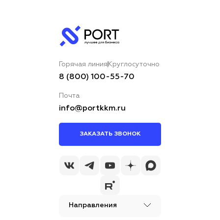
Горячая линия
Круглосуточно
8 (800) 100-55-70
Почта
info@portkkm.ru
ЗАКАЗАТЬ ЗВОНОК
Направления