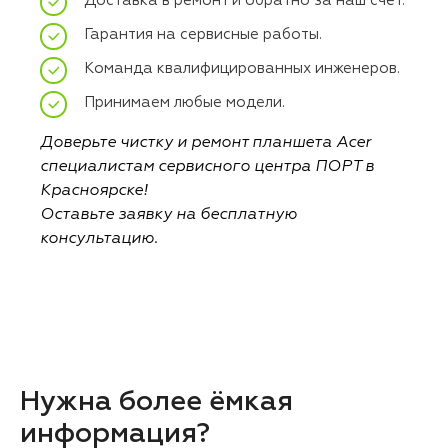
Доставка в ремонт и обратно за наш счет.
Гарантия на сервисные работы.
Команда квалифицированных инженеров.
Принимаем любые модели.
Доверьте чистку и ремонт планшета Acer
специалистам сервисного центра ПОРТ в
Красноярске!
Оставьте заявку на бесплатную
консультацию.
Нужна более ёмкая
информация?