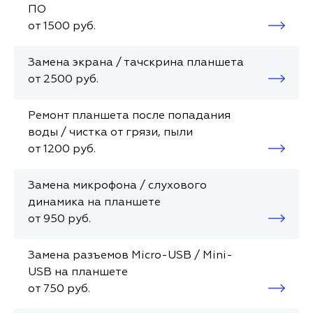
ПО
от 1500 руб.
Замена экрана / тачскрина планшета
от 2500 руб.
Ремонт планшета после попадания
воды / чистка от грязи, пыли
от 1200 руб.
Замена микрофона / слухового
динамика на планшете
от 950 руб.
Замена разъемов Micro-USB / Mini-
USB на планшете
от 750 руб.