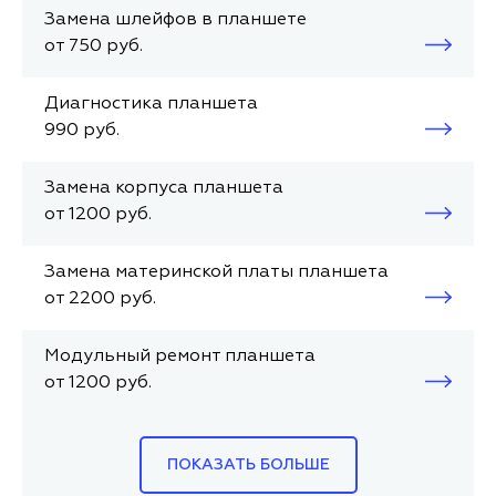
Замена шлейфов в планшете
от 750 руб.
Диагностика планшета
990 руб.
Замена корпуса планшета
от 1200 руб.
Замена материнской платы планшета
от 2200 руб.
Модульный ремонт планшета
от 1200 руб.
ПОКАЗАТЬ БОЛЬШЕ