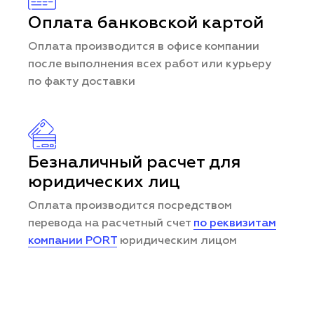
Оплата банковской картой
Оплата производится в офисе компании
после выполнения всех работ или курьеру
по факту доставки
Безналичный расчет для
юридических лиц
Оплата производится посредством
перевода на расчетный счет
по реквизитам
компании PORT
юридическим лицом