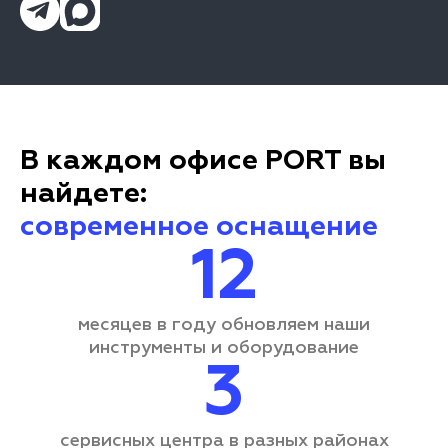
В каждом офисе PORT вы
найдете:
современное оснащение
12
месяцев в году обновляем наши
инструменты и оборудование
3
сервисных центра
в разных районах