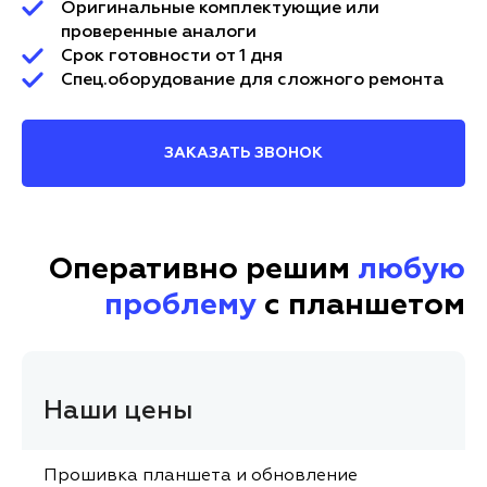
Оригинальные комплектующие или
проверенные аналоги
Срок готовности от 1 дня
Спец.оборудование для сложного ремонта
ЗАКАЗАТЬ ЗВОНОК
Оперативно решим
любую
проблему
с планшетом
Наши цены
Прошивка планшета и обновление