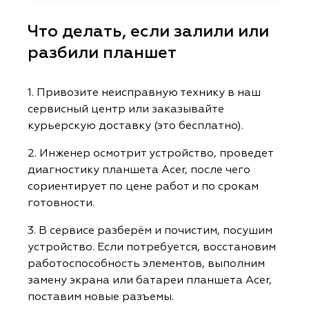
Что делать, если залили или
разбили планшет
1. Привозите неисправную технику в наш
сервисный центр или заказывайте
курьерскую доставку (это бесплатно).
2. Инженер осмотрит устройство, проведет
диагностику планшета Acer, после чего
сориентирует по цене работ и по срокам
готовности.
3. В сервисе разберём и почистим, посушим
устройство. Если потребуется, восстановим
работоспособность элементов, выполним
замену экрана или батареи планшета Acer,
поставим новые разъемы.