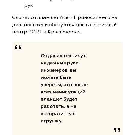
рук.
Сломался планшет Acer? Приносите его на
диагностику и обслуживание в сервисный
центр PORT в Красноярске.
Отдавая технику в
надёжные руки
инженеров, вы
можете быть
уверены, что после
всех манипуляций
планшет будет
работать, а не
превратится в
игрушку.