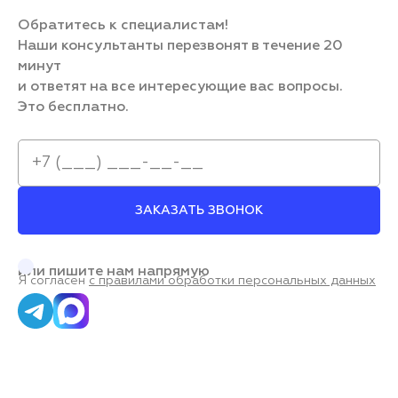
Обратитесь к специалистам!
Наши консультанты перезвонят в течение 20
минут
и ответят на все интересующие вас вопросы.
Это бесплатно.
ЗАКАЗАТЬ ЗВОНОК
или пишите нам напрямую
Я согласен
с правилами обработки персональных данных