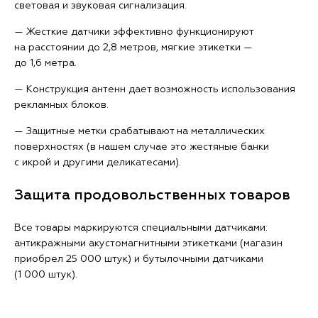
световая и звуковая сигнализация.
— Жесткие датчики эффективно функционируют
на расстоянии до 2,8 метров, мягкие этикетки —
до 1,6 метра.
— Конструкция антенн дает возможность использования
рекламных блоков.
— Защитные метки срабатывают на металлических
поверхностях (в нашем случае это жестяные банки
с икрой и другими деликатесами).
Защита продовольственных товаров
Все товары маркируются специальными датчиками:
антикражными акустомагнитными этикетками (магазин
приобрел 25 000 штук) и бутылочными датчиками
(1 000 штук).