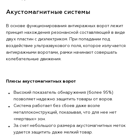
Акустомагнитные системы
В основе функционирования антикражных ворот лежит
принцип нахождения резонансной составляющей в виде
двух пластин с диэлектриком. При попадании под
воздействие ультразвукового поля, которое излучается
антикражными воротами, рамки начинают совершать
колебательные движения.
Плюсы акустомагнитных ворот
Высокий показатель обнаружения (более 95%)
позволяет надежно защитить товары от воров.
Система работает без сбоев даже возле
металлоконструкций, показывая, что для нее нет
«мертвых» зон.
За счет небольшого размера акустомагнитных меток
удается защитить даже мелкий товар.