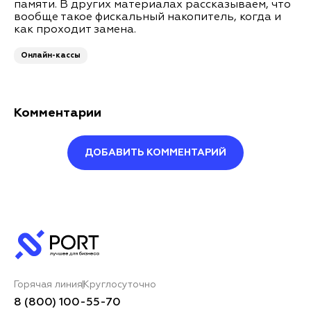
памяти. В других материалах рассказываем, что
вообще такое фискальный накопитель, когда и
как проходит замена.
Онлайн-кассы
Комментарии
ДОБАВИТЬ КОММЕНТАРИЙ
Оставить комментарий
Ваше имя*
Горячая линия
Круглосуточно
Ваш комментарий*
8 (800) 100-55-70