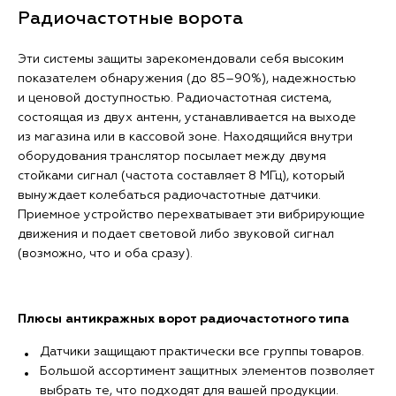
Радиочастотные ворота
Эти системы защиты зарекомендовали себя высоким
показателем обнаружения (до 85–90%), надежностью
и ценовой доступностью. Радиочастотная система,
состоящая из двух антенн, устанавливается на выходе
из магазина или в кассовой зоне. Находящийся внутри
оборудования транслятор посылает между двумя
стойками сигнал (частота составляет 8 МГц), который
вынуждает колебаться радиочастотные датчики.
Приемное устройство перехватывает эти вибрирующие
движения и подает световой либо звуковой сигнал
(возможно, что и оба сразу).
Плюсы антикражных ворот радиочастотного типа
Датчики защищают практически все группы товаров.
Большой ассортимент защитных элементов позволяет
выбрать те, что подходят для вашей продукции.