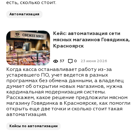
есть, сколько стоит.
Автоматизация
Кейс: автоматизация сети
мясных магазинов Говядинка,
Красноярск
37
0
23 июня 2026
Когда касса останавливает работу из-за
устаревшего ПО, учет ведется в разных
программах без обмена данными, а владелец
думает об открытии новых магазинов, нужна
кардинальная модернизация системы.
Расскажем, какое решение предложили мясном
магазину Говядинка в Красноярске, как помогли
открыть еще две точки и сколько стоит такая
автоматизация.
Кейсы по автоматизации