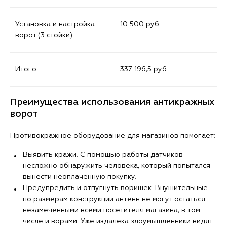
Установка и настройка
10 500 руб.
ворот (3 стойки)
Итого
337 196,5 руб.
Преимущества использования антикражных
ворот
Противокражное оборудование для магазинов помогает:
Выявить кражи. С помощью работы датчиков
несложно обнаружить человека, который попытался
вынести неоплаченную покупку.
Предупредить и отпугнуть воришек. Внушительные
по размерам конструкции антенн не могут остаться
незамеченными всеми посетителя магазина, в том
числе и ворами. Уже издалека злоумышленники видят