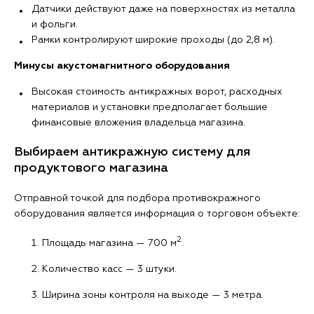
Датчики действуют даже на поверхностях из металла
и фольги.
Рамки контролируют широкие проходы (до 2,8 м).
Минусы акустомагнитного оборудования
Высокая стоимость антикражных ворот, расходных
материалов и установки предполагает большие
финансовые вложения владельца магазина.
Выбираем антикражную систему для
продуктового магазина
Отправной точкой для подбора противокражного
оборудования является информация о торговом объекте:
2
Площадь магазина — 700 м
.
Количество касс — 3 штуки.
Ширина зоны контроля на выходе — 3 метра.