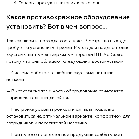
Товары: продукты питания и алкоголь.
Какое противокражное оборудование
установить? Вот в чем вопрос...
Так как ширина прохода составляет 3 метра, на выходе
требуется установить 3 рамки. Мы отдали предпочтение
акустомагнитным антикражным воротам BTL Ad Guard,
потому что они обладают следующими достоинствами:
— Система работает с любыми акустомагнитными
метками.
— Высокотехнологичность оборудования сочетается
с привлекательным дизайном.
— Настройка уровня громкости сигнала позволяет
остановиться на оптимальном варианте, комфортном для
сотрудников и посетителей магазина.
— При выносе неоплаченной продукции срабатывает