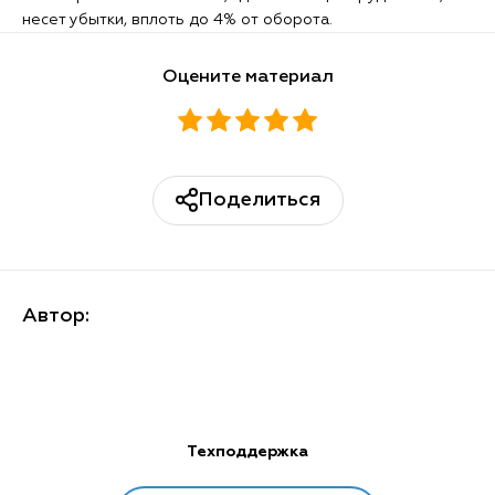
несет убытки, вплоть до 4% от оборота.
Оцените материал
Поделиться
Автор:
Техподдержка