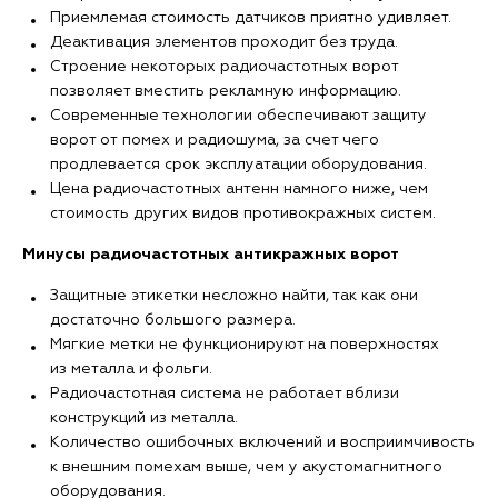
Приемлемая стоимость датчиков приятно удивляет.
Деактивация элементов проходит без труда.
Строение некоторых радиочастотных ворот
позволяет вместить рекламную информацию.
Современные технологии обеспечивают защиту
ворот от помех и радиошума, за счет чего
продлевается срок эксплуатации оборудования.
Цена радиочастотных антенн намного ниже, чем
стоимость других видов противокражных систем.
Минусы радиочастотных антикражных ворот
Защитные этикетки несложно найти, так как они
достаточно большого размера.
Мягкие метки не функционируют на поверхностях
из металла и фольги.
Радиочастотная система не работает вблизи
конструкций из металла.
Количество ошибочных включений и восприимчивость
к внешним помехам выше, чем у акустомагнитного
оборудования.