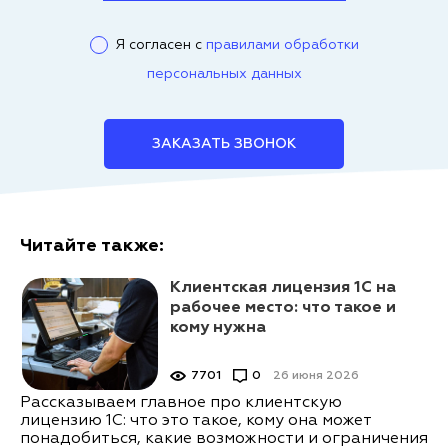
Я согласен с
правилами обработки
персональных данных
ЗАКАЗАТЬ ЗВОНОК
Читайте также:
Клиентская лицензия 1С на
рабочее место: что такое и
кому нужна
7701
0
26 июня 2026
Рассказываем главное про клиентскую
лицензию 1С: что это такое, кому она может
понадобиться, какие возможности и ограничения