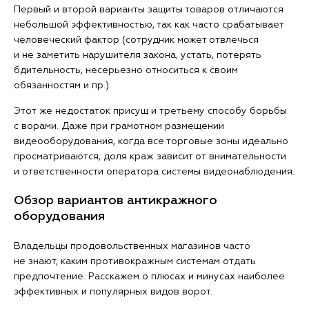
Первый и второй варианты защиты товаров отличаются
небольшой эффективностью, так как часто срабатывает
человеческий фактор (сотрудник может отвлечься
и не заметить нарушителя закона, устать, потерять
бдительность, несерьезно относиться к своим
обязанностям и пр.).
Этот же недостаток присущ и третьему способу борьбы
с ворами. Даже при грамотном размещении
видеооборудования, когда все торговые зоны идеально
просматриваются, доля краж зависит от внимательности
и ответственности оператора системы видеонаблюдения.
Обзор вариантов антикражного
оборудования
Владельцы продовольственных магазинов часто
не знают, каким противокражным системам отдать
предпочтение. Расскажем о плюсах и минусах наиболее
эффективных и популярных видов ворот.