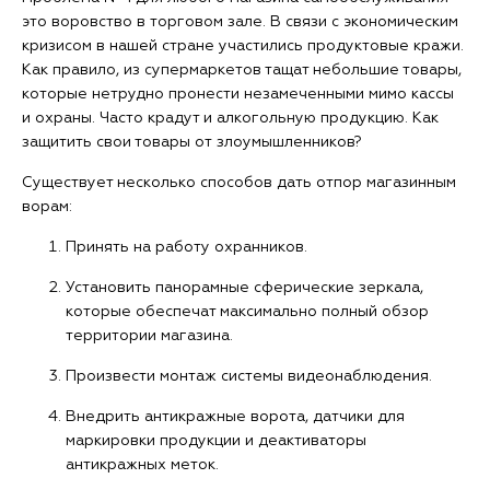
это воровство в торговом зале. В связи с экономическим
кризисом в нашей стране участились продуктовые кражи.
Как правило, из супермаркетов тащат небольшие товары,
которые нетрудно пронести незамеченными мимо кассы
и охраны. Часто крадут и алкогольную продукцию. Как
защитить свои товары от злоумышленников?
Существует несколько способов дать отпор магазинным
ворам:
Принять на работу охранников.
Установить панорамные сферические зеркала,
которые обеспечат максимально полный обзор
территории магазина.
Произвести монтаж системы видеонаблюдения.
Внедрить антикражные ворота, датчики для
маркировки продукции и деактиваторы
антикражных меток.