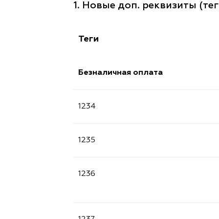
1. Новые доп. реквизиты (тег
Теги
Безналичная оплата
1234
1235
1236