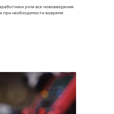
зработчики учли все нововведения.
 и при необходимости вовремя