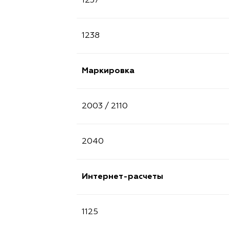
1237
1238
Маркировка
2003 / 2110
2040
Интернет-расчеты
1125