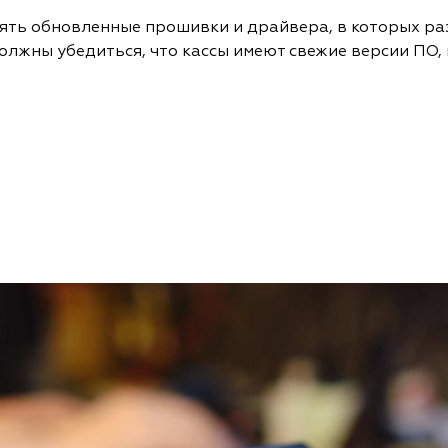
тоять обновленные прошивки и драйвера, в которых ра
олжны убедиться, что кассы имеют свежие версии ПО,