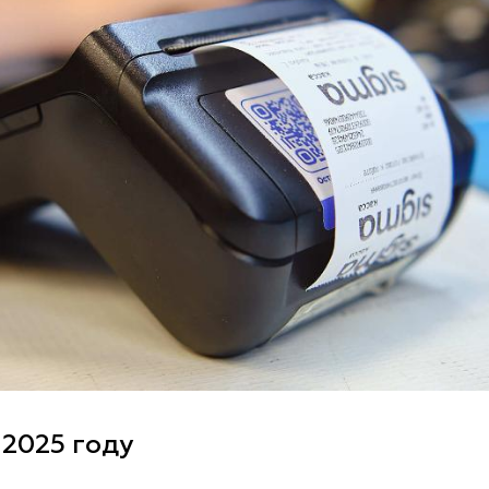
 2025 году