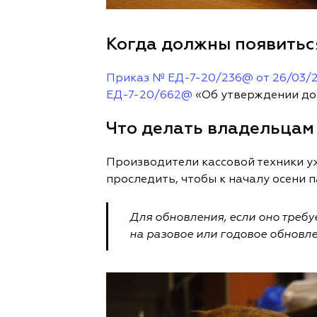
Когда должны появиться
Приказ № ЕД-7-20/236@ от 26/03/
ЕД-7-20/662@
«Об утверждении доп
Что делать владельцам
Производители кассовой техники у
проследить, чтобы к началу осени 
Для обновления, если оно требу
на разовое или годовое обновле