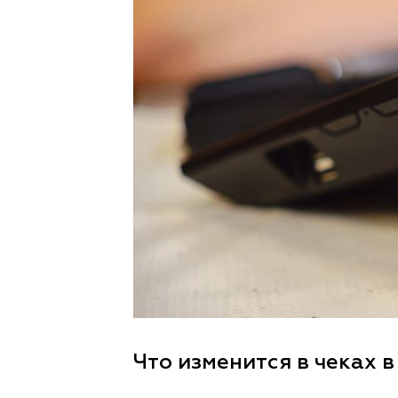
Что изменится в чеках в