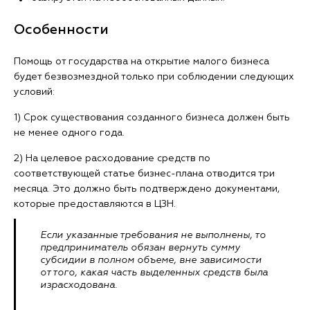
Особенности
Помощь от государства на открытие малого бизнеса
будет безвозмездной только при соблюдении следующих
условий:
1) Срок существования созданного бизнеса должен быть
не менее одного года.
2) На целевое расходование средств по
соответствующей статье бизнес-плана отводится три
месяца. Это должно быть подтверждено документами,
которые предоставляются в ЦЗН.
Если указанные требования не выполнены, то
предприниматель обязан вернуть сумму
субсидии в полном объеме, вне зависимости
от того, какая часть выделенных средств была
израсходована.