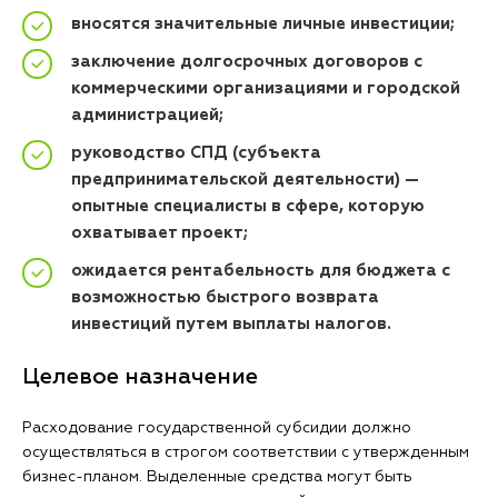
вносятся значительные личные инвестиции;
заключение долгосрочных договоров с
коммерческими организациями и городской
администрацией;
руководство СПД (субъекта
предпринимательской деятельности) —
опытные специалисты в сфере, которую
охватывает проект;
ожидается рентабельность для бюджета с
возможностью быстрого возврата
инвестиций путем выплаты налогов.
Целевое назначение
Расходование государственной субсидии должно
осуществляться в строгом соответствии с утвержденным
бизнес-планом. Выделенные средства могут быть