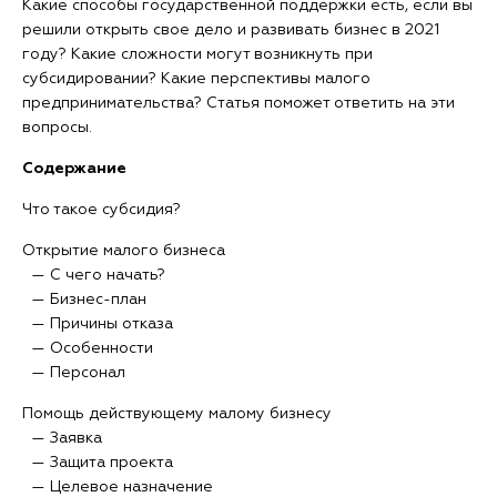
Какие способы государственной поддержки есть, если вы
решили открыть свое дело и развивать бизнес в 2021
году? Какие сложности могут возникнуть при
субсидировании? Какие перспективы малого
предпринимательства? Статья поможет ответить на эти
вопросы.
Содержание
Что такое субсидия?
Открытие малого бизнеса
— С чего начать?
— Бизнес-план
— Причины отказа
— Особенности
— Персонал
Помощь действующему малому бизнесу
— Заявка
— Защита проекта
— Целевое назначение