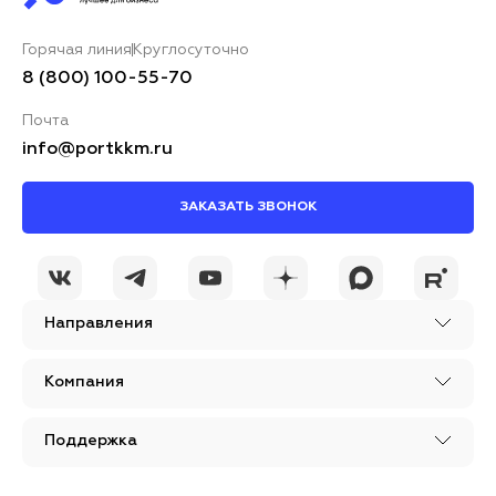
Горячая линия
Круглосуточно
Ваш комментарий*
8 (800) 100-55-70
Почта
info@portkkm.ru
ЗАКАЗАТЬ ЗВОНОК
Я принимаю условия
ОСТАВИТЬ
политики
КОММЕНТАРИЙ
конфиденциальности
Направления
Компания
Поддержка