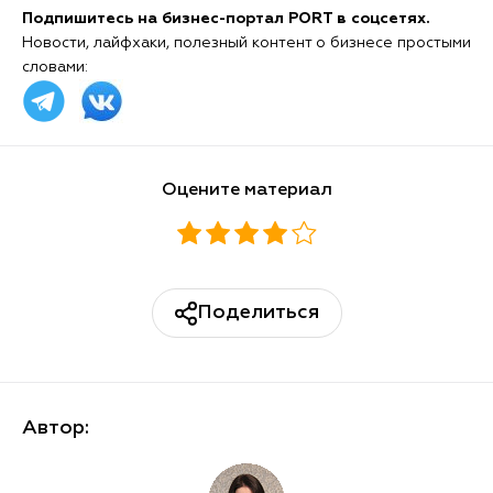
Подпишитесь на бизнес-портал PORT в соцсетях.
Новости, лайфхаки, полезный контент о бизнесе простыми
словами:
Оцените материал
Поделиться
Автор: