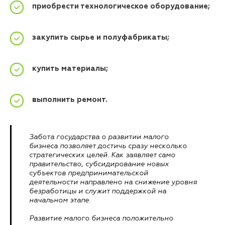
приобрести технологическое оборудование;
закупить сырье и полуфабрикаты;
купить материалы;
выполнить ремонт.
Забота государства о развитии малого
бизнеса позволяет достичь сразу несколько
стратегических целей. Как заявляет само
правительство, субсидирование новых
субъектов предпринимательской
деятельности направлено на снижение уровня
безработицы и служит поддержкой на
начальном этапе.
Развитие малого бизнеса положительно