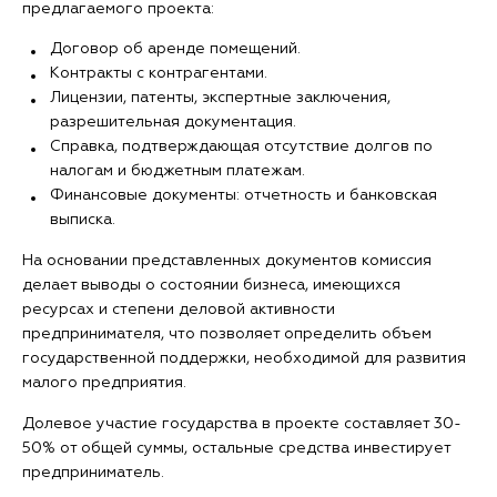
предлагаемого проекта:
Договор об аренде помещений.
Контракты с контрагентами.
Лицензии, патенты, экспертные заключения,
разрешительная документация.
Справка, подтверждающая отсутствие долгов по
налогам и бюджетным платежам.
Финансовые документы: отчетность и банковская
выписка.
На основании представленных документов комиссия
делает выводы о состоянии бизнеса, имеющихся
ресурсах и степени деловой активности
предпринимателя, что позволяет определить объем
государственной поддержки, необходимой для развития
малого предприятия.
Долевое участие государства в проекте составляет 30-
50% от общей суммы, остальные средства инвестирует
предприниматель.