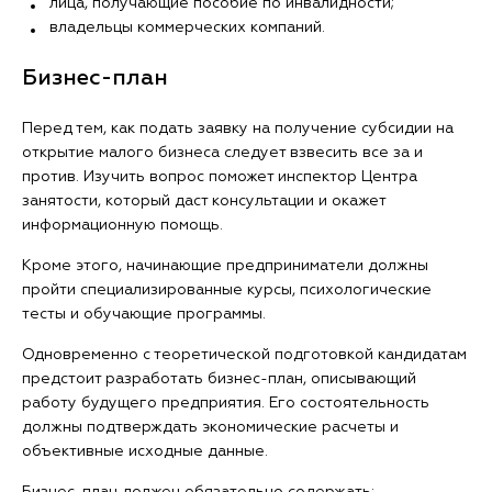
лица, получающие пособие по инвалидности;
владельцы коммерческих компаний.
Бизнес-план
Перед тем, как подать заявку на получение субсидии на
открытие малого бизнеса следует взвесить все за и
против. Изучить вопрос поможет инспектор Центра
занятости, который даст консультации и окажет
информационную помощь.
Кроме этого, начинающие предприниматели должны
пройти специализированные курсы, психологические
тесты и обучающие программы.
Одновременно с теоретической подготовкой кандидатам
предстоит разработать бизнес-план, описывающий
работу будущего предприятия. Его состоятельность
должны подтверждать экономические расчеты и
объективные исходные данные.