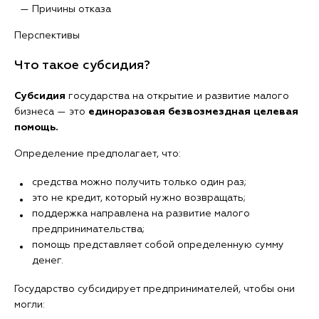
— Причины отказа
Перспективы
Что такое субсидия?
Субсидия
государства на открытие и развитие малого
бизнеса — это
единоразовая безвозмездная целевая
помощь.
Определение предполагает, что:
средства можно получить только один раз;
это не кредит, который нужно возвращать;
поддержка направлена на развитие малого
предпринимательства;
помощь представляет собой определенную сумму
денег.
Государство субсидирует предпринимателей, чтобы они
могли: