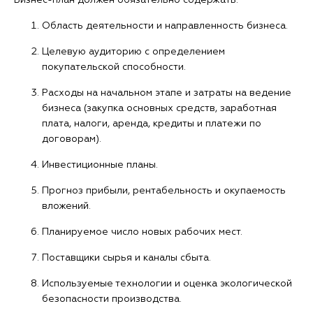
Бизнес-план должен обязательно содержать:
Область деятельности и направленность бизнеса.
Целевую аудиторию с определением
покупательской способности.
Расходы на начальном этапе и затраты на ведение
бизнеса (закупка основных средств, заработная
плата, налоги, аренда, кредиты и платежи по
договорам).
Инвестиционные планы.
Прогноз прибыли, рентабельность и окупаемость
вложений.
Планируемое число новых рабочих мест.
Поставщики сырья и каналы сбыта.
Используемые технологии и оценка экологической
безопасности производства.