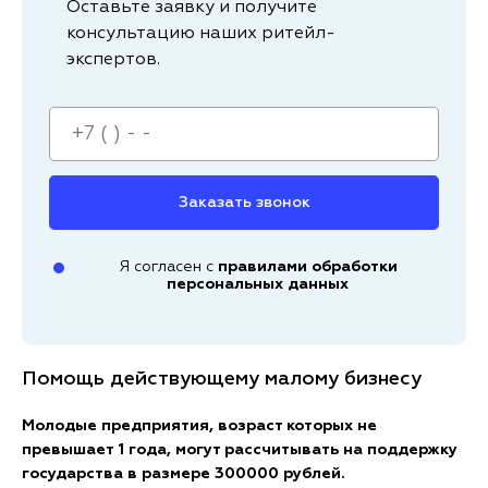
Оставьте заявку и получите
консультацию наших ритейл-
экспертов.
Заказать звонок
Я согласен с
правилами обработки
персональных данных
Помощь действующему малому бизнесу
Молодые предприятия, возраст которых не
превышает 1 года, могут рассчитывать на поддержку
государства в размере 300000 рублей.