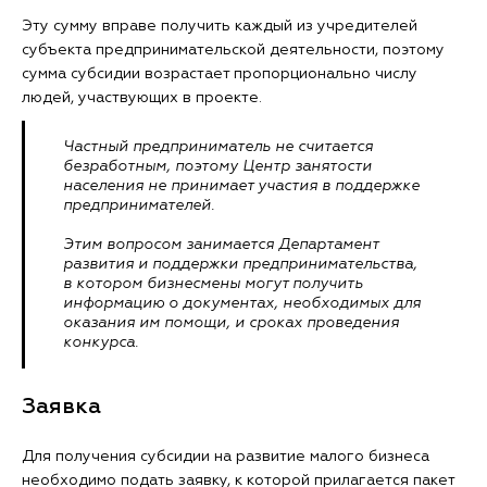
Эту сумму вправе получить каждый из учредителей
субъекта предпринимательской деятельности, поэтому
сумма субсидии возрастает пропорционально числу
людей, участвующих в проекте.
Частный предприниматель не считается
безработным, поэтому Центр занятости
населения не принимает участия в поддержке
предпринимателей.
Этим вопросом занимается Департамент
развития и поддержки предпринимательства,
в котором бизнесмены могут получить
информацию о документах, необходимых для
оказания им помощи, и сроках проведения
конкурса.
Заявка
Для получения субсидии на развитие малого бизнеса
необходимо подать заявку, к которой прилагается пакет