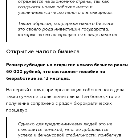
отражается на экономике страны, так как
создаются новые рабочие места и
увеличивается число налогоплательщиков.
Таким образом, поддержка малого бизнеса —
это своего рода инвестиции государства,
которые затем возвращаются в виде налогов.
Открытие малого бизнеса
Размер субсидии на открытие нового бизнеса равен
60 000 рублей, что составляет пособие по
безработице за 12 месяцев.
На первый взгляд при организации собственного дела
такая сумма не столь значительна. Тем более, что ее
получение сопряжено с рядом бюрократических
процедур.
Однако для предприимчивых людей это не
становится помехой, многие добиваются
успеха и финансовой стабильности, прибегнув