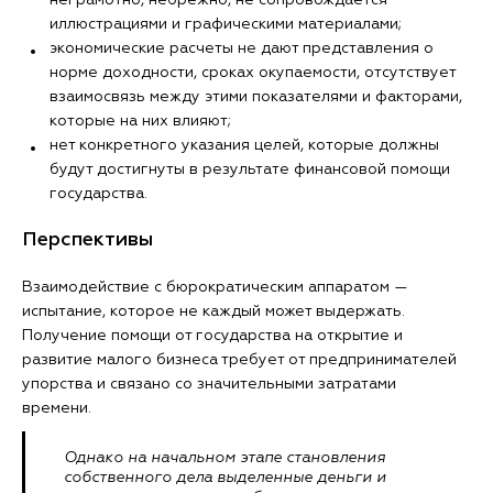
неграмотно, небрежно, не сопровождается
иллюстрациями и графическими материалами;
экономические расчеты не дают представления о
норме доходности, сроках окупаемости, отсутствует
взаимосвязь между этими показателями и факторами,
которые на них влияют;
нет конкретного указания целей, которые должны
будут достигнуты в результате финансовой помощи
государства.
Перспективы
Взаимодействие с бюрократическим аппаратом —
испытание, которое не каждый может выдержать.
Получение помощи от государства на открытие и
развитие малого бизнеса требует от предпринимателей
упорства и связано со значительными затратами
времени.
Однако на начальном этапе становления
собственного дела выделенные деньги и