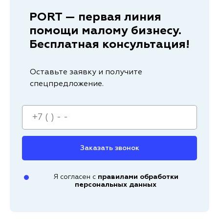
PORT — первая линия
помощи малому бизнесу.
Бесплатная консультация!
Оставьте заявку и получите
спецпредложение.
Заказать звонок
Я согласен с
правилами обработки
персональных данных