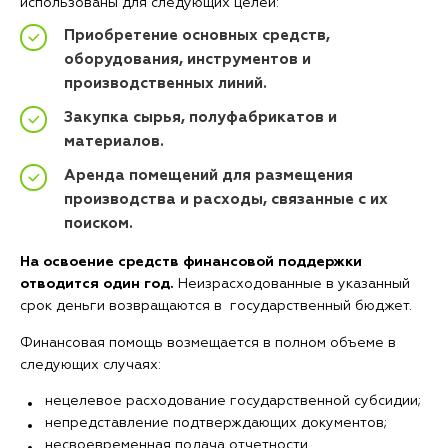
использованы для следующих целей:
Приобретение основных средств,
оборудования, инструментов и
производственных линий.
Закупка сырья, полуфабрикатов и
материалов.
Аренда помещений для размещения
производства и расходы, связанные с их
поиском.
На освоение средств финансовой поддержки
отводится один год.
Неизрасходованные в указанный
срок деньги возвращаются в государственный бюджет.
Финансовая помощь возмещается в полном объеме в
следующих случаях:
нецелевое расходование государственной субсидии;
непредставление подтверждающих документов;
несвоевременная подача отчетности.