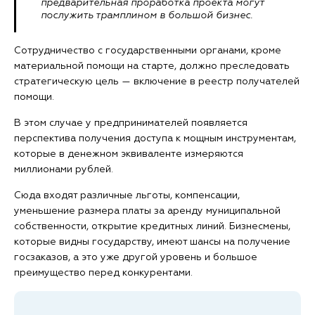
предварительная проработка проекта могут
послужить трамплином в большой бизнес.
Сотрудничество с государственными органами, кроме
материальной помощи на старте, должно преследовать
стратегическую цель — включение в реестр получателей
помощи.
В этом случае у предпринимателей появляется
перспектива получения доступа к мощным инструментам,
которые в денежном эквиваленте измеряются
миллионами рублей.
Сюда входят различные льготы, компенсации,
уменьшение размера платы за аренду муниципальной
собственности, открытие кредитных линий. Бизнесмены,
которые видны государству, имеют шансы на получение
госзаказов, а это уже другой уровень и большое
преимущество перед конкурентами.