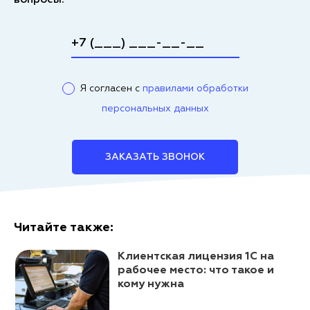
вопросы.
Я согласен с
правилами обработки
персональных данных
ЗАКАЗАТЬ ЗВОНОК
Читайте также:
Клиентская лицензия 1С на
рабочее место: что такое и
кому нужна