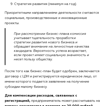
Стратегия развития (минимум на год).
Приоритетными направлениями деятельности считаются
социальные, производственные и инновационные
проекты.
При рассмотрении бизнес-плана комиссия
учитывает тщательность проработки
стратегии развития нового бизнеса и
обращает внимание на личностные качества
кандидата. Вероятность успеха возрастает,
если проект имеет социальную значимость и
несет пользу обществу.
После того как бизнес-план будет одобрен, заключается
договор с ЦЗН и регистрируется юридическое лицо, от
имени которого подается заявление на получение
субсидии малому бизнесу.
Для компенсации расходов, связанных с
регистрацией,
предприниматель может рассчитывать на