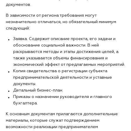
документов.
В зависимости от региона требования могут
незначительно отличаться, но обязательный минимум
следующий:
Заявка. Содержит описание проекта, его задачи и
обоснование социальной важности. В ней
раскрываются методы и этапы достижения целей, а
также указывается объемы финансирования и
экономический эффект от предлагаемых мероприятий.
Копия свидетельства о регистрации субъекта
предпринимательской деятельности и уставные
документы.
Детальный бизнес-план.
Приказы о назначении руководителя и главного
бухгалтера.
К основным документам прилагаются дополнительные
материалы, которые служат подтверждением
возможности реализации предпринимателем