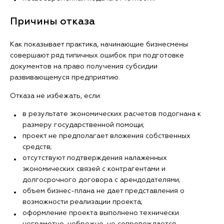
Причины отказа
Как показывает практика, начинающие бизнесмены
совершают ряд типичных ошибок при подготовке
документов на право получения субсидии
развивающемуся предприятию.
Отказа не избежать, если:
в результате экономических расчетов подогнана к
размеру государственной помощи;
проект не предполагает вложения собственных
средств;
отсутствуют подтверждения налаженных
экономических связей с контрагентами и
долгосрочного договора с арендодателями;
объем бизнес-плана не дает представления о
возможности реализации проекта;
оформление проекта выполнено технически