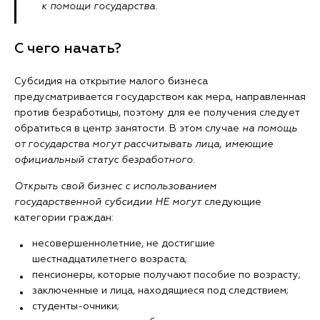
к помощи государства.
С чего начать?
Субсидия на открытие малого бизнеса
предусматривается государством как мера, направленная
против безработицы, поэтому для ее получения следует
обратиться в центр занятости. В этом случае
на помощь
от государства могут рассчитывать лица, имеющие
официальный статус безработного.
Открыть свой бизнес с использованием
государственной субсидии
НЕ могут
следующие
категории граждан:
несовершеннолетние, не достигшие
шестнадцатилетнего возраста;
пенсионеры, которые получают пособие по возрасту;
заключенные и лица, находящиеся под следствием;
студенты-очники;