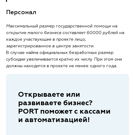
Персонал
Максимальный размер государственной помощи на
открытие малого бизнеса составляет 60000 рублей на
каждое участвующее в проекте лицо,
зарегистрированное в центре занятости.
В случае найма официальных безработных размер
субсидии увеличивается кратно их числу. При этом они
должны находится в проекте не менее одного года.
Открываете или
развиваете бизнес?
PORT поможет с кассами
и автоматизацией!