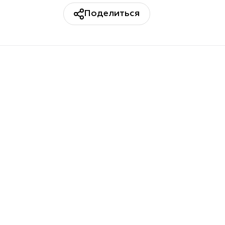
Поделиться