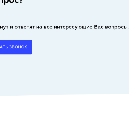
прос?
нут и ответят на все интересующие Вас вопросы.
АТЬ ЗВОНОК