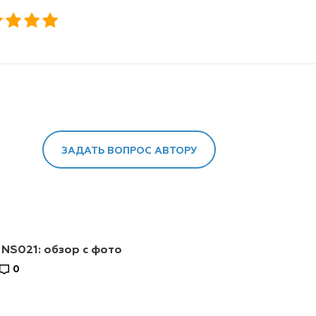
ЗАДАТЬ ВОПРОС АВТОРУ
 NS021: обзор с фото
0