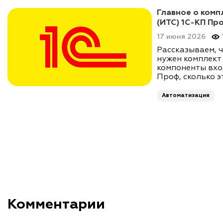
Главное о ком
(ИТС) 1С-КП Пр
17 июня 2026
Рассказываем, ч
нужен комплект
компоненты вхо
Проф, сколько э
Автоматизация
Комментарии