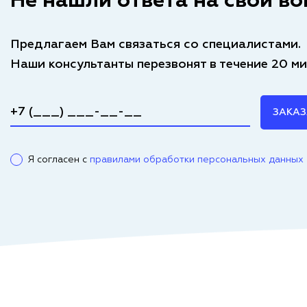
Не нашли ответа на свой во
Предлагаем Вам связаться со специалистами.
Наши консультанты перезвонят в течение 20 ми
ЗАКАЗ
Я согласен с
правилами обработки персональных данных