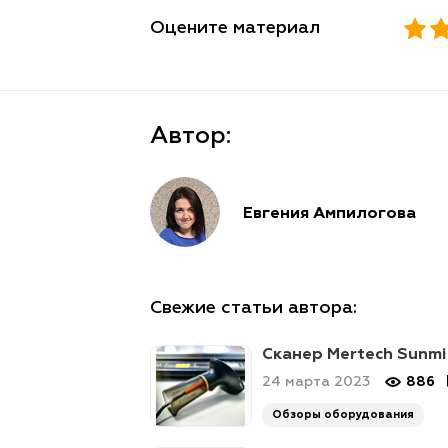
Оцените материал
Автор:
Евгения Ампилогова
Свежие статьи автора:
Сканер Mertech Sunmi
24 марта 2023
886
Обзоры оборудования