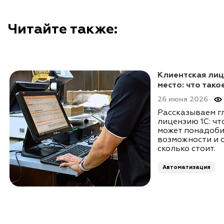
Читайте также:
Клиентская лиц
место: что тако
26 июня 2026
Рассказываем г
лицензию 1С: что
может понадоби
возможности и 
сколько стоит.
Автоматизация