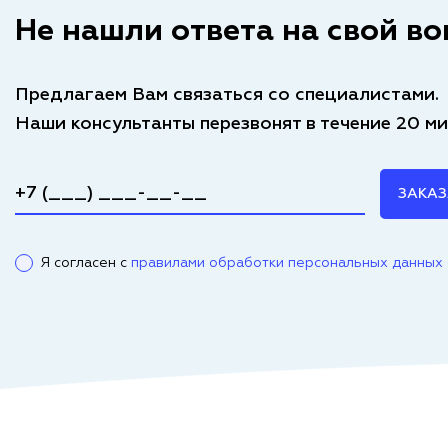
Не нашли ответа на свой во
Предлагаем Вам связаться со специалистами.
Наши консультанты перезвонят в течение 20 ми
ЗАКАЗ
Я согласен с
правилами обработки персональных данных