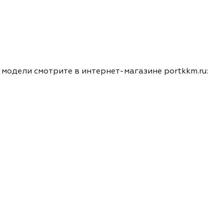
модели смотрите в интернет-магазине portkkm.ru: