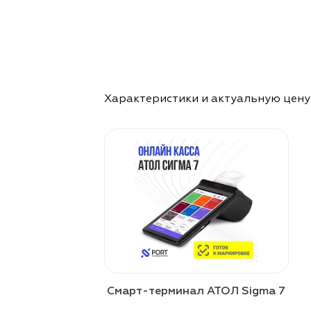
Характеристики и актуальную цену 
Смарт-терминал АТОЛ Sigma 7