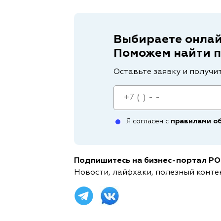
Выбираете онлай
Поможем найти 
Оставьте заявку и получи
Я согласен с
правилами о
Подпишитесь на бизнес-портал POR
Новости, лайфхаки, полезный конте