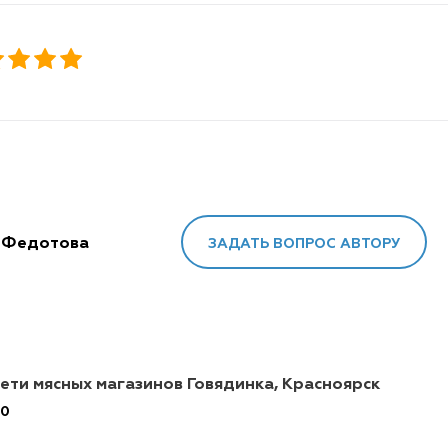
я Федотова
ЗАДАТЬ ВОПРОС АВТОРУ
сети мясных магазинов Говядинка, Красноярск
0