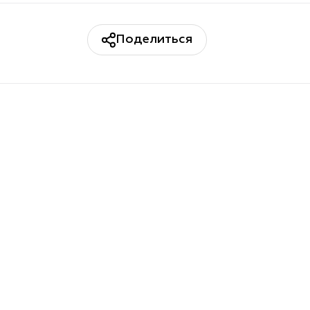
Поделиться