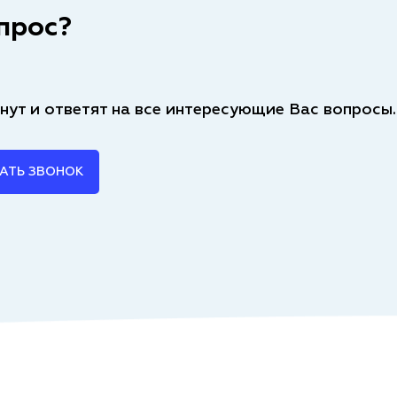
прос?
нут и ответят на все интересующие Вас вопросы.
АТЬ ЗВОНОК