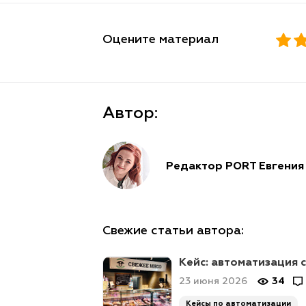
Оцените материал
Автор:
Редактор PORT Евгени
Свежие статьи автора:
Кейс: автоматизация 
23 июня 2026
34
Кейсы по автоматизации