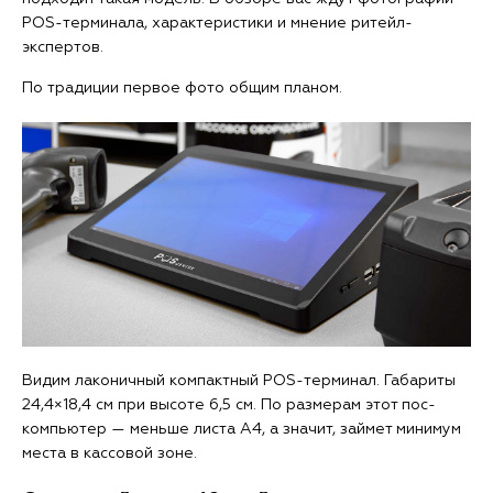
POS-терминала, характеристики и мнение ритейл-
экспертов.
По традиции первое фото общим планом.
Видим лаконичный компактный POS-терминал. Габариты
24,4×18,4 см при высоте 6,5 см. По размерам этот пос-
компьютер — меньше листа А4, а значит, займет минимум
места в кассовой зоне.