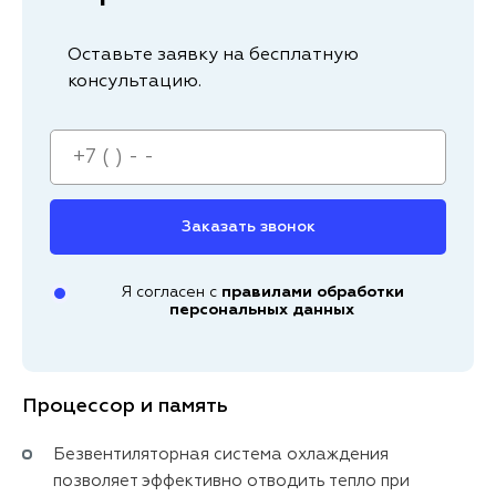
Оставьте заявку на бесплатную
консультацию.
Заказать звонок
Я согласен с
правилами обработки
персональных данных
Процессор и память
Безвентиляторная система охлаждения
позволяет эффективно отводить тепло при