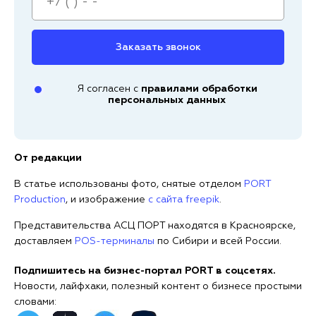
Заказать звонок
Я согласен с
правилами обработки
персональных данных
От редакции
В статье использованы фото, снятые отделом
PORT
Production
, и изображение
с сайта freepik
.
Представительства АСЦ ПОРТ находятся в Красноярске,
доставляем
POS-терминалы
по Сибири и всей России.
Подпишитесь на бизнес-портал PORT в соцсетях.
Новости, лайфхаки, полезный контент о бизнесе простыми
словами: