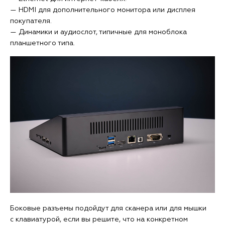
— HDMI для дополнительного монитора или дисплея
покупателя.
— Динамики и аудиослот, типичные для моноблока
планшетного типа.
Боковые разъемы подойдут для сканера или для мышки
с клавиатурой, если вы решите, что на конкретном