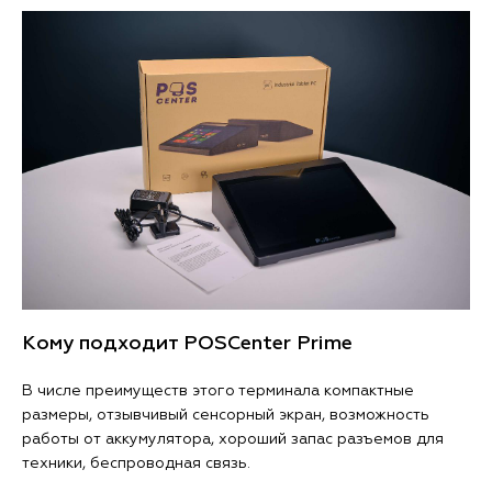
Кому подходит POSCenter Prime
В числе преимуществ этого терминала компактные
размеры, отзывчивый сенсорный экран, возможность
работы от аккумулятора, хороший запас разъемов для
техники, беспроводная связь.