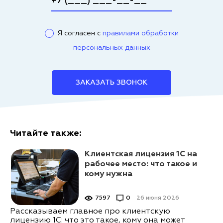
Я согласен с
правилами обработки
персональных данных
ЗАКАЗАТЬ ЗВОНОК
Читайте также:
Клиентская лицензия 1С на
рабочее место: что такое и
кому нужна
7597
0
26 июня 2026
Рассказываем главное про клиентскую
лицензию 1С: что это такое, кому она может