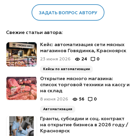
ЗАДАТЬ ВОПРОС АВТОРУ
Свежие статьи автора:
Кейс: автоматизация сети мясных
магазинов Говядинка, Красноярск
23 июня 2026
24
0
Кейсы по автоматизации
Открытие мясного магазина:
список торговой техники на кассу и
на склад
8 июня 2026
56
0
Автоматизация
Гранты, субсидии и соц. контракт
на открытие бизнеса в 2026 году /
Красноярск