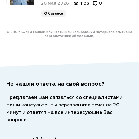
26 мая 2026
1136
0
О бизнесе
© «ПОРТ», при полном или частичном копировании материала ссылка на
первоисточник обязательна.
Не нашли ответа на свой вопрос?
Предлагаем Вам связаться со специалистами.
Наши консультанты перезвонят в течение 20
минут и ответят на все интересующие Вас
вопросы.