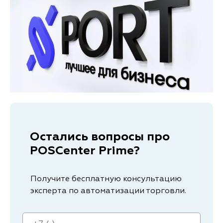
Остались вопросы про
POSCenter Prime?
Получите бесплатную консультацию
эксперта по автоматизации торговли.