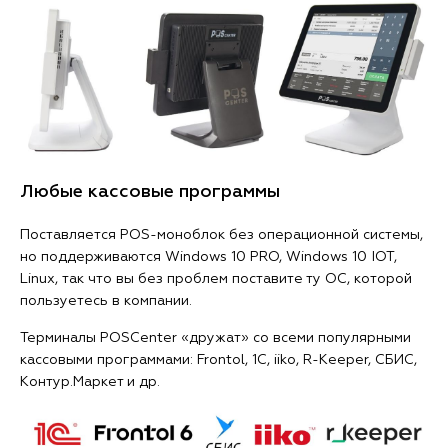
Любые кассовые программы
Поставляется POS-моноблок без операционной системы,
но поддерживаются Windows 10 PRO, Windows 10 IOT,
Linux, так что вы без проблем поставите ту ОС, которой
пользуетесь в компании.
Терминалы POSCenter «дружат» со всеми популярными
кассовыми программами: Frontol, 1С, iiko, R-Keeper, СБИС,
Контур.Маркет и др.