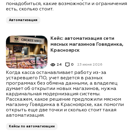
понадобиться, какие возможности и ограничения
есть, сколько стоит.
Автоматизация
Кейс: автоматизация сети
мясных магазинов Говядинка,
Красноярск
24
0
23 июня 2026
Когда касса останавливает работу из-за
устаревшего ПО, учет ведется в разных
программах без обмена данными, а владелец
думает об открытии новых магазинов, нужна
кардинальная модернизация системы.
Расскажем, какое решение предложили мясном
магазину Говядинка в Красноярске, как помогли
открыть еще две точки и сколько стоит такая
автоматизация.
Кейсы по автоматизации