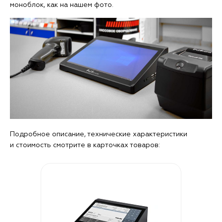
моноблок, как на нашем фото.
Подробное описание, технические характеристики
и стоимость смотрите в карточках товаров: