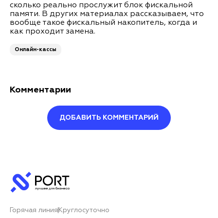
сколько реально прослужит блок фискальной
памяти. В других материалах рассказываем, что
вообще такое фискальный накопитель, когда и
как проходит замена.
Онлайн-кассы
Комментарии
ДОБАВИТЬ КОММЕНТАРИЙ
Оставить комментарий
Ваше имя*
Горячая линия
Круглосуточно
Ваш комментарий*