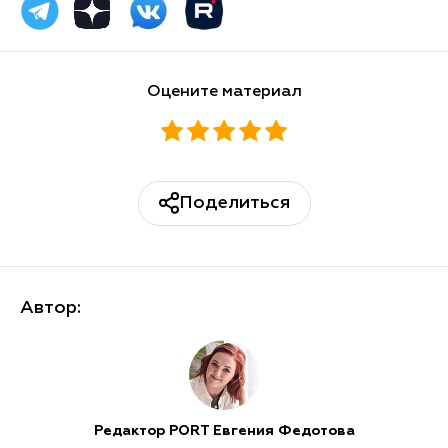
Оцените материал
Поделиться
Автор:
Редактор PORT Евгения Федотова