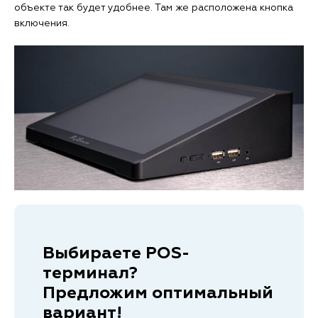
объекте так будет удобнее. Там же расположена кнопка
включения.
Выбираете POS-
терминал?
Предложим оптимальный
вариант!