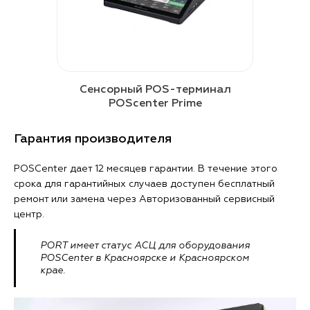
Сенсорный POS-терминал
POScenter Prime
Гарантия производителя
POSCenter дает 12 месяцев гарантии. В течение этого
срока для гарантийных случаев доступен бесплатный
ремонт или замена через Авторизованный сервисный
центр.
PORT имеет статус АСЦ для оборудования
POSCenter в Красноярске и Красноярском
крае.