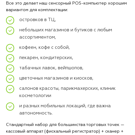
Все это делает наш сенсорный POS-компьютер хорошим
вариантом для комплектации:
островков в ТЦ,
небольших магазинов и бутиков с любым
ассортиментом,
кофеен, кофе с собой,
пекарен, кондитерских,
табачных лавок, вейпшопов,
цветочных магазинов и киосков,
салонов красоты, парикмахерских, клиник
косметологии
и разных мобильных локаций, где важна
автономность.
Стандартный набор для большинства торговых точек —
кассовый аппарат (фискальный регистратор) + сканер +