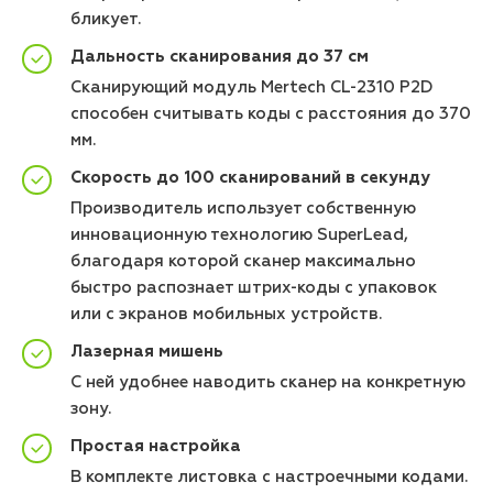
бликует.
Дальность сканирования до 37 см
Сканирующий модуль Mertech CL-2310 P2D
способен считывать коды с расстояния до 370
мм.
Скорость до 100 сканирований в секунду
Производитель использует собственную
инновационную технологию SuperLead,
благодаря которой сканер максимально
быстро распознает штрих-коды с упаковок
или с экранов мобильных устройств.
Лазерная мишень
С ней удобнее наводить сканер на конкретную
зону.
Простая настройка
В комплекте листовка с настроечными кодами.