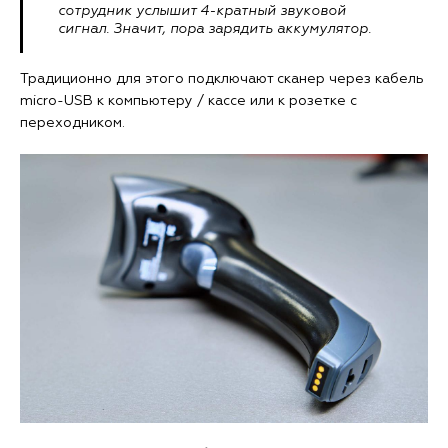
сотрудник услышит 4-кратный звуковой
сигнал. Значит, пора зарядить аккумулятор.
Традиционно для этого подключают сканер через кабель
micro-USB к компьютеру / кассе или к розетке с
переходником.