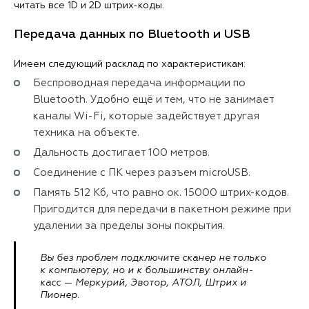
читать все 1D и 2D штрих-коды.
Передача данных по Bluetooth и USB
Имеем следующий расклад по характеристикам:
Беспроводная передача информации по
Bluetooth. Удобно ещё и тем, что не занимает
каналы Wi-Fi, которые задействует другая
техника на объекте.
Дальность достигает 100 метров.
Соединение с ПК через разъем microUSB.
Память 512 Кб, что равно ок. 15000 штрих-кодов.
Пригодится для передачи в пакетном режиме при
удалении за пределы зоны покрытия.
Вы без проблем подключите сканер не только
к компьютеру, но и к большинству онлайн-
касс — Меркурий, Эвотор, АТОЛ, Штрих и
Пионер.