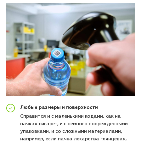
Любые размеры и поверхности
Справится и с маленькими кодами, как на
пачках сигарет, и с немного поврежденными
упаковками, и со сложными материалами,
например, если пачка лекарства глянцевая,