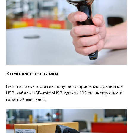
Комплект поставки
Вместе со сканером вы получаете приемник с разъёмом
USB, кабель USB-microUSB длиной 105 см, инструкцию и
гарантийный талон.