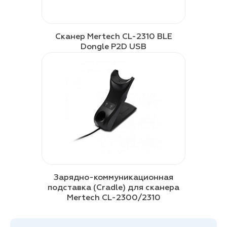
Сканер Mertech CL-2310 BLE
Dongle P2D USB
Зарядно-коммуникационная
подставка (Cradle) для сканера
Mertech CL-2300/2310