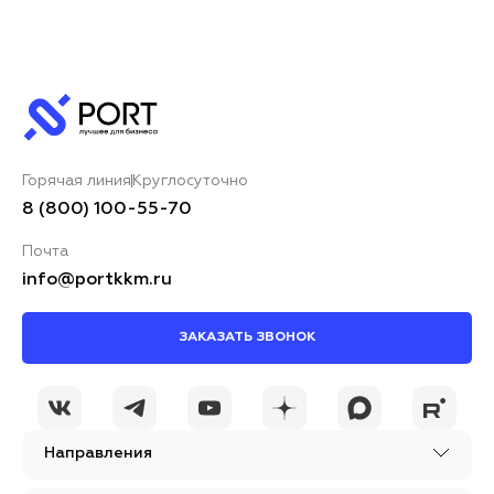
Горячая линия
Круглосуточно
8 (800) 100-55-70
Почта
info@portkkm.ru
ЗАКАЗАТЬ ЗВОНОК
Направления