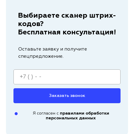
Выбираете сканер штрих-
кодов?
Бесплатная консультация!
Оставьте заявку и получите
спецпредложение.
Заказать звонок
Я согласен с
правилами обработки
персональных данных