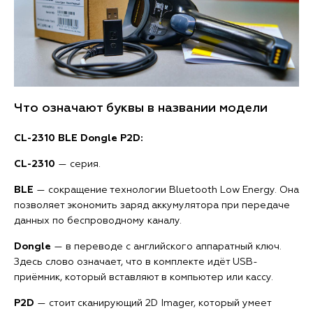
Что означают буквы в названии модели
CL-2310 BLE Dongle P2D:
CL-2310
— серия.
BLE
— сокращение технологии Bluetooth Low Energy. Она
позволяет экономить заряд аккумулятора при передаче
данных по беспроводному каналу.
Dongle
— в переводе с английского аппаратный ключ.
Здесь слово означает, что в комплекте идёт USB-
приёмник, который вставляют в компьютер или кассу.
P2D
— стоит сканирующий 2D Imager, который умеет