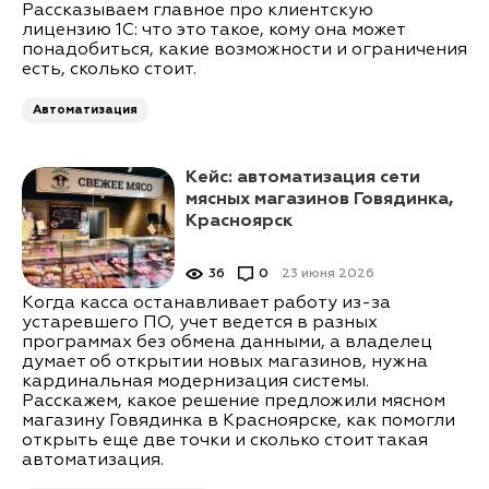
Рассказываем главное про клиентскую
лицензию 1С: что это такое, кому она может
понадобиться, какие возможности и ограничения
есть, сколько стоит.
Автоматизация
Кейс: автоматизация сети
мясных магазинов Говядинка,
Красноярск
36
0
23 июня 2026
Когда касса останавливает работу из-за
устаревшего ПО, учет ведется в разных
программах без обмена данными, а владелец
думает об открытии новых магазинов, нужна
кардинальная модернизация системы.
Расскажем, какое решение предложили мясном
магазину Говядинка в Красноярске, как помогли
открыть еще две точки и сколько стоит такая
автоматизация.