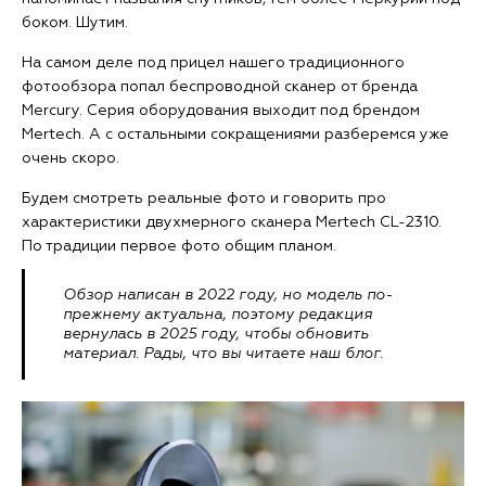
боком. Шутим.
На самом деле под прицел нашего традиционного
фотообзора попал беспроводной сканер от бренда
Mercury. Серия оборудования выходит под брендом
Mertech. А с остальными сокращениями разберемся уже
очень скоро.
Будем смотреть реальные фото и говорить про
характеристики двухмерного сканера Mertech CL-2310.
По традиции первое фото общим планом.
Обзор написан в 2022 году, но модель по-
прежнему актуальна, поэтому редакция
вернулась в 2025 году, чтобы обновить
материал. Рады, что вы читаете наш блог.