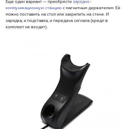
Еще один вариант — приобрести
зарядно-
коммуникационную станцию
с магнитным держателем. Её
можно поставить на стол или закрепить на стене. И
зарядка, и подставка, и передача сигнала (кредл в
комплект не входит).