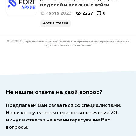
моделей и реальные кейсы
13 марта 2023
2227
0
Архив статей
© «ПОРТ», при полном или частичном копировании материала ссылка на
первоисточник обязательна.
Не нашли ответа на свой вопрос?
Предлагаем Вам связаться со специалистами.
Наши консультанты перезвонят в течение 20
минут и ответят на все интересующие Вас
вопросы.