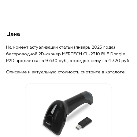
Цена
На момент актуализации статьи (январь 2025 года)
беспроводной 2D-сканер MERTECH CL-2310 BLE Dongle
P2D продается за 9 630 руб., а кредл к нему за 4 320 руб.
Описание и актуальную стоимость смотрите в каталоге: