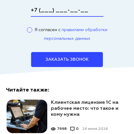
Я согласен с
правилами обработки
персональных данных
ЗАКАЗАТЬ ЗВОНОК
Читайте также:
Клиентская лицензия 1С на
рабочее место: что такое и
кому нужна
7698
0
26 июня 2026