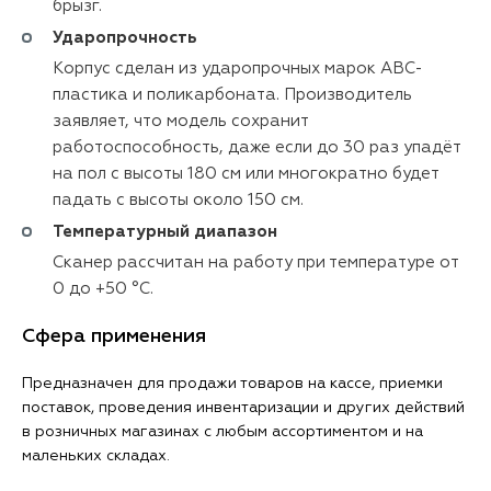
брызг.
Ударопрочность
Корпус сделан из ударопрочных марок ABC-
пластика и поликарбоната. Производитель
заявляет, что модель сохранит
работоспособность, даже если до 30 раз упадёт
на пол с высоты 180 см или многократно будет
падать с высоты около 150 см.
Температурный диапазон
Сканер рассчитан на работу при температуре от
0 до +50 °C.
Сфера применения
Предназначен для продажи товаров на кассе, приемки
поставок, проведения инвентаризации и других действий
в розничных магазинах с любым ассортиментом и на
маленьких складах.