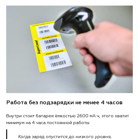
Работа без подзарядки не менее 4 часов
Внутри стоит батарея ёмкостью 2600 мА·ч, этого хватит
минимум на 4 часа постоянной работы.
Когда заряд опустится до низкого уровня,