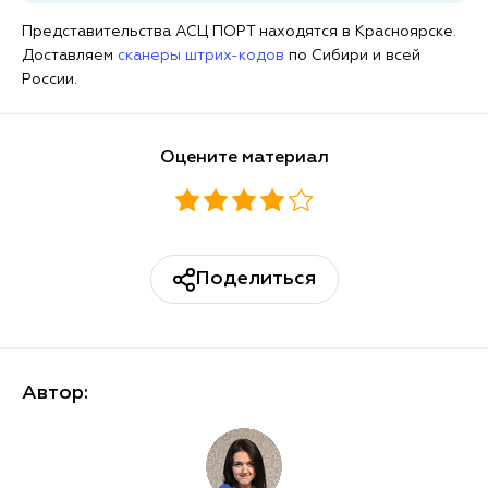
Представительства АСЦ ПОРТ находятся в Красноярске.
Доставляем
сканеры штрих-кодов
по Сибири и всей
России.
Оцените материал
Поделиться
Автор: