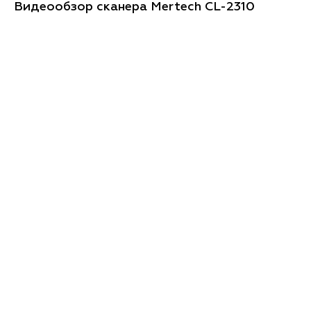
Видеообзор сканера Mertech CL-2310