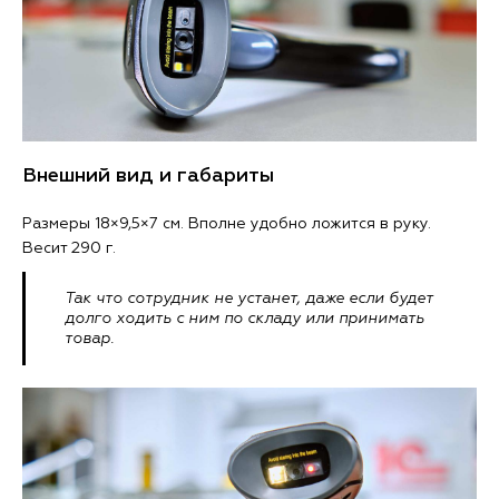
Внешний вид и габариты
Размеры 18×9,5×7 см. Вполне удобно ложится в руку.
Весит 290 г.
Так что сотрудник не устанет, даже если будет
долго ходить с ним по складу или принимать
товар.