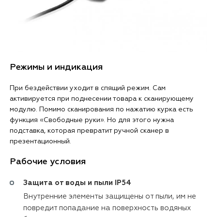
Режимы и индикация
При бездействии уходит в спящий режим. Сам
активируется при поднесении товара к сканирующему
модулю. Помимо сканирования по нажатию курка есть
функция «Свободные руки». Но для этого нужна
подставка, которая превратит ручной сканер в
презентационный.
Рабочие условия
Защита от воды и пыли IP54
Внутренние элементы защищены от пыли, им не
повредит попадание на поверхность водяных