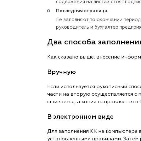
содержания на листах стоят подпис
Последняя страница
Ее заполняют по окончании периода
руководитель и бухгалтер предпри
Два способа заполнени
Как сказано выше, внесение информ
Вручную
Если используется рукописный спос
части на вторую осуществляется с
сшивается, а копия направляется в
В электронном виде
Для заполнения КК на компьютере 
установленными правилами. Затем 