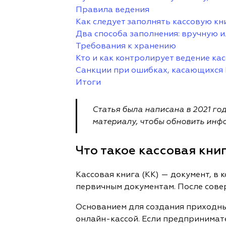
Правила ведения
Как следует заполнять кассовую кн
Два способа заполнения: вручную и
Требования к хранению
Кто и как контролирует ведение ка
Санкции при ошибках, касающихся
Итоги
Статья была написана в 2021 год
материалу, чтобы обновить инф
Что такое кассовая кни
Кассовая книга (КК) — документ, в
первичным документам. После сове
Основанием для создания приходны
онлайн-кассой. Если предпринимате