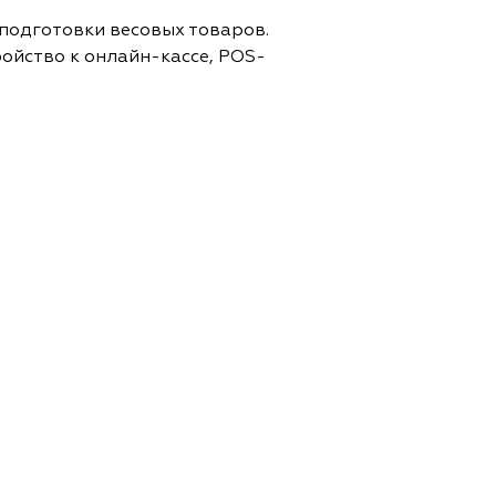
подготовки весовых товаров.
ойство к онлайн-кассе, POS-