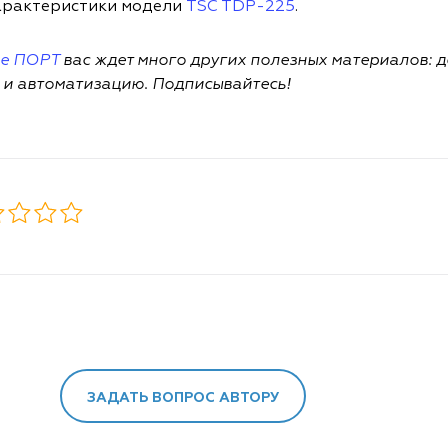
арактеристики модели
TSC TDP-225
.
ле ПОРТ
вас ждет много других полезных материалов: 
 и автоматизацию. Подписывайтесь!
ЗАДАТЬ ВОПРОС АВТОРУ