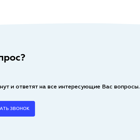
прос?
нут и ответят на все интересующие Вас вопросы.
АТЬ ЗВОНОК