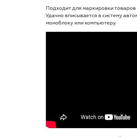
Подходит для маркировки товаров 
Удачно вписывается в систему авто
моноблоку или компьютеру.