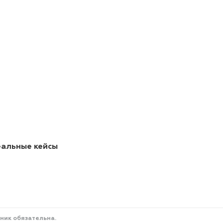
еальные кейсы
ник обязательна.