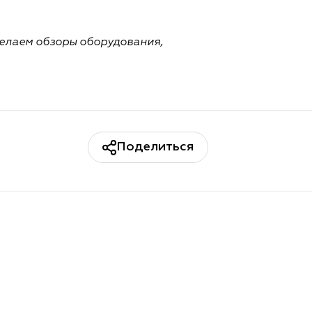
делаем обзоры оборудования,
Поделиться