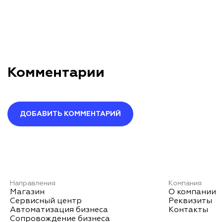
Комментарии
ДОБАВИТЬ КОММЕНТАРИЙ
Оставить комментарий
Ваше имя*
Направления
Компания
Магазин
О компании
Сервисный центр
Реквизиты
Автоматизация бизнеса
Контакты
Ваш комментарий*
Сопровождение бизнеса