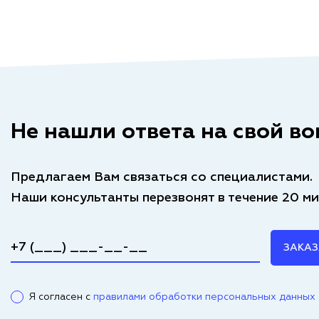
Не нашли ответа на свой во
Предлагаем Вам связаться со специалистами.
Наши консультанты перезвонят в течение 20 ми
ЗАКАЗ
Я согласен с
правилами обработки персональных данных