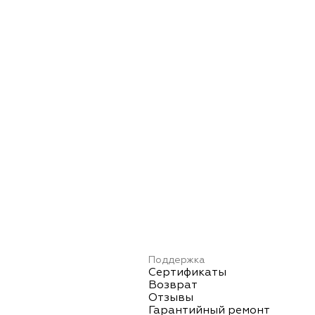
Поддержка
Сертификаты
Возврат
Отзывы
Гарантийный ремонт