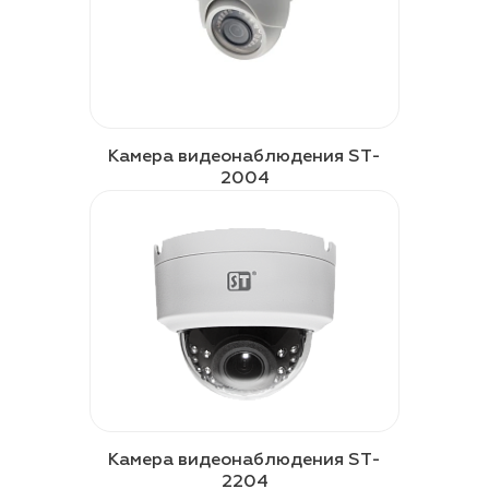
Камера видеонаблюдения ST-
2004
Камера видеонаблюдения ST-
2204