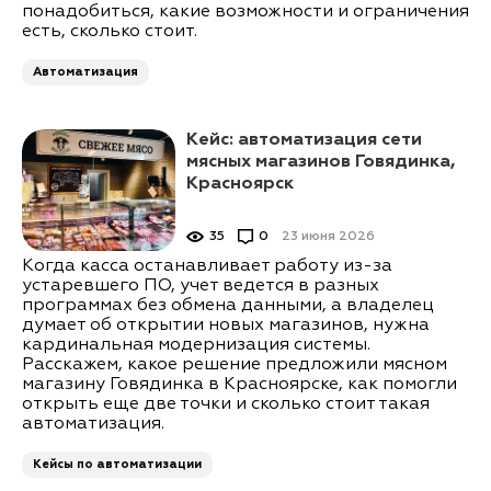
понадобиться, какие возможности и ограничения
есть, сколько стоит.
Автоматизация
Кейс: автоматизация сети
мясных магазинов Говядинка,
Красноярск
35
0
23 июня 2026
Когда касса останавливает работу из-за
устаревшего ПО, учет ведется в разных
программах без обмена данными, а владелец
думает об открытии новых магазинов, нужна
кардинальная модернизация системы.
Расскажем, какое решение предложили мясном
магазину Говядинка в Красноярске, как помогли
открыть еще две точки и сколько стоит такая
автоматизация.
Кейсы по автоматизации