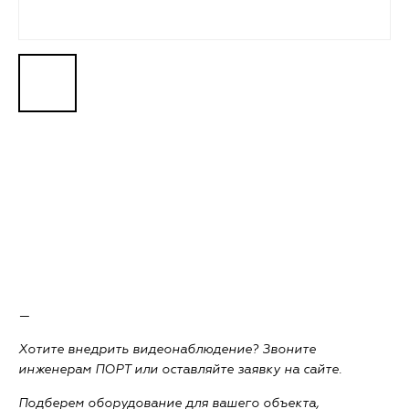
—
Хотите внедрить видеонаблюдение? Звоните
инженерам ПОРТ или оставляйте заявку на сайте.
Подберем оборудование для вашего объекта,