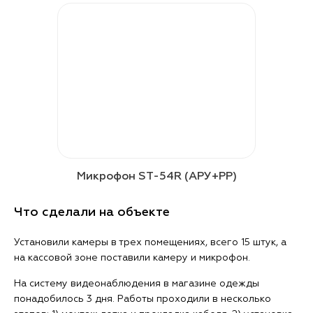
Микрофон ST-54R (АРУ+РР)
Что сделали на объекте
Установили камеры в трех помещениях, всего 15 штук, а
на кассовой зоне поставили камеру и микрофон.
На систему видеонаблюдения в магазине одежды
понадобилось 3 дня. Работы проходили в несколько