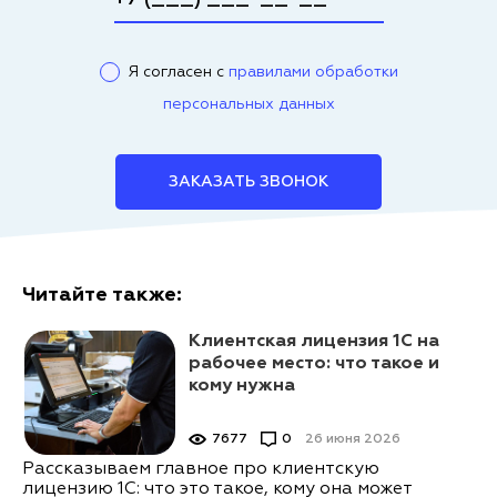
Я согласен с
правилами обработки
персональных данных
ЗАКАЗАТЬ ЗВОНОК
Читайте также:
Клиентская лицензия 1С на
рабочее место: что такое и
кому нужна
7677
0
26 июня 2026
Рассказываем главное про клиентскую
лицензию 1С: что это такое, кому она может