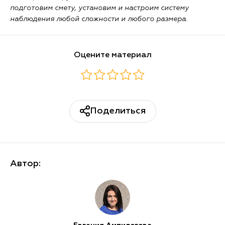
подготовим смету, установим и настроим систему
наблюдения любой сложности и любого размера.
Оцените материал
Поделиться
Автор: