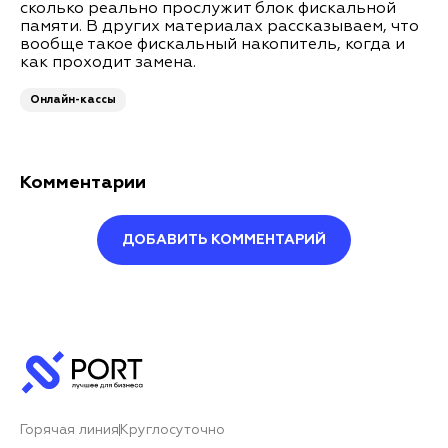
сколько реально прослужит блок фискальной
памяти. В других материалах рассказываем, что
вообще такое фискальный накопитель, когда и
как проходит замена.
Онлайн-кассы
Комментарии
ДОБАВИТЬ КОММЕНТАРИЙ
Оставить комментарий
Ваше имя*
Горячая линия
Круглосуточно
Ваш комментарий*