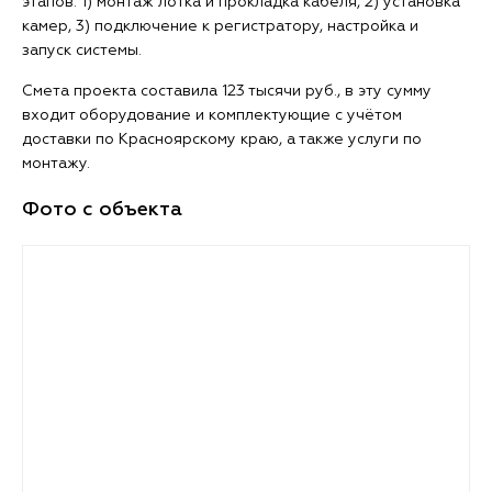
этапов: 1) монтаж лотка и прокладка кабеля, 2) установка
камер, 3) подключение к регистратору, настройка и
запуск системы.
Смета проекта составила 123 тысячи руб., в эту сумму
входит оборудование и комплектующие с учётом
доставки по Красноярскому краю, а также услуги по
монтажу.
Фото с объекта