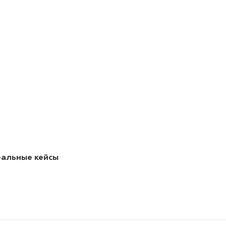
еальные кейсы