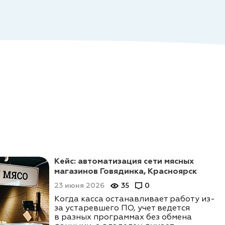
Кейс: автоматизация сети мясных
магазинов Говядинка, Красноярск
23 июня 2026
35
0
Когда касса останавливает работу из-
за устаревшего ПО, учет ведется
в разных программах без обмена