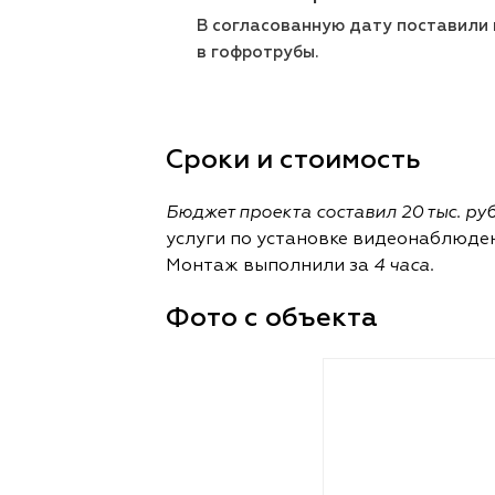
В согласованную дату поставили н
в гофротрубы.
Сроки и стоимость
Бюджет проекта составил 20 тыс. ру
услуги по установке видеонаблюде
Монтаж выполнили за
4 часа.
Фото с объекта