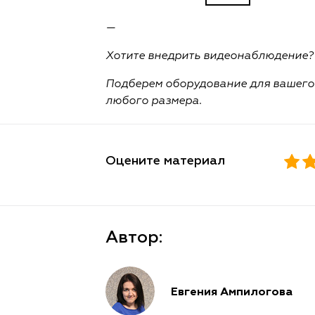
—
Хотите внедрить видеонаблюдение? 
Подберем оборудование для вашего 
любого размера.
Оцените материал
Автор:
Евгения Ампилогова