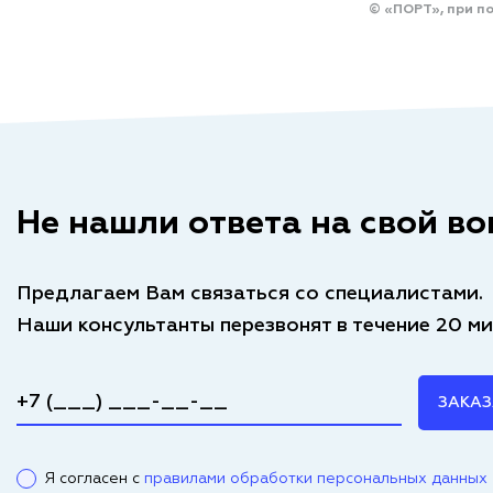
© «ПОРТ», при п
Не нашли ответа на свой во
Предлагаем Вам связаться со специалистами.
Наши консультанты перезвонят в течение 20 ми
ЗАКАЗ
Я согласен с
правилами обработки персональных данных