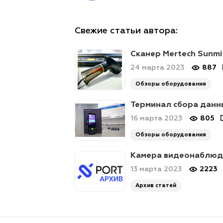
Свежие статьи автора:
Сканер Mertech Sunmi
24 марта 2023
887
Обзоры оборудования
Терминал сбора данны
16 марта 2023
805
Обзоры оборудования
Камера видеонаблюде
13 марта 2023
2223
Архив статей