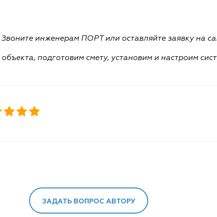
Звоните инженерам ПОРТ или оставляйте заявку на са
объекта, подготовим смету, установим и настроим си
ЗАДАТЬ ВОПРОС АВТОРУ