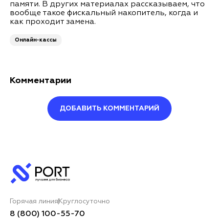
памяти. В других материалах рассказываем, что
вообще такое фискальный накопитель, когда и
как проходит замена.
Онлайн-кассы
Комментарии
ДОБАВИТЬ КОММЕНТАРИЙ
Оставить комментарий
Ваше имя*
Горячая линия
Круглосуточно
Ваш комментарий*
8 (800) 100-55-70