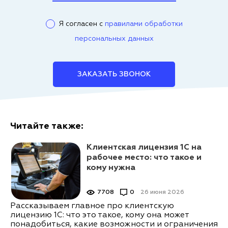
Я согласен с
правилами обработки
персональных данных
ЗАКАЗАТЬ ЗВОНОК
Читайте также:
Клиентская лицензия 1С на
рабочее место: что такое и
кому нужна
7708
0
26 июня 2026
Рассказываем главное про клиентскую
лицензию 1С: что это такое, кому она может
понадобиться, какие возможности и ограничения