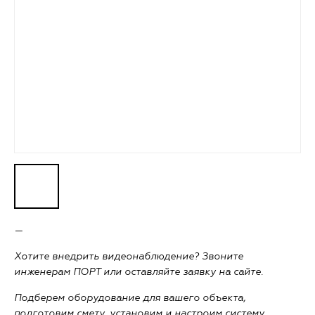
—
Хотите внедрить видеонаблюдение? Звоните
инженерам ПОРТ или оставляйте заявку на сайте.
Подберем оборудование для вашего объекта,
подготовим смету, установим и настроим систему