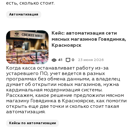
есть, сколько стоит.
Автоматизация
Кейс: автоматизация сети
мясных магазинов Говядинка,
Красноярск
41
0
23 июня 2026
Когда касса останавливает работу из-за
устаревшего ПО, учет ведется в разных
программах без обмена данными, а владелец
думает об открытии новых магазинов, нужна
кардинальная модернизация системы.
Расскажем, какое решение предложили мясном
магазину Говядинка в Красноярске, как помогли
открыть еще две точки и сколько стоит такая
автоматизация.
Кейсы по автоматизации