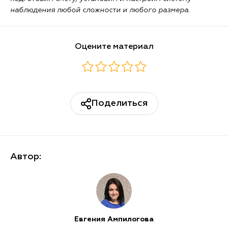
наблюдения любой сложности и любого размера.
Оцените материал
Поделиться
Автор:
Евгения Ампилогова