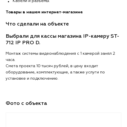
Кабели и разъёмы.
Товары в нашем интернет-магазине
Что сделали на объекте
Выбрали для кассы магазина IP-камеру ST-
712 IP PRO D.
Монтаж системы видеонаблюдения с 1 камерой занял 2
часа.
Смета проекта 10 тысяч рублей, в цену входит
оборудование, комплектующие, а также услуги по
установке и подключению.
Фото с объекта