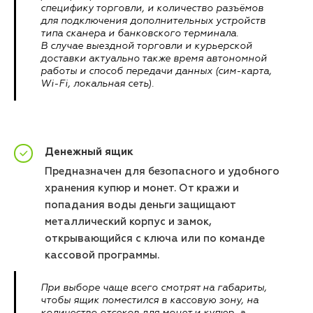
специфику торговли, и количество разъёмов
для подключения дополнительных устройств
типа сканера и банковского терминала.
В случае выездной торговли и курьерской
доставки актуально также время автономной
работы и способ передачи данных (сим-карта,
Wi-Fi, локальная сеть).
Денежный ящик
Предназначен для безопасного и удобного
хранения купюр и монет. От кражи и
попадания воды деньги защищают
металлический корпус и замок,
открывающийся с ключа или по команде
кассовой программы.
При выборе чаще всего смотрят на габариты,
чтобы ящик поместился в кассовую зону, на