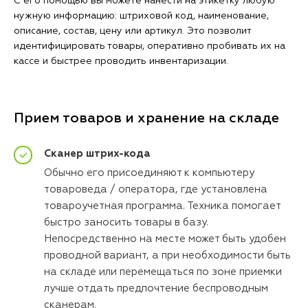
С его помощью вы можете нанести на этикетку любую
нужную информацию: штриховой код, наименование,
описание, состав, цену или артикул. Это позволит
идентифицировать товары, оперативно пробивать их на
кассе и быстрее проводить инвентаризации.
Прием товаров и хранение на складе
Сканер штрих-кода
Обычно его присоединяют к компьютеру
товароведа / оператора, где установлена
товароучетная программа. Техника помогает
быстро заносить товары в базу.
Непосредственно на месте может быть удобен
проводной вариант, а при необходимости быть
на складе или перемещаться по зоне приемки
лучше отдать предпочтение беспроводным
сканерам.