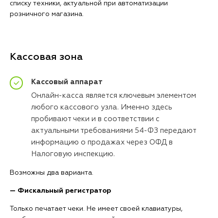
списку техники, актуальной при автоматизации
розничного магазина.
Кассовая зона
Кассовый аппарат
Онлайн-касса является ключевым элементом
любого кассового узла. Именно здесь
пробивают чеки и в соответствии с
актуальными требованиями 54-ФЗ передают
информацию о продажах через ОФД в
Налоговую инспекцию.
Возможны два варианта.
— Фискальный регистратор
Только печатает чеки. Не имеет своей клавиатуры,