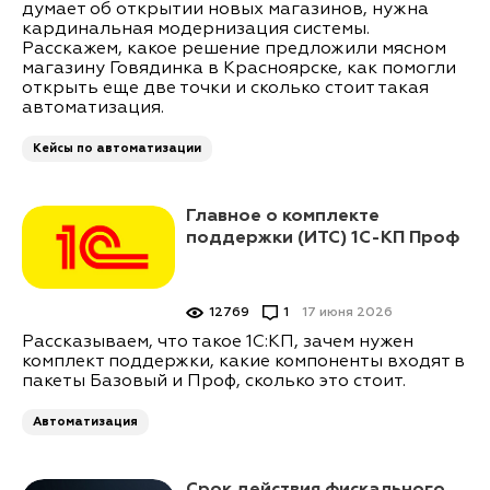
думает об открытии новых магазинов, нужна
кардинальная модернизация системы.
Расскажем, какое решение предложили мясном
магазину Говядинка в Красноярске, как помогли
открыть еще две точки и сколько стоит такая
автоматизация.
Кейсы по автоматизации
Главное о комплекте
поддержки (ИТС) 1С-КП Проф
12769
1
17 июня 2026
Рассказываем, что такое 1С:КП, зачем нужен
комплект поддержки, какие компоненты входят в
пакеты Базовый и Проф, сколько это стоит.
Автоматизация