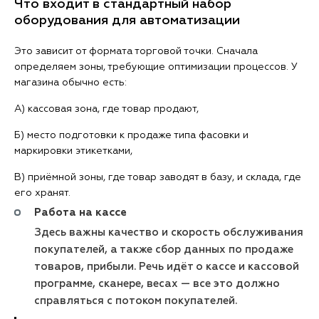
Что входит в стандартный набор
оборудования для автоматизации
Это зависит от формата торговой точки. Сначала
определяем зоны, требующие оптимизации процессов. У
магазина обычно есть:
А) кассовая зона, где товар продают,
Б) место подготовки к продаже типа фасовки и
маркировки этикетками,
В) приёмной зоны, где товар заводят в базу, и склада, где
его хранят.
Работа на кассе
Здесь важны качество и скорость обслуживания
покупателей, а также сбор данных по продаже
товаров, прибыли. Речь идёт о кассе и кассовой
программе, сканере, весах — все это должно
справляться с потоком покупателей.