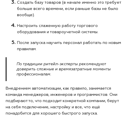
Создать базу товаров (в начале именно это требует
больше всего времени, если раньше базы не было
вообще).
Настроить слаженную работу торгового
оборудования и товароучетной системы.
После запуска научить персонал работать по новым
правилам.
По традиции ритейл-эксперты рекомендуют
доверить сложные и времязатратные моменты
профессионалам.
Внедрением автоматизации, как правило, занимается
команда менеджеров, инженеров и программистов. Они
подбирают то, что подходит конкретной компании, берут
на себя подключение, настройку и все, что ещё
понадобится для хорошего быстрого запуска.