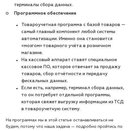
терминалы сбора данных.
Программное обеспечение
Товароучетная программа с базой товаров —
самый главный компонент любой системы
автоматизации. Именно она становится
«мозгом» товарного учёта в розничном
магазине.
На кассовый аппарат ставят специальное
кассовое ПО, которое отвечает за продажу
товаров, сбор отчётности и передачу
фискальных данных.
Если есть, например, терминал сбора данных,
то он потребует отдельной программы,
которая свяжет выгрузку информации из ТСД
в товароучетную систему.
На программах мы в этой статье останавливаться не
будем, потому что наша задача — подробно пройтись по