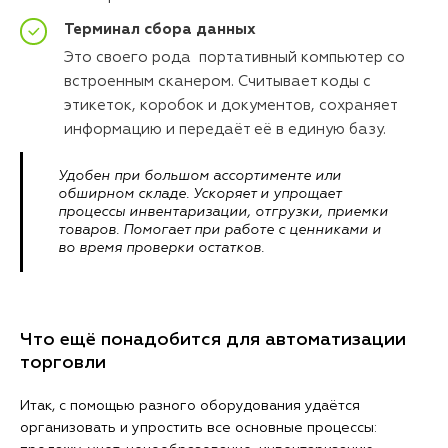
Терминал сбора данных
Это своего рода портативный компьютер со
встроенным сканером. Считывает коды с
этикеток, коробок и документов, сохраняет
информацию и передаёт её в единую базу.
Удобен при большом ассортименте или
обширном складе. Ускоряет и упрощает
процессы инвентаризации, отгрузки, приемки
товаров. Помогает при работе с ценниками и
во время проверки остатков.
Что ещё понадобится для автоматизации
торговли
Итак, с помощью разного оборудования удаётся
организовать и упростить все основные процессы: