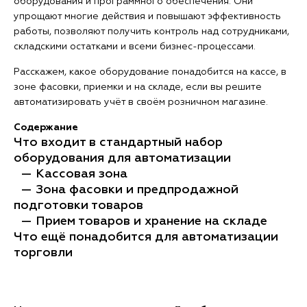
оборудования и программного обеспечения. Они
упрощают многие действия и повышают эффективность
работы, позволяют получить контроль над сотрудниками,
складскими остатками и всеми бизнес-процессами.
Расскажем, какое оборудование понадобится на кассе, в
зоне фасовки, приемки и на складе, если вы решите
автоматизировать учёт в своём розничном магазине.
Содержание
Что входит в стандартный набор
оборудования для автоматизации
— Кассовая зона
— Зона фасовки и предпродажной
подготовки товаров
— Прием товаров и хранение на складе
Что ещё понадобится для автоматизации
торговли