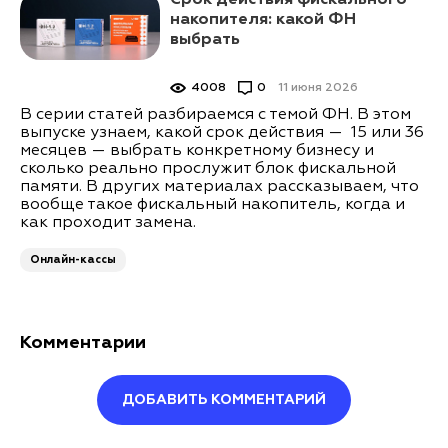
Срок действия фискального
накопителя: какой ФН
выбрать
4008
0
11 июня 2026
В серии статей разбираемся с темой ФН. В этом
выпуске узнаем, какой срок действия — 15 или 36
месяцев — выбрать конкретному бизнесу и
сколько реально прослужит блок фискальной
памяти. В других материалах рассказываем, что
вообще такое фискальный накопитель, когда и
как проходит замена.
Онлайн-кассы
Комментарии
ДОБАВИТЬ КОММЕНТАРИЙ