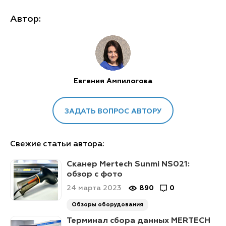
Автор:
Евгения Ампилогова
ЗАДАТЬ ВОПРОС АВТОРУ
Свежие статьи автора:
Сканер Mertech Sunmi NS021:
обзор с фото
24 марта 2023
890
0
Обзоры оборудования
Терминал сбора данных MERTECH