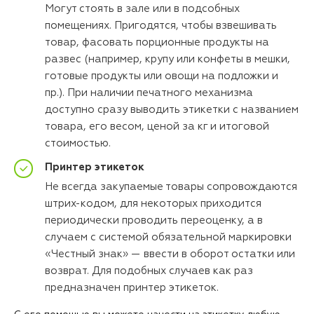
Могут стоять в зале или в подсобных
помещениях. Пригодятся, чтобы взвешивать
товар, фасовать порционные продукты на
развес (например, крупу или конфеты в мешки,
готовые продукты или овощи на подложки и
пр.). При наличии печатного механизма
доступно сразу выводить этикетки с названием
товара, его весом, ценой за кг и итоговой
стоимостью.
Принтер этикеток
Не всегда закупаемые товары сопровождаются
штрих-кодом, для некоторых приходится
периодически проводить переоценку, а в
случаем с системой обязательной маркировки
«Честный знак» — ввести в оборот остатки или
возврат. Для подобных случаев как раз
предназначен принтер этикеток.