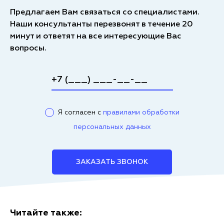
Предлагаем Вам связаться со специалистами.
Наши консультанты перезвонят в течение 20
минут и ответят на все интересующие Вас
вопросы.
Я согласен с
правилами обработки
персональных данных
ЗАКАЗАТЬ ЗВОНОК
Читайте также: