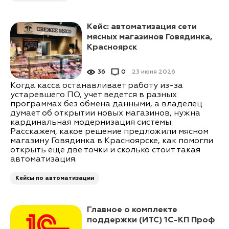
Кейс: автоматизация сети
мясных магазинов Говядинка,
Красноярск
36
0
23 июня 2026
Когда касса останавливает работу из-за
устаревшего ПО, учет ведется в разных
программах без обмена данными, а владелец
думает об открытии новых магазинов, нужна
кардинальная модернизация системы.
Расскажем, какое решение предложили мясном
магазину Говядинка в Красноярске, как помогли
открыть еще две точки и сколько стоит такая
автоматизация.
Кейсы по автоматизации
Главное о комплекте
поддержки (ИТС) 1С-КП Проф