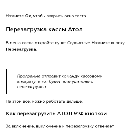
Нажмите
Ок
, чтобы закрыть окно теста.
Перезагрузка кассы Атол
В меню слева откройте пункт
Сервисные
. Нажмите кнопку
Перезагрузка
.
Программа отправит команду кассовому
аппарату, и тот будет принудительно
перезагружен.
На этом все, можно работать дальше.
Как перезагрузить АТОЛ 91Ф кнопкой
За включение, выключение и перезагрузку отвечает