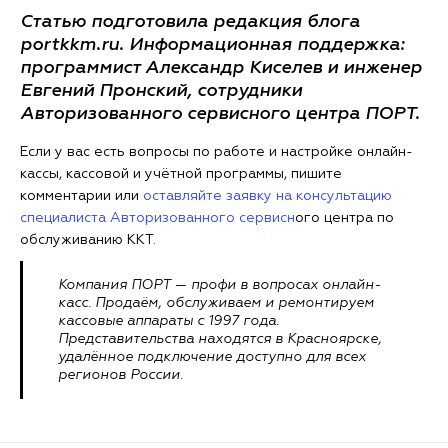
Статью подготовила редакция блога
portkkm.ru. Информационная поддержка:
программист Александр Киселев и инженер
Евгений Пронский, сотрудники
Авторизованного сервисного центра ПОРТ.
Если у вас есть вопросы по работе и настройке онлайн-
кассы, кассовой и учётной программы, пишите
комментарии или
оставляйте заявку на консультацию
специалиста Авторизованного сервисн
ого центра по
обслуживанию ККТ.
Компания ПОРТ — профи в вопросах онлайн-
касс. Продаём, обслуживаем и ремонтируем
кассовые аппараты с 1997 года.
Представительства находятся в Красноярске,
удалённое подключение доступно для всех
регионов России.