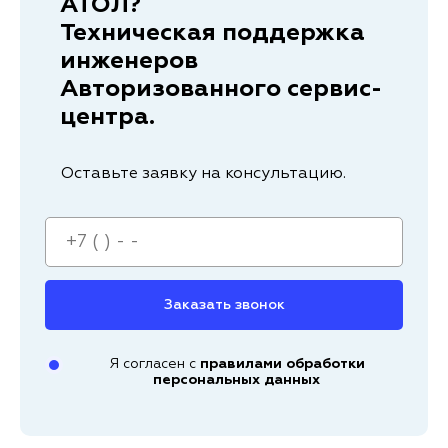
АТОЛ?
Техническая поддержка
инженеров
Авторизованного сервис-
центра.
Оставьте заявку на консультацию.
Заказать звонок
Я согласен с
правилами обработки
персональных данных