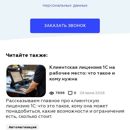
персональных данных
ЗАКАЗАТЬ ЗВОНОК
Читайте также:
Клиентская лицензия 1С на
рабочее место: что такое и
кому нужна
7696
0
26 июня 2026
Рассказываем главное про клиентскую
лицензию 1С: что это такое, кому она может
понадобиться, какие возможности и ограничения
есть, сколько стоит.
Автоматизация