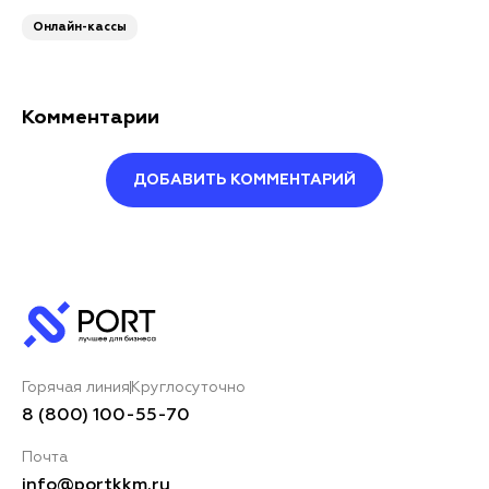
Онлайн-кассы
Комментарии
ДОБАВИТЬ КОММЕНТАРИЙ
Оставить комментарий
Ваше имя*
Горячая линия
Круглосуточно
Ваш комментарий*
8 (800) 100-55-70
Почта
info@portkkm.ru