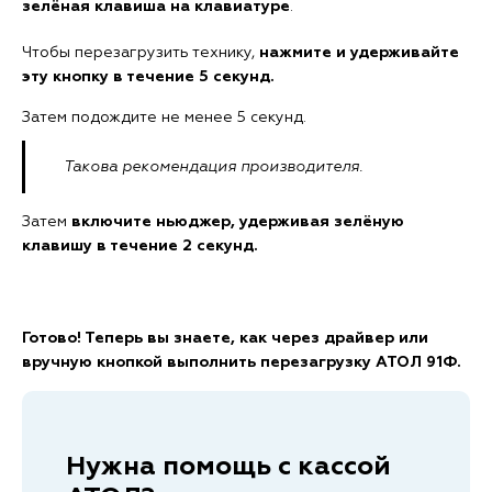
зелёная клавиша на клавиатуре
.
Чтобы перезагрузить технику,
нажмите и удерживайте
эту кнопку в течение 5 секунд.
Затем подождите не менее 5 секунд.
Такова рекомендация производителя.
Затем
включите ньюджер, удерживая зелёную
клавишу в течение 2 секунд.
Готово! Теперь вы знаете, как через драйвер или
вручную кнопкой выполнить перезагрузку АТОЛ 91Ф.
Нужна помощь с кассой