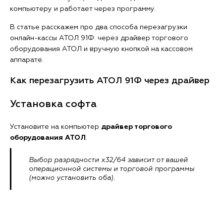
компьютеру и работает через программу.
В статье расскажем про два способа перезагрузки
онлайн-кассы АТОЛ 91Ф: через драйвер торгового
оборудования АТОЛ и вручную кнопкой на кассовом
аппарате.
Как перезагрузить АТОЛ 91Ф через драйвер
Установка софта
Установите на компьютер
драйвер торгового
оборудования АТОЛ
.
Выбор разрядности х32/64 зависит от вашей
операционной системы и торговой программы
(можно установить оба).