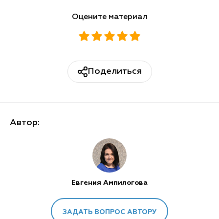
Оцените материал
Поделиться
Автор:
Евгения Ампилогова
ЗАДАТЬ ВОПРОС АВТОРУ