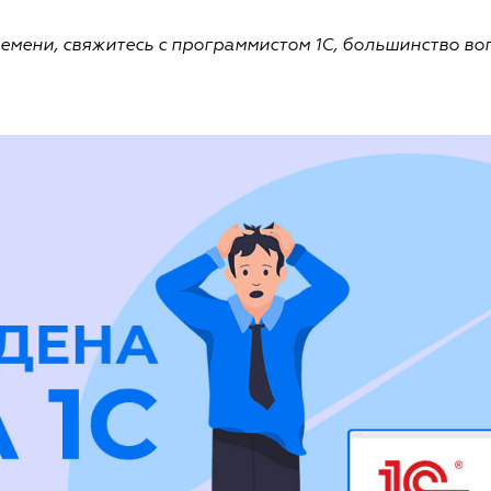
времени, свяжитесь с программистом 1С, большинство во