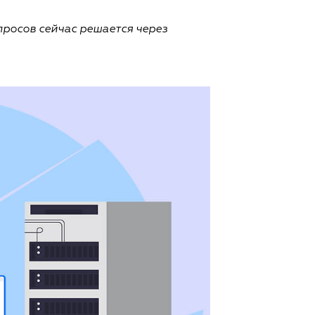
просов сейчас решается через