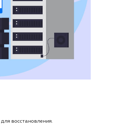
 для восстановления.