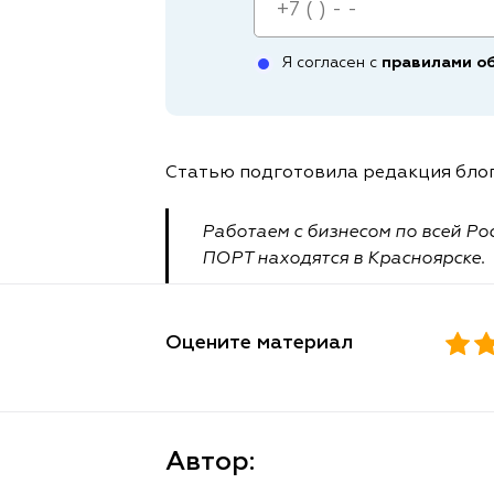
Я согласен с
правилами о
Статью подготовила редакция блог
Работаем с бизнесом по всей Ро
ПОРТ находятся в Красноярске.
Оцените материал
Автор: