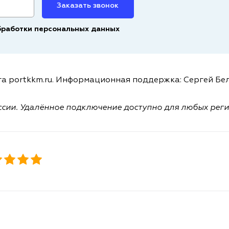
Заказать звонок
бработки персональных данных
а portkkm.ru. Информационная поддержка: Сергей Бел
ссии. Удалённое подключение доступно для любых рег