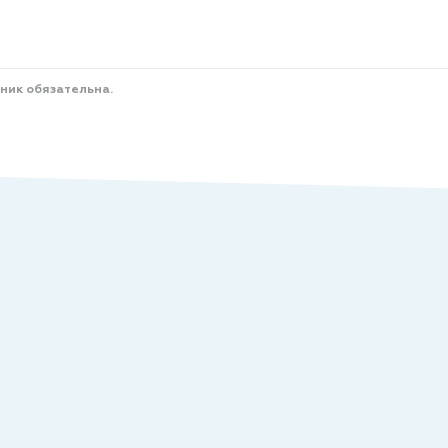
ник обязательна.