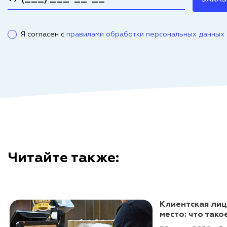
Я согласен с
правилами обработки персональных данных
Читайте также:
Клиентская лиц
место: что тако