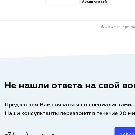
Архив статей
© «ПОРТ», при п
Не нашли ответа на свой во
Предлагаем Вам связаться со специалистами.
Наши консультанты перезвонят в течение 20 ми
ЗАКАЗ