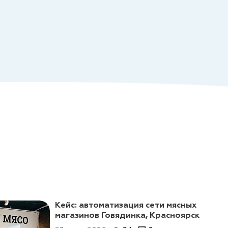
Кейс: автоматизация сети мясных
магазинов Говядинка, Красноярск