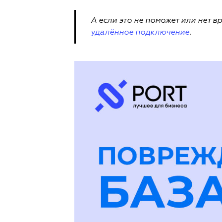
А если это не поможет или нет 
удалённое подключение
.