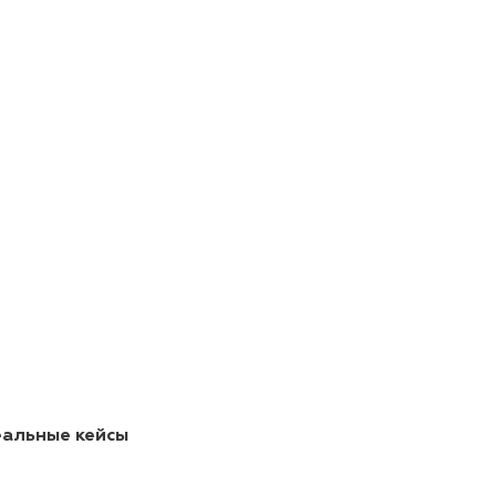
еальные кейсы