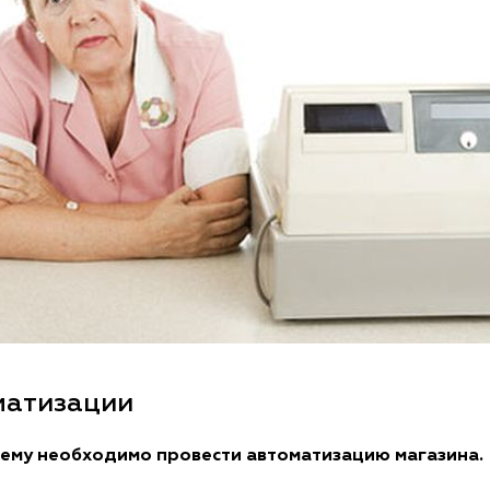
матизации
чему необходимо провести автоматизацию магазина.