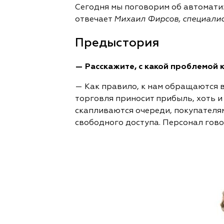
Сегодня мы поговорим об автоматиз
отвечает
Михаил Фирсов, специалис
Предыстория
— Расскажите, с какой проблемой к
— Как правило, к нам обращаются 
торговля приносит прибыль, хоть и
скапливаются очереди, покупателям
свободного доступа. Персонал гово