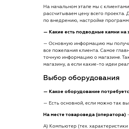
На начальном этапе мы с клиентами
рассчитываем цену всего проекта.
по внедрению, настройке программ
— Какие есть подводные камни на 
— Основную информацию мы получае
все пожелания клиента. Самое глав
точную информацию о магазине. Та
магазину, а если какие-то идеи реа
Выбор оборудования
— Какое оборудование потребуетс
— Есть основной, если можно так в
На месте товароведа (оператора)
—
А) Компьютер (тех. характеристики