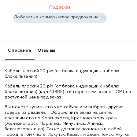
Под заказ
Добавить в коммерческое предложение
Описание
Отзывы
Кабель плоский 20 pin (от блока индикации к кабелю
блока питания)
Кабель плоский 20 pin (от блока индикации к кабелю
блока питания) (код 43985) в интернет-магазине ПОРТ по
доступной цене под заказ.
Вы можете купить его уже сейчас или выбрать другие
товары из раздела
. Оформляйте заказ на сайте,
доставим его по Красноярску, Красноярскому краю
(Железногорск, Норильск, Минусинск, Ачинск,
Зеленогорск и др). Также доставка возможна в любой
город, в том числе: Иркутск, Кызыл, Абакан, Томск, Якутск,