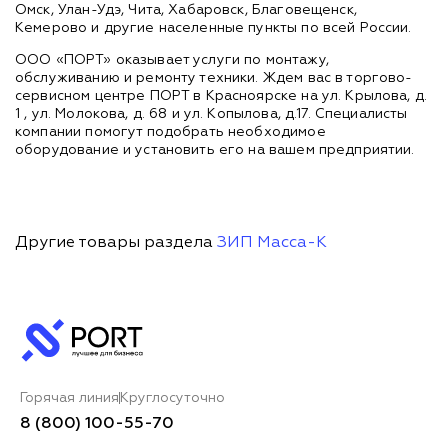
Омск, Улан-Удэ, Чита, Хабаровск, Благовещенск,
Кемерово и другие населенные пункты по всей России.
ООО «ПОРТ» оказывает услуги по монтажу,
обслуживанию и ремонту техники. Ждем вас в торгово-
сервисном центре ПОРТ в Красноярске на ул. Крылова, д.
1 , ул. Молокова, д. 68 и ул. Копылова, д.17. Специалисты
компании помогут подобрать необходимое
оборудование и установить его на вашем предприятии.
Другие товары раздела
ЗИП Масса-К
Горячая линия
Круглосуточно
8 (800) 100-55-70