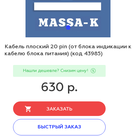
Кабель плоский 20 pin (от блока индикации к
кабелю блока питания) (код 43985)
Нашли дешевле? Снизим цену!
630 р.
ЗАКАЗАТЬ
БЫСТРЫЙ ЗАКАЗ