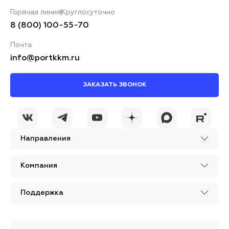
Горячая линия
Круглосуточно
8 (800) 100-55-70
Почта
info@portkkm.ru
ЗАКАЗАТЬ ЗВОНОК
Направления
Компания
Поддержка