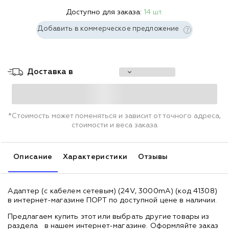
Доступно для заказа:
14 шт.
Добавить в коммерческое предложение
Доставка в
*Стоимость может поменяться и зависит от точного адреса,
стоимости и веса заказа
Описание
Характеристики
Отзывы
Адаптер (с кабелем сетевым) (24V, 3000mA) (код 41308)
в интернет-магазине ПОРТ по доступной цене в наличии.
Предлагаем купить этот или выбрать другие товары из
раздела
в нашем интернет-магазине. Оформляйте заказ