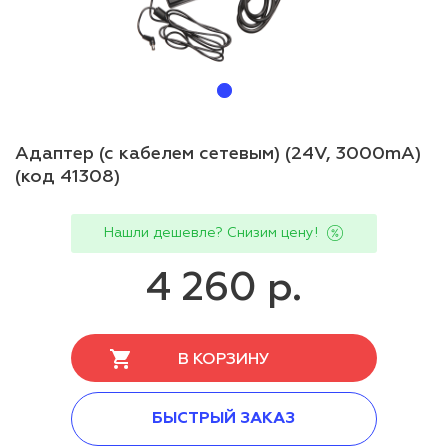
Адаптер (с кабелем сетевым) (24V, 3000mA)
(код 41308)
Нашли дешевле? Снизим цену!
4 260 р.
В КОРЗИНУ
БЫСТРЫЙ ЗАКАЗ