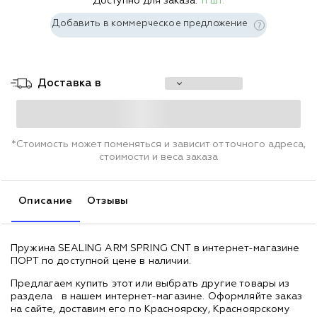
Доступно для заказа:
11 шт.
Добавить в коммерческое предложение
Доставка в
*Стоимость может поменяться и зависит от точного адреса,
стоимости и веса заказа
Описание
Отзывы
Пружина SEALING ARM SPRING CNT в интернет-магазине
ПОРТ по доступной цене в наличии.
Предлагаем купить этот или выбрать другие товары из
раздела
в нашем интернет-магазине. Оформляйте заказ
на сайте, доставим его по Красноярску, Красноярскому