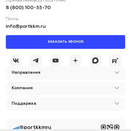
Горячая линия
Круглосуточно
8 (800) 100-55-70
Почта
info@portkkm.ru
ЗАКАЗАТЬ ЗВОНОК
Направления
Компания
Поддержка
@portkkmru