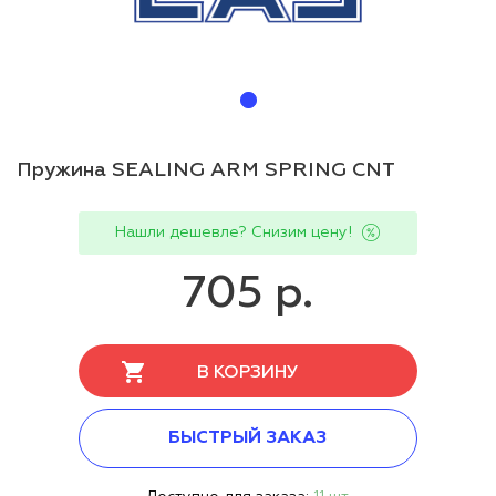
Пружина SEALING ARM SPRING CNT
Нашли дешевле? Снизим цену!
705 р.
В КОРЗИНУ
БЫСТРЫЙ ЗАКАЗ