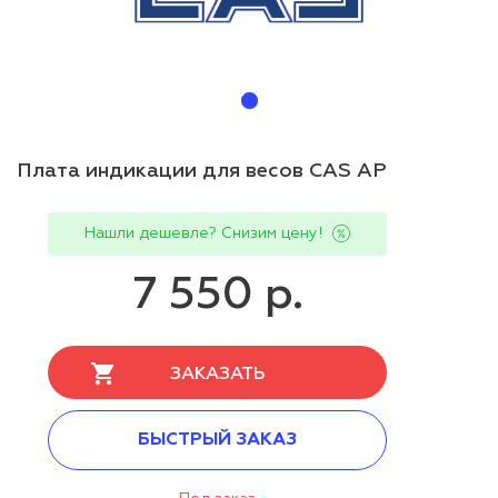
Плата индикации для весов CAS AP
Нашли дешевле? Снизим цену!
7 550 р.
ЗАКАЗАТЬ
БЫСТРЫЙ ЗАКАЗ