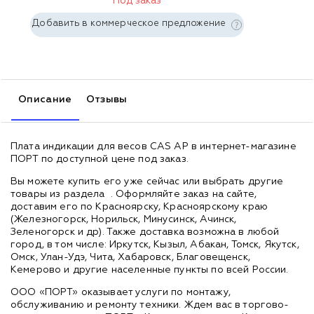
Под заказ
Добавить в коммерческое предложение
Описание
Отзывы
Плата индикации для весов CAS AP в интернет-магазине
ПОРТ по доступной цене под заказ.
Вы можете купить его уже сейчас или выбрать другие
товары из раздела
. Оформляйте заказ на сайте,
доставим его по Красноярску, Красноярскому краю
(Железногорск, Норильск, Минусинск, Ачинск,
Зеленогорск и др). Также доставка возможна в любой
город, в том числе: Иркутск, Кызыл, Абакан, Томск, Якутск,
Омск, Улан-Удэ, Чита, Хабаровск, Благовещенск,
Кемерово и другие населенные пункты по всей России.
ООО «ПОРТ» оказывает услуги по монтажу,
обслуживанию и ремонту техники. Ждем вас в торгово-