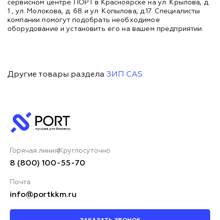
сервисном центре ПОРТ в Красноярске на ул. Крылова, д.
1 , ул. Молокова, д. 68 и ул. Копылова, д.17. Специалисты
компании помогут подобрать необходимое
оборудование и установить его на вашем предприятии.
Другие товары раздела
ЗИП CAS
Горячая линия
Круглосуточно
8 (800) 100-55-70
Почта
info@portkkm.ru