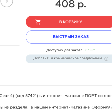
408 р.
В КОРЗИНУ
БЫСТРЫЙ ЗАКАЗ
Доступно для заказа:
213 шт.
Добавить в коммерческое предложение
ear 4) (код 57421) в интернет-магазине ПОРТ по дос
ры из раздела
в нашем интернет-магазине. Оформляйт