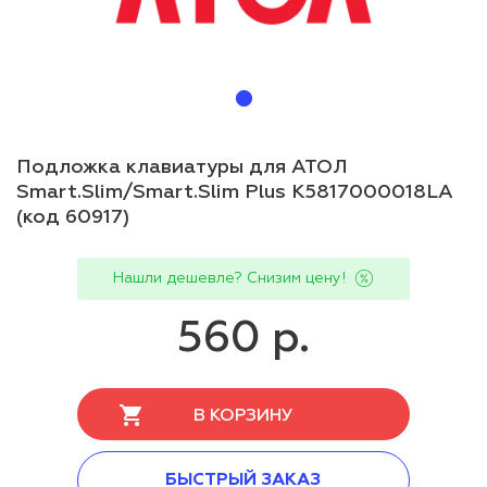
Подложка клавиатуры для АТОЛ
Smart.Slim/Smart.Slim Plus K5817000018LA
(код 60917)
Нашли дешевле? Снизим цену!
560 р.
В КОРЗИНУ
БЫСТРЫЙ ЗАКАЗ