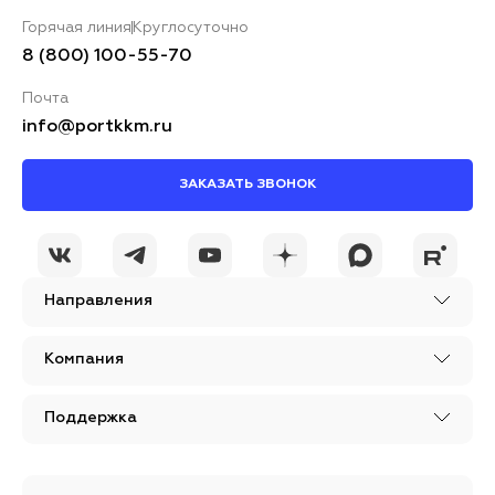
Горячая линия
Круглосуточно
8 (800) 100-55-70
Почта
info@portkkm.ru
ЗАКАЗАТЬ ЗВОНОК
Направления
Компания
Поддержка