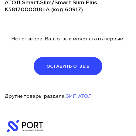
АТОЛ Smart.Slim/Smart.Slim Plus
K5817000018LA (код 60917)
Нет отзывов. Ваш отзыв может стать первым!
ОСТАВИТЬ ОТЗЫВ
Другие товары раздела
ЗИП АТОЛ