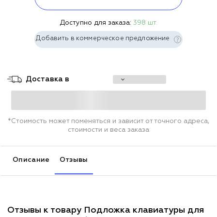
Доступно для заказа:
398 шт.
Добавить в коммерческое предложение
Доставка в
*Стоимость может поменяться и зависит от точного адреса,
стоимости и веса заказа
Описание
Отзывы
Отзывы к товару Подложка клавиатуры для