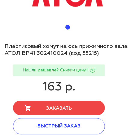
Пластиковый хомут на ось прижимного вала
АТОЛ BP41 302410024 (код 55215)
Нашли дешевле? Снизим цену!
163 р.
ЗАКАЗАТЬ
БЫСТРЫЙ ЗАКАЗ