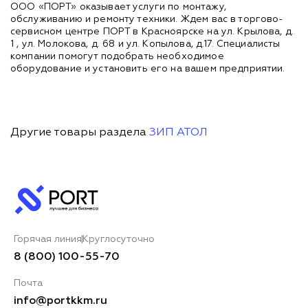
ООО «ПОРТ» оказывает услуги по монтажу,
обслуживанию и ремонту техники. Ждем вас в торгово-
сервисном центре ПОРТ в Красноярске на ул. Крылова, д.
1 , ул. Молокова, д. 68 и ул. Копылова, д.17. Специалисты
компании помогут подобрать необходимое
оборудование и установить его на вашем предприятии.
Другие товары раздела
ЗИП АТОЛ
Горячая линия
Круглосуточно
8 (800) 100-55-70
Почта
info@portkkm.ru