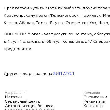
Предлагаем купить этот или выбрать другие това
Красноярскому краю (Железногорск, Норильск, Мину
Кызыл, Абакан, Томск, Якутск, Омск, Улан-Удэ, Чит
ООО «ПОРТ» оказывает услуги по монтажу, обслужи
д. 1 , ул. Молокова, д. 68 и ул. Копылова, д.17. 
предприятии.
Другие товары раздела
ЗИП АТОЛ
Направления
Компания
Магазин
О компании
Сервисный центр
Реквизиты
Автоматизация бизнеса
Контакты