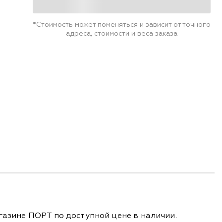
*Стоимость может поменяться и зависит от точного
адреса, стоимости и веса заказа
газине ПОРТ по доступной цене в наличии.