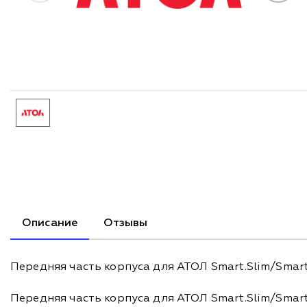
Описание
Отзывы
Передняя часть корпуса для АТОЛ Smart.Slim/Smart
Передняя часть корпуса для АТОЛ Smart.Slim/Smart