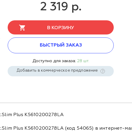
2 319 р.
В КОРЗИНУ
БЫСТРЫЙ ЗАКАЗ
Доступно для заказа:
28 шт.
Добавить в коммерческое предложение
.Slim Plus K5610200278LA
.Slim Plus K5610200278LA (код 54065) в интернет-ма