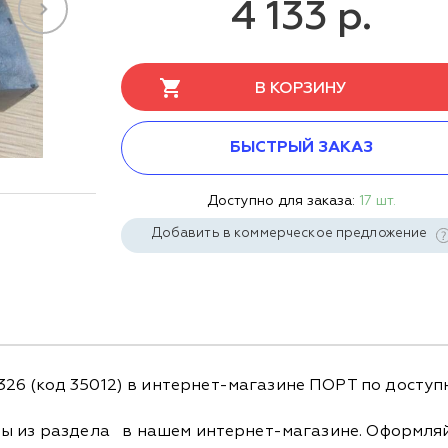
4 133 р.
В КОРЗИНУ
БЫСТРЫЙ ЗАКАЗ
Доступно для заказа:
17 шт.
Добавить в коммерческое предложение
6 (код 35012) в интернет-магазине ПОРТ по доступн
ры из раздела
в нашем интернет-магазине. Оформляйт