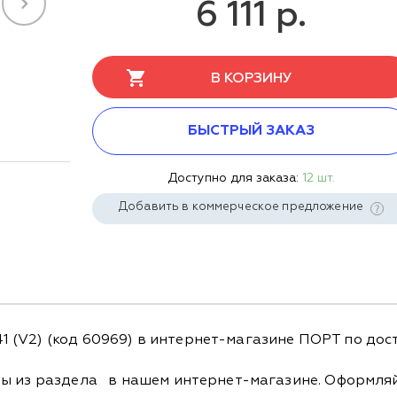
6 111 р.
В КОРЗИНУ
БЫСТРЫЙ ЗАКАЗ
Доступно для заказа:
12 шт.
Добавить в коммерческое предложение
(V2) (код 60969) в интернет-магазине ПОРТ по дост
ры из раздела
в нашем интернет-магазине. Оформляйт