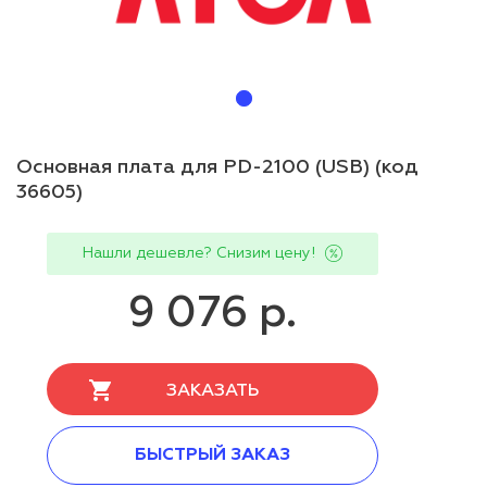
Основная плата для PD-2100 (USB) (код
36605)
Нашли дешевле? Снизим цену!
9 076 р.
ЗАКАЗАТЬ
БЫСТРЫЙ ЗАКАЗ