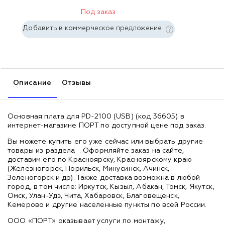
Под заказ
Добавить в коммерческое предложение
Описание
Отзывы
Основная плата для PD-2100 (USB) (код 36605) в
интернет-магазине ПОРТ по доступной цене под заказ.
Вы можете купить его уже сейчас или выбрать другие
товары из раздела
. Оформляйте заказ на сайте,
доставим его по Красноярску, Красноярскому краю
(Железногорск, Норильск, Минусинск, Ачинск,
Зеленогорск и др). Также доставка возможна в любой
город, в том числе: Иркутск, Кызыл, Абакан, Томск, Якутск,
Омск, Улан-Удэ, Чита, Хабаровск, Благовещенск,
Кемерово и другие населенные пункты по всей России.
ООО «ПОРТ» оказывает услуги по монтажу,