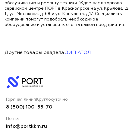
обслуживанию и ремонту техники. Ждем вас в торгово-
сервисном центре ПОРТ в Красноярске на ул. Крылова, д.
1 , ул. Молокова, д. 68 и ул. Копылова, д.17. Специалисты
компании помогут подобрать необходимое
оборудование и установить его на вашем предприятии.
Другие товары раздела
ЗИП АТОЛ
Горячая линия
Круглосуточно
8 (800) 100-55-70
Почта
info@portkkm.ru