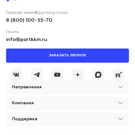
Горячая линия
Круглосуточно
8 (800) 100-55-70
Почта
info@portkkm.ru
ЗАКАЗАТЬ ЗВОНОК
Направления
Компания
Поддержка