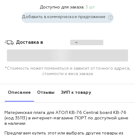
Доступно для заказа:
3 шт.
Добавить в коммерческое предложение
Доставка в
*Стоимость может поменяться и зависит от точного адреса,
стоимости и веса заказа
Описание
Отзывы
ЗИП к товару
Материнская плата для АТОЛ KB-76 Central board KB-76
(код 35113) в интернет-магазине ПОРТ по доступной цене
в наличии.
Предлагаем купить этот или выбрать другие товары из