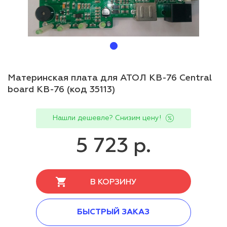
Материнская плата для АТОЛ KB-76 Central
board KB-76 (код 35113)
Нашли дешевле? Снизим цену!
5 723 р.
В КОРЗИНУ
БЫСТРЫЙ ЗАКАЗ