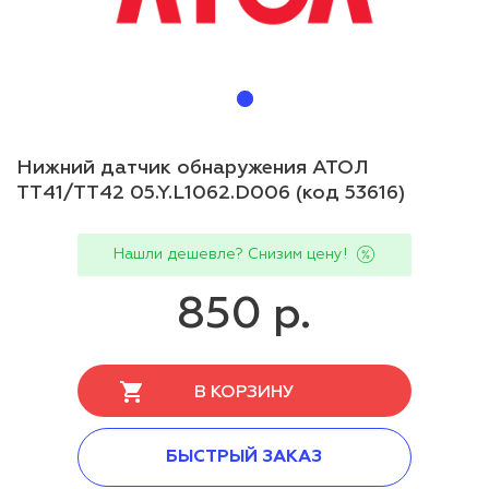
Нижний датчик обнаружения АТОЛ
TT41/TT42 05.Y.L1062.D006 (код 53616)
Нашли дешевле? Снизим цену!
850 р.
В КОРЗИНУ
БЫСТРЫЙ ЗАКАЗ