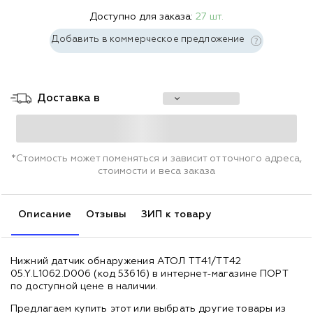
Доступно для заказа:
27 шт.
Добавить в коммерческое предложение
Доставка в
*Стоимость может поменяться и зависит от точного адреса,
стоимости и веса заказа
Описание
Отзывы
ЗИП к товару
Нижний датчик обнаружения АТОЛ TT41/TT42
05.Y.L1062.D006 (код 53616) в интернет-магазине ПОРТ
по доступной цене в наличии.
Предлагаем купить этот или выбрать другие товары из