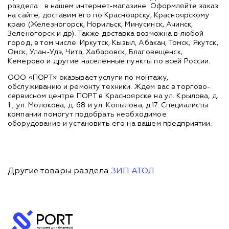
раздела
в нашем интернет-магазине. Оформляйте заказ
на сайте, доставим его по Красноярску, Красноярскому
краю (Железногорск, Норильск, Минусинск, Ачинск,
Зеленогорск и др). Также доставка возможна в любой
город, в том числе: Иркутск, Кызыл, Абакан, Томск, Якутск,
Омск, Улан-Удэ, Чита, Хабаровск, Благовещенск,
Кемерово и другие населенные пункты по всей России.
ООО «ПОРТ» оказывает услуги по монтажу,
обслуживанию и ремонту техники. Ждем вас в торгово-
сервисном центре ПОРТ в Красноярске на ул. Крылова, д.
1 , ул. Молокова, д. 68 и ул. Копылова, д.17. Специалисты
компании помогут подобрать необходимое
оборудование и установить его на вашем предприятии.
Другие товары раздела
ЗИП АТОЛ