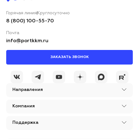
Горячая линия
Круглосуточно
8 (800) 100-55-70
Почта
info@portkkm.ru
ЗАКАЗАТЬ ЗВОНОК
Направления
Компания
Поддержка